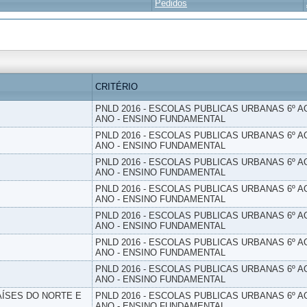
Pedidos
CRITÉRIO
PNLD 2016 - ESCOLAS PUBLICAS URBANAS 6º AO
ANO - ENSINO FUNDAMENTAL
PNLD 2016 - ESCOLAS PUBLICAS URBANAS 6º AO
ANO - ENSINO FUNDAMENTAL
PNLD 2016 - ESCOLAS PUBLICAS URBANAS 6º AO
ANO - ENSINO FUNDAMENTAL
PNLD 2016 - ESCOLAS PUBLICAS URBANAS 6º AO
ANO - ENSINO FUNDAMENTAL
PNLD 2016 - ESCOLAS PUBLICAS URBANAS 6º AO
ANO - ENSINO FUNDAMENTAL
PNLD 2016 - ESCOLAS PUBLICAS URBANAS 6º AO
ANO - ENSINO FUNDAMENTAL
PNLD 2016 - ESCOLAS PUBLICAS URBANAS 6º AO
ANO - ENSINO FUNDAMENTAL
PAÍSES DO NORTE E
PNLD 2016 - ESCOLAS PUBLICAS URBANAS 6º AO
ANO - ENSINO FUNDAMENTAL