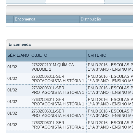
Encomenda
Distribuição
Encomenda
SÉRIE/ANO
OBJETO
CRITÉRIO
27622C2101M-QUÍMICA -
PNLD 2016 - ESCOLAS
01/02
VOLUME 1
1º A 3º ANO - ENSINO M
27632C0601L-SER
PNLD 2016 - ESCOLAS
01/02
PROTAGONISTA HISTÓRIA 1
1º A 3º ANO - ENSINO M
27632C0601L-SER
PNLD 2016 - ESCOLAS
01/02
PROTAGONISTA HISTÓRIA 1
1º A 3º ANO - ENSINO M
27632C0601L-SER
PNLD 2016 - ESCOLAS
01/02
PROTAGONISTA HISTÓRIA 1
1º A 3º ANO - ENSINO M
27632C0601L-SER
PNLD 2016 - ESCOLAS
01/02
PROTAGONISTA HISTÓRIA 1
1º A 3º ANO - ENSINO M
27632C0601L-SER
PNLD 2016 - ESCOLAS
01/02
PROTAGONISTA HISTÓRIA 1
1º A 3º ANO - ENSINO M