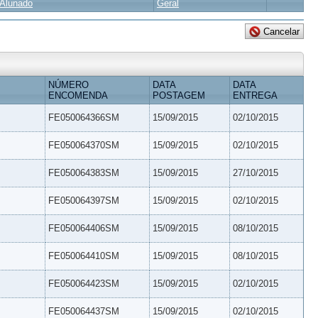
Alunado
Geral
NÚMERO
DATA
DATA
ENCOMENDA
POSTAGEM
ENTREGA
FE050064366SM
15/09/2015
02/10/2015
FE050064370SM
15/09/2015
02/10/2015
FE050064383SM
15/09/2015
27/10/2015
FE050064397SM
15/09/2015
02/10/2015
FE050064406SM
15/09/2015
08/10/2015
FE050064410SM
15/09/2015
08/10/2015
FE050064423SM
15/09/2015
02/10/2015
FE050064437SM
15/09/2015
02/10/2015