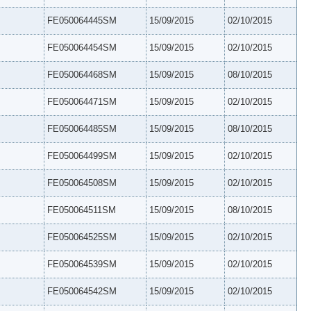
FE050064445SM
15/09/2015
02/10/2015
FE050064454SM
15/09/2015
02/10/2015
FE050064468SM
15/09/2015
08/10/2015
FE050064471SM
15/09/2015
02/10/2015
FE050064485SM
15/09/2015
08/10/2015
FE050064499SM
15/09/2015
02/10/2015
FE050064508SM
15/09/2015
02/10/2015
FE050064511SM
15/09/2015
08/10/2015
FE050064525SM
15/09/2015
02/10/2015
FE050064539SM
15/09/2015
02/10/2015
FE050064542SM
15/09/2015
02/10/2015