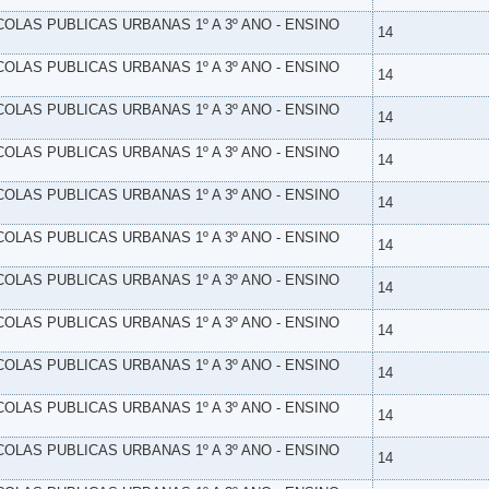
SCOLAS PUBLICAS URBANAS 1º A 3º ANO - ENSINO
14
SCOLAS PUBLICAS URBANAS 1º A 3º ANO - ENSINO
14
SCOLAS PUBLICAS URBANAS 1º A 3º ANO - ENSINO
14
SCOLAS PUBLICAS URBANAS 1º A 3º ANO - ENSINO
14
SCOLAS PUBLICAS URBANAS 1º A 3º ANO - ENSINO
14
SCOLAS PUBLICAS URBANAS 1º A 3º ANO - ENSINO
14
SCOLAS PUBLICAS URBANAS 1º A 3º ANO - ENSINO
14
SCOLAS PUBLICAS URBANAS 1º A 3º ANO - ENSINO
14
SCOLAS PUBLICAS URBANAS 1º A 3º ANO - ENSINO
14
SCOLAS PUBLICAS URBANAS 1º A 3º ANO - ENSINO
14
SCOLAS PUBLICAS URBANAS 1º A 3º ANO - ENSINO
14