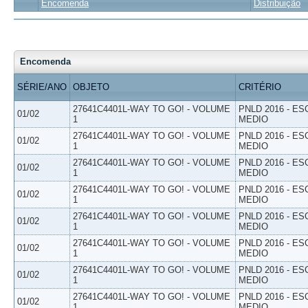
Encomenda
Distribuição
Encomenda
SÉRIE/ANO
OBJETO
CRITÉRIO
27641C4401L-WAY TO GO! - VOLUME
PNLD 2016 - E
01/02
1
MEDIO
27641C4401L-WAY TO GO! - VOLUME
PNLD 2016 - E
01/02
1
MEDIO
27641C4401L-WAY TO GO! - VOLUME
PNLD 2016 - E
01/02
1
MEDIO
27641C4401L-WAY TO GO! - VOLUME
PNLD 2016 - E
01/02
1
MEDIO
27641C4401L-WAY TO GO! - VOLUME
PNLD 2016 - E
01/02
1
MEDIO
27641C4401L-WAY TO GO! - VOLUME
PNLD 2016 - E
01/02
1
MEDIO
27641C4401L-WAY TO GO! - VOLUME
PNLD 2016 - E
01/02
1
MEDIO
27641C4401L-WAY TO GO! - VOLUME
PNLD 2016 - E
01/02
1
MEDIO