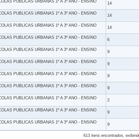
SCOLAS PUBLICAS URBANAS 1º A 3º ANO - ENSINO
14
SCOLAS PUBLICAS URBANAS 1º A 3º ANO - ENSINO
14
SCOLAS PUBLICAS URBANAS 1º A 3º ANO - ENSINO
14
SCOLAS PUBLICAS URBANAS 1º A 3º ANO - ENSINO
6
SCOLAS PUBLICAS URBANAS 1º A 3º ANO - ENSINO
9
SCOLAS PUBLICAS URBANAS 1º A 3º ANO - ENSINO
9
SCOLAS PUBLICAS URBANAS 1º A 3º ANO - ENSINO
9
SCOLAS PUBLICAS URBANAS 1º A 3º ANO - ENSINO
9
SCOLAS PUBLICAS URBANAS 1º A 3º ANO - ENSINO
2
SCOLAS PUBLICAS URBANAS 1º A 3º ANO - ENSINO
9
SCOLAS PUBLICAS URBANAS 1º A 3º ANO - ENSINO
9
613 itens encontrados, exibind