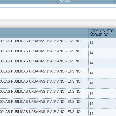
Pedidos
QTDE OBJETO
ADQUIRIDO
SCOLAS PUBLICAS URBANAS 1º A 3º ANO - ENSINO
14
SCOLAS PUBLICAS URBANAS 1º A 3º ANO - ENSINO
14
SCOLAS PUBLICAS URBANAS 1º A 3º ANO - ENSINO
14
SCOLAS PUBLICAS URBANAS 1º A 3º ANO - ENSINO
14
SCOLAS PUBLICAS URBANAS 1º A 3º ANO - ENSINO
14
SCOLAS PUBLICAS URBANAS 1º A 3º ANO - ENSINO
14
SCOLAS PUBLICAS URBANAS 1º A 3º ANO - ENSINO
14
SCOLAS PUBLICAS URBANAS 1º A 3º ANO - ENSINO
14