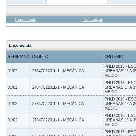
Encomenda
Distribuição
Encomenda
SÉRIE/ANO
OBJETO
CRITÉRIO
PNLD 2016 - E
01/02
27647C2201L-1 - MECÂNICA
URBANAS 1º A 3
MEDIO
PNLD 2016 - E
01/02
27647C2201L-1 - MECÂNICA
URBANAS 1º A 3
MEDIO
PNLD 2016 - E
01/02
27647C2201L-1 - MECÂNICA
URBANAS 1º A 3
MEDIO
PNLD 2016 - E
01/02
27647C2201L-1 - MECÂNICA
URBANAS 1º A 3
MEDIO
PNLD 2016 - E