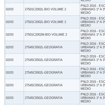
MEDIO
PNLD 2016 - E
02/03
27501C2002L-BIO VOLUME 2
URBANAS 1º A 3
MEDIO
PNLD 2016 - E
02/03
27501C2002L-BIO VOLUME 2
URBANAS 1º A 3
MEDIO
PNLD 2016 - E
02/03
27501C2002M-BIO VOLUME 2
URBANAS 1º A 3
MEDIO
PNLD 2016 - E
02/03
27545C0502L-GEOGRAFIA
URBANAS 1º A 3
MEDIO
PNLD 2016 - E
02/03
27545C0502L-GEOGRAFIA
URBANAS 1º A 3
MEDIO
PNLD 2016 - E
02/03
27545C0502L-GEOGRAFIA
URBANAS 1º A 3
MEDIO
PNLD 2016 - E
02/03
27545C0502L-GEOGRAFIA
URBANAS 1º A 3
MEDIO
PNLD 2016 - E
02/03
27545C0502L-GEOGRAFIA
URBANAS 1º A 3
MEDIO