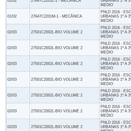
01/02
27647C2201L-1 - MECÂNICA
URBANAS 1º A 3
MEDIO
PNLD 2016 - E
01/02
27647C2201M-1 - MECÂNICA
URBANAS 1º A 3
MEDIO
PNLD 2016 - E
02/03
27501C2002L-BIO VOLUME 2
URBANAS 1º A 3
MEDIO
PNLD 2016 - E
02/03
27501C2002L-BIO VOLUME 2
URBANAS 1º A 3
MEDIO
PNLD 2016 - E
02/03
27501C2002L-BIO VOLUME 2
URBANAS 1º A 3
MEDIO
PNLD 2016 - E
02/03
27501C2002L-BIO VOLUME 2
URBANAS 1º A 3
MEDIO
PNLD 2016 - E
02/03
27501C2002L-BIO VOLUME 2
URBANAS 1º A 3
MEDIO
PNLD 2016 - E
02/03
27501C2002L-BIO VOLUME 2
URBANAS 1º A 3
MEDIO
PNLD 2016 - E
02/03
27501C2002L-BIO VOLUME 2
URBANAS 1º A 3