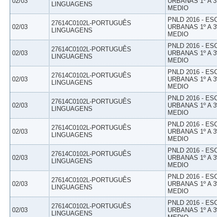
02/03
URBANAS 1º A 3
LINGUAGENS
MEDIO
PNLD 2016 - E
27614C0102L-PORTUGUÊS
02/03
URBANAS 1º A 3
LINGUAGENS
MEDIO
PNLD 2016 - E
27614C0102L-PORTUGUÊS
02/03
URBANAS 1º A 3
LINGUAGENS
MEDIO
PNLD 2016 - E
27614C0102L-PORTUGUÊS
02/03
URBANAS 1º A 3
LINGUAGENS
MEDIO
PNLD 2016 - E
27614C0102L-PORTUGUÊS
02/03
URBANAS 1º A 3
LINGUAGENS
MEDIO
PNLD 2016 - E
27614C0102L-PORTUGUÊS
02/03
URBANAS 1º A 3
LINGUAGENS
MEDIO
PNLD 2016 - E
27614C0102L-PORTUGUÊS
02/03
URBANAS 1º A 3
LINGUAGENS
MEDIO
PNLD 2016 - E
27614C0102L-PORTUGUÊS
02/03
URBANAS 1º A 3
LINGUAGENS
MEDIO
PNLD 2016 - E
27614C0102L-PORTUGUÊS
02/03
URBANAS 1º A 3
LINGUAGENS