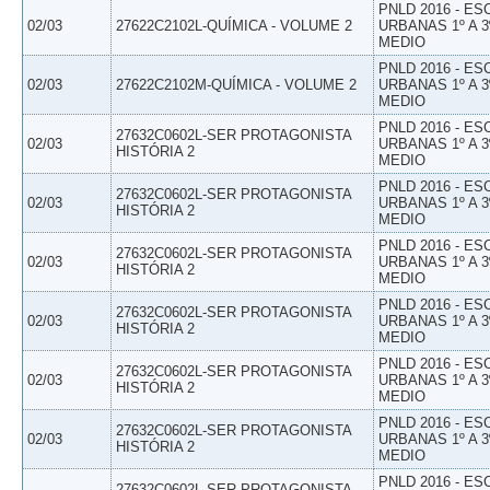
PNLD 2016 - E
02/03
27622C2102L-QUÍMICA - VOLUME 2
URBANAS 1º A 3
MEDIO
PNLD 2016 - E
02/03
27622C2102M-QUÍMICA - VOLUME 2
URBANAS 1º A 3
MEDIO
PNLD 2016 - E
27632C0602L-SER PROTAGONISTA
02/03
URBANAS 1º A 3
HISTÓRIA 2
MEDIO
PNLD 2016 - E
27632C0602L-SER PROTAGONISTA
02/03
URBANAS 1º A 3
HISTÓRIA 2
MEDIO
PNLD 2016 - E
27632C0602L-SER PROTAGONISTA
02/03
URBANAS 1º A 3
HISTÓRIA 2
MEDIO
PNLD 2016 - E
27632C0602L-SER PROTAGONISTA
02/03
URBANAS 1º A 3
HISTÓRIA 2
MEDIO
PNLD 2016 - E
27632C0602L-SER PROTAGONISTA
02/03
URBANAS 1º A 3
HISTÓRIA 2
MEDIO
PNLD 2016 - E
27632C0602L-SER PROTAGONISTA
02/03
URBANAS 1º A 3
HISTÓRIA 2
MEDIO
PNLD 2016 - E
27632C0602L-SER PROTAGONISTA