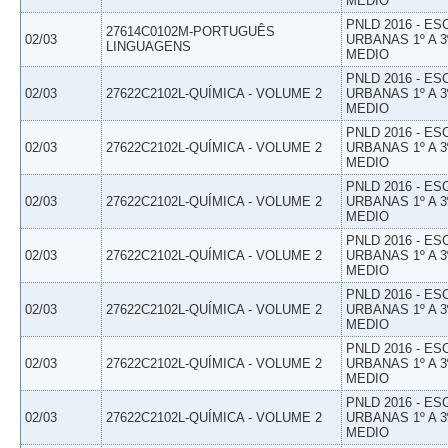
MEDIO
PNLD 2016 - E
27614C0102M-PORTUGUÊS
02/03
URBANAS 1º A 3
LINGUAGENS
MEDIO
PNLD 2016 - E
02/03
27622C2102L-QUÍMICA - VOLUME 2
URBANAS 1º A 3
MEDIO
PNLD 2016 - E
02/03
27622C2102L-QUÍMICA - VOLUME 2
URBANAS 1º A 3
MEDIO
PNLD 2016 - E
02/03
27622C2102L-QUÍMICA - VOLUME 2
URBANAS 1º A 3
MEDIO
PNLD 2016 - E
02/03
27622C2102L-QUÍMICA - VOLUME 2
URBANAS 1º A 3
MEDIO
PNLD 2016 - E
02/03
27622C2102L-QUÍMICA - VOLUME 2
URBANAS 1º A 3
MEDIO
PNLD 2016 - E
02/03
27622C2102L-QUÍMICA - VOLUME 2
URBANAS 1º A 3
MEDIO
PNLD 2016 - E
02/03
27622C2102L-QUÍMICA - VOLUME 2
URBANAS 1º A 3
MEDIO