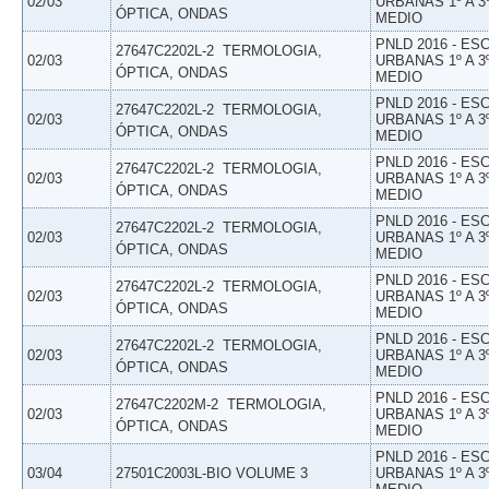
02/03
URBANAS 1º A 3
ÓPTICA, ONDAS
MEDIO
PNLD 2016 - E
27647C2202L-2  TERMOLOGIA,
02/03
URBANAS 1º A 3
ÓPTICA, ONDAS
MEDIO
PNLD 2016 - E
27647C2202L-2  TERMOLOGIA,
02/03
URBANAS 1º A 3
ÓPTICA, ONDAS
MEDIO
PNLD 2016 - E
27647C2202L-2  TERMOLOGIA,
02/03
URBANAS 1º A 3
ÓPTICA, ONDAS
MEDIO
PNLD 2016 - E
27647C2202L-2  TERMOLOGIA,
02/03
URBANAS 1º A 3
ÓPTICA, ONDAS
MEDIO
PNLD 2016 - E
27647C2202L-2  TERMOLOGIA,
02/03
URBANAS 1º A 3
ÓPTICA, ONDAS
MEDIO
PNLD 2016 - E
27647C2202L-2  TERMOLOGIA,
02/03
URBANAS 1º A 3
ÓPTICA, ONDAS
MEDIO
PNLD 2016 - E
27647C2202M-2  TERMOLOGIA,
02/03
URBANAS 1º A 3
ÓPTICA, ONDAS
MEDIO
PNLD 2016 - E
03/04
27501C2003L-BIO VOLUME 3
URBANAS 1º A 3