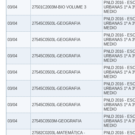
PNLD 2016 - E
03/04
27501C2003M-BIO VOLUME 3
URBANAS 1º A 3
MEDIO
PNLD 2016 - E
03/04
27545C0503L-GEOGRAFIA
URBANAS 1º A 3
MEDIO
PNLD 2016 - E
03/04
27545C0503L-GEOGRAFIA
URBANAS 1º A 3
MEDIO
PNLD 2016 - E
03/04
27545C0503L-GEOGRAFIA
URBANAS 1º A 3
MEDIO
PNLD 2016 - E
03/04
27545C0503L-GEOGRAFIA
URBANAS 1º A 3
MEDIO
PNLD 2016 - E
03/04
27545C0503L-GEOGRAFIA
URBANAS 1º A 3
MEDIO
PNLD 2016 - E
03/04
27545C0503L-GEOGRAFIA
URBANAS 1º A 3
MEDIO
PNLD 2016 - E
03/04
27545C0503M-GEOGRAFIA
URBANAS 1º A 3
MEDIO
27582C0203L-MATEMÁTICA -
PNLD 2016 - E