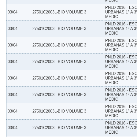
MEDIO
PNLD 2016 - E
03/04
27501C2003L-BIO VOLUME 3
URBANAS 1º A 3
MEDIO
PNLD 2016 - E
03/04
27501C2003L-BIO VOLUME 3
URBANAS 1º A 3
MEDIO
PNLD 2016 - E
03/04
27501C2003L-BIO VOLUME 3
URBANAS 1º A 3
MEDIO
PNLD 2016 - E
03/04
27501C2003L-BIO VOLUME 3
URBANAS 1º A 3
MEDIO
PNLD 2016 - E
03/04
27501C2003L-BIO VOLUME 3
URBANAS 1º A 3
MEDIO
PNLD 2016 - E
03/04
27501C2003L-BIO VOLUME 3
URBANAS 1º A 3
MEDIO
PNLD 2016 - E
03/04
27501C2003L-BIO VOLUME 3
URBANAS 1º A 3
MEDIO
PNLD 2016 - E
03/04
27501C2003L-BIO VOLUME 3
URBANAS 1º A 3
MEDIO