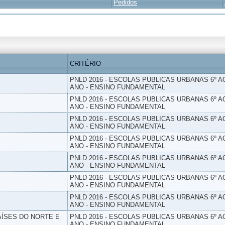
Pedidos
CRITÉRIO
PNLD 2016 - ESCOLAS PUBLICAS URBANAS 6º AO
ANO - ENSINO FUNDAMENTAL
PNLD 2016 - ESCOLAS PUBLICAS URBANAS 6º AO
ANO - ENSINO FUNDAMENTAL
PNLD 2016 - ESCOLAS PUBLICAS URBANAS 6º AO
ANO - ENSINO FUNDAMENTAL
PNLD 2016 - ESCOLAS PUBLICAS URBANAS 6º AO
ANO - ENSINO FUNDAMENTAL
PNLD 2016 - ESCOLAS PUBLICAS URBANAS 6º AO
ANO - ENSINO FUNDAMENTAL
PNLD 2016 - ESCOLAS PUBLICAS URBANAS 6º AO
ANO - ENSINO FUNDAMENTAL
PNLD 2016 - ESCOLAS PUBLICAS URBANAS 6º AO
ANO - ENSINO FUNDAMENTAL
PAÍSES DO NORTE E
PNLD 2016 - ESCOLAS PUBLICAS URBANAS 6º AO
ANO - ENSINO FUNDAMENTAL