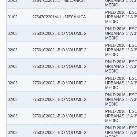
01/02
27647C2201L-1 - MECÂNICA
URBANAS 1º A 3
MEDIO
PNLD 2016 - E
01/02
27647C2201M-1 - MECÂNICA
URBANAS 1º A 3
MEDIO
PNLD 2016 - E
02/03
27501C2002L-BIO VOLUME 2
URBANAS 1º A 3
MEDIO
PNLD 2016 - E
02/03
27501C2002L-BIO VOLUME 2
URBANAS 1º A 3
MEDIO
PNLD 2016 - E
02/03
27501C2002L-BIO VOLUME 2
URBANAS 1º A 3
MEDIO
PNLD 2016 - E
02/03
27501C2002L-BIO VOLUME 2
URBANAS 1º A 3
MEDIO
PNLD 2016 - E
02/03
27501C2002L-BIO VOLUME 2
URBANAS 1º A 3
MEDIO
PNLD 2016 - E
02/03
27501C2002L-BIO VOLUME 2
URBANAS 1º A 3
MEDIO
PNLD 2016 - E
02/03
27501C2002L-BIO VOLUME 2
URBANAS 1º A 3