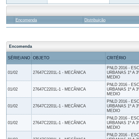
Encomenda
Distribuição
Encomenda
SÉRIE/ANO
OBJETO
CRITÉRIO
PNLD 2016 - E
01/02
27647C2201L-1 - MECÂNICA
URBANAS 1º A 3
MEDIO
PNLD 2016 - E
01/02
27647C2201L-1 - MECÂNICA
URBANAS 1º A 3
MEDIO
PNLD 2016 - E
01/02
27647C2201L-1 - MECÂNICA
URBANAS 1º A 3
MEDIO
PNLD 2016 - E
01/02
27647C2201L-1 - MECÂNICA
URBANAS 1º A 3
MEDIO
PNLD 2016 - E