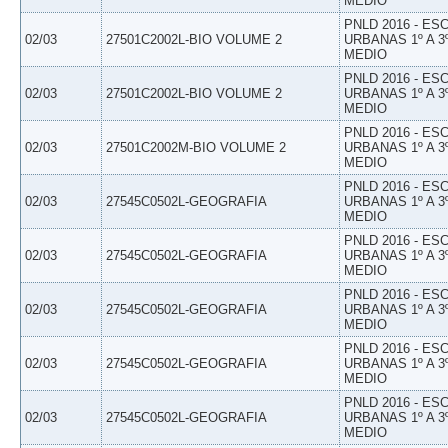
MEDIO
PNLD 2016 - E
02/03
27501C2002L-BIO VOLUME 2
URBANAS 1º A 3
MEDIO
PNLD 2016 - E
02/03
27501C2002L-BIO VOLUME 2
URBANAS 1º A 3
MEDIO
PNLD 2016 - E
02/03
27501C2002M-BIO VOLUME 2
URBANAS 1º A 3
MEDIO
PNLD 2016 - E
02/03
27545C0502L-GEOGRAFIA
URBANAS 1º A 3
MEDIO
PNLD 2016 - E
02/03
27545C0502L-GEOGRAFIA
URBANAS 1º A 3
MEDIO
PNLD 2016 - E
02/03
27545C0502L-GEOGRAFIA
URBANAS 1º A 3
MEDIO
PNLD 2016 - E
02/03
27545C0502L-GEOGRAFIA
URBANAS 1º A 3
MEDIO
PNLD 2016 - E
02/03
27545C0502L-GEOGRAFIA
URBANAS 1º A 3
MEDIO