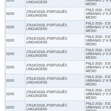
02/03
URBANAS 1º A 3
LINGUAGENS
MEDIO
PNLD 2016 - E
27614C0102L-PORTUGUÊS
02/03
URBANAS 1º A 3
LINGUAGENS
MEDIO
PNLD 2016 - E
27614C0102L-PORTUGUÊS
02/03
URBANAS 1º A 3
LINGUAGENS
MEDIO
PNLD 2016 - E
27614C0102L-PORTUGUÊS
02/03
URBANAS 1º A 3
LINGUAGENS
MEDIO
PNLD 2016 - E
27614C0102L-PORTUGUÊS
02/03
URBANAS 1º A 3
LINGUAGENS
MEDIO
PNLD 2016 - E
27614C0102L-PORTUGUÊS
02/03
URBANAS 1º A 3
LINGUAGENS
MEDIO
PNLD 2016 - E
27614C0102L-PORTUGUÊS
02/03
URBANAS 1º A 3
LINGUAGENS
MEDIO
PNLD 2016 - E
27614C0102L-PORTUGUÊS
02/03
URBANAS 1º A 3
LINGUAGENS
MEDIO
PNLD 2016 - E
27614C0102L-PORTUGUÊS
02/03
URBANAS 1º A 3
LINGUAGENS