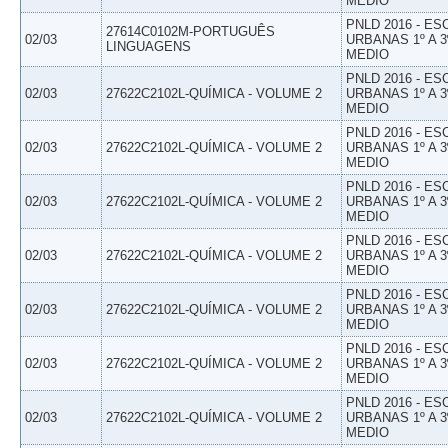
MEDIO
PNLD 2016 - E
27614C0102M-PORTUGUÊS
02/03
URBANAS 1º A 3
LINGUAGENS
MEDIO
PNLD 2016 - E
02/03
27622C2102L-QUÍMICA - VOLUME 2
URBANAS 1º A 3
MEDIO
PNLD 2016 - E
02/03
27622C2102L-QUÍMICA - VOLUME 2
URBANAS 1º A 3
MEDIO
PNLD 2016 - E
02/03
27622C2102L-QUÍMICA - VOLUME 2
URBANAS 1º A 3
MEDIO
PNLD 2016 - E
02/03
27622C2102L-QUÍMICA - VOLUME 2
URBANAS 1º A 3
MEDIO
PNLD 2016 - E
02/03
27622C2102L-QUÍMICA - VOLUME 2
URBANAS 1º A 3
MEDIO
PNLD 2016 - E
02/03
27622C2102L-QUÍMICA - VOLUME 2
URBANAS 1º A 3
MEDIO
PNLD 2016 - E
02/03
27622C2102L-QUÍMICA - VOLUME 2
URBANAS 1º A 3
MEDIO