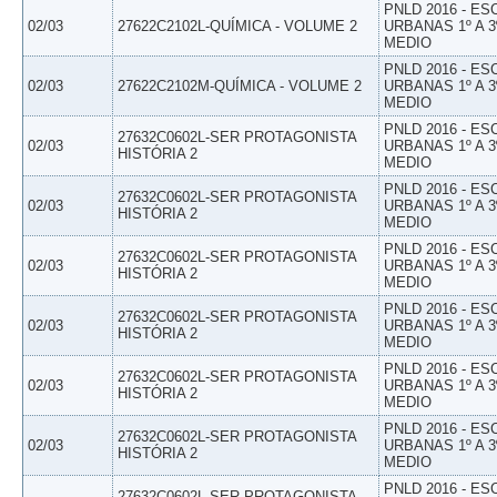
PNLD 2016 - E
02/03
27622C2102L-QUÍMICA - VOLUME 2
URBANAS 1º A 3
MEDIO
PNLD 2016 - E
02/03
27622C2102M-QUÍMICA - VOLUME 2
URBANAS 1º A 3
MEDIO
PNLD 2016 - E
27632C0602L-SER PROTAGONISTA
02/03
URBANAS 1º A 3
HISTÓRIA 2
MEDIO
PNLD 2016 - E
27632C0602L-SER PROTAGONISTA
02/03
URBANAS 1º A 3
HISTÓRIA 2
MEDIO
PNLD 2016 - E
27632C0602L-SER PROTAGONISTA
02/03
URBANAS 1º A 3
HISTÓRIA 2
MEDIO
PNLD 2016 - E
27632C0602L-SER PROTAGONISTA
02/03
URBANAS 1º A 3
HISTÓRIA 2
MEDIO
PNLD 2016 - E
27632C0602L-SER PROTAGONISTA
02/03
URBANAS 1º A 3
HISTÓRIA 2
MEDIO
PNLD 2016 - E
27632C0602L-SER PROTAGONISTA
02/03
URBANAS 1º A 3
HISTÓRIA 2
MEDIO
PNLD 2016 - E
27632C0602L-SER PROTAGONISTA