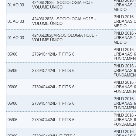
PNLD 2016
42406L2828L-SOCIOLOGIA HOJE -
01 AO 03
URBANAS 1º
VOLUME ÚNICO
MEDIO
PNLD 2016
42406L2828L-SOCIOLOGIA HOJE -
01 AO 03
URBANAS 1º
VOLUME ÚNICO
MEDIO
PNLD 2016
42406L2828M-SOCIOLOGIA HOJE -
01 AO 03
URBANAS 1º
VOLUME ÚNICO
MEDIO
PNLD 2016
05/06
27394C4424L-IT FITS 6
URBANAS 6º
FUNDAMEN
PNLD 2016
05/06
27394C4424L-IT FITS 6
URBANAS 6º
FUNDAMEN
PNLD 2016
05/06
27394C4424L-IT FITS 6
URBANAS 6º
FUNDAMEN
PNLD 2016
05/06
27394C4424L-IT FITS 6
URBANAS 6º
FUNDAMEN
PNLD 2016
05/06
27394C4424L-IT FITS 6
URBANAS 6º
FUNDAMEN
PNLD 2016