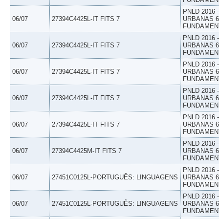
PNLD 2016
06/07
27394C4425L-IT FITS 7
URBANAS 6º
FUNDAMEN
PNLD 2016
06/07
27394C4425L-IT FITS 7
URBANAS 6º
FUNDAMEN
PNLD 2016
06/07
27394C4425L-IT FITS 7
URBANAS 6º
FUNDAMEN
PNLD 2016
06/07
27394C4425L-IT FITS 7
URBANAS 6º
FUNDAMEN
PNLD 2016
06/07
27394C4425L-IT FITS 7
URBANAS 6º
FUNDAMEN
PNLD 2016
06/07
27394C4425M-IT FITS 7
URBANAS 6º
FUNDAMEN
PNLD 2016
06/07
27451C0125L-PORTUGUÊS: LINGUAGENS
URBANAS 6º
FUNDAMEN
PNLD 2016
06/07
27451C0125L-PORTUGUÊS: LINGUAGENS
URBANAS 6º
FUNDAMEN