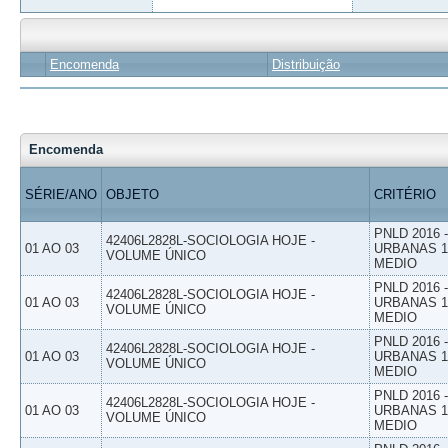
Encomenda
Distribuição
Encomenda
SÉRIE/ANO
OBJETO
CRITÉRIO
PNLD 2016
42406L2828L-SOCIOLOGIA HOJE -
01 AO 03
URBANAS 1º
VOLUME ÚNICO
MEDIO
PNLD 2016
42406L2828L-SOCIOLOGIA HOJE -
01 AO 03
URBANAS 1º
VOLUME ÚNICO
MEDIO
PNLD 2016
42406L2828L-SOCIOLOGIA HOJE -
01 AO 03
URBANAS 1º
VOLUME ÚNICO
MEDIO
PNLD 2016
42406L2828L-SOCIOLOGIA HOJE -
01 AO 03
URBANAS 1º
VOLUME ÚNICO
MEDIO