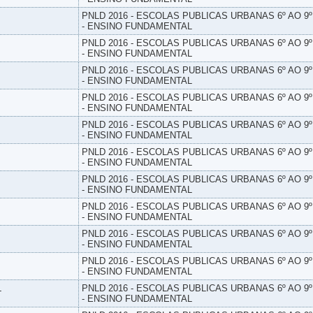
PNLD 2016 - ESCOLAS PUBLICAS URBANAS 6º AO 9
- ENSINO FUNDAMENTAL
PNLD 2016 - ESCOLAS PUBLICAS URBANAS 6º AO 9
- ENSINO FUNDAMENTAL
PNLD 2016 - ESCOLAS PUBLICAS URBANAS 6º AO 9
- ENSINO FUNDAMENTAL
PNLD 2016 - ESCOLAS PUBLICAS URBANAS 6º AO 9
- ENSINO FUNDAMENTAL
PNLD 2016 - ESCOLAS PUBLICAS URBANAS 6º AO 9
- ENSINO FUNDAMENTAL
PNLD 2016 - ESCOLAS PUBLICAS URBANAS 6º AO 9
- ENSINO FUNDAMENTAL
PNLD 2016 - ESCOLAS PUBLICAS URBANAS 6º AO 9
- ENSINO FUNDAMENTAL
PNLD 2016 - ESCOLAS PUBLICAS URBANAS 6º AO 9
- ENSINO FUNDAMENTAL
PNLD 2016 - ESCOLAS PUBLICAS URBANAS 6º AO 9
- ENSINO FUNDAMENTAL
PNLD 2016 - ESCOLAS PUBLICAS URBANAS 6º AO 9
- ENSINO FUNDAMENTAL
L
PNLD 2016 - ESCOLAS PUBLICAS URBANAS 6º AO 9
- ENSINO FUNDAMENTAL