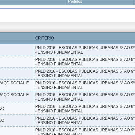
Pedidos
CRITÉRIO
PNLD 2016 - ESCOLAS PUBLICAS URBANAS 6º AO 9
- ENSINO FUNDAMENTAL
PNLD 2016 - ESCOLAS PUBLICAS URBANAS 6º AO 9
- ENSINO FUNDAMENTAL
PNLD 2016 - ESCOLAS PUBLICAS URBANAS 6º AO 9
- ENSINO FUNDAMENTAL
PAÇO SOCIAL E
PNLD 2016 - ESCOLAS PUBLICAS URBANAS 6º AO 9
- ENSINO FUNDAMENTAL
PAÇO SOCIAL E
PNLD 2016 - ESCOLAS PUBLICAS URBANAS 6º AO 9
- ENSINO FUNDAMENTAL
PNLD 2016 - ESCOLAS PUBLICAS URBANAS 6º AO 9
NO
- ENSINO FUNDAMENTAL
PNLD 2016 - ESCOLAS PUBLICAS URBANAS 6º AO 9
NO
- ENSINO FUNDAMENTAL
PNLD 2016 - ESCOLAS PUBLICAS URBANAS 6º AO 9
- ENSINO FUNDAMENTAL