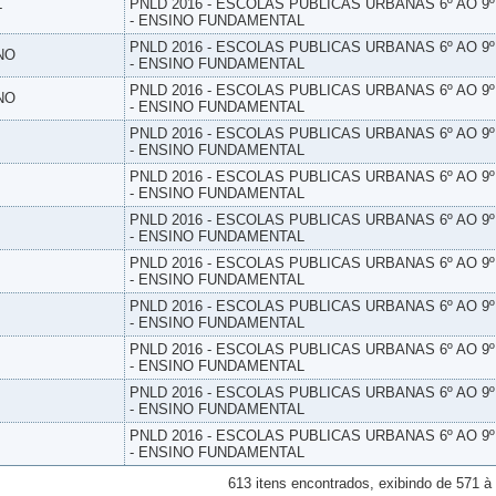
L
PNLD 2016 - ESCOLAS PUBLICAS URBANAS 6º AO 9
- ENSINO FUNDAMENTAL
PNLD 2016 - ESCOLAS PUBLICAS URBANAS 6º AO 9
NO
- ENSINO FUNDAMENTAL
PNLD 2016 - ESCOLAS PUBLICAS URBANAS 6º AO 9
NO
- ENSINO FUNDAMENTAL
PNLD 2016 - ESCOLAS PUBLICAS URBANAS 6º AO 9
- ENSINO FUNDAMENTAL
PNLD 2016 - ESCOLAS PUBLICAS URBANAS 6º AO 9
- ENSINO FUNDAMENTAL
PNLD 2016 - ESCOLAS PUBLICAS URBANAS 6º AO 9
- ENSINO FUNDAMENTAL
PNLD 2016 - ESCOLAS PUBLICAS URBANAS 6º AO 9
- ENSINO FUNDAMENTAL
PNLD 2016 - ESCOLAS PUBLICAS URBANAS 6º AO 9
- ENSINO FUNDAMENTAL
PNLD 2016 - ESCOLAS PUBLICAS URBANAS 6º AO 9
- ENSINO FUNDAMENTAL
PNLD 2016 - ESCOLAS PUBLICAS URBANAS 6º AO 9
- ENSINO FUNDAMENTAL
PNLD 2016 - ESCOLAS PUBLICAS URBANAS 6º AO 9
- ENSINO FUNDAMENTAL
613 itens encontrados, exibindo de 571 à