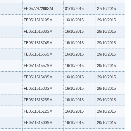
FE057747299SM
01/10/2015
27/10/2015
FE051151319SM
16/10/2015
29/10/2015
FE051151588SM
16/10/2015
29/10/2015
FE051151574SM
16/10/2015
29/10/2015
FE051151565SM
16/10/2015
29/10/2015
FE051151557SM
16/10/2015
29/10/2015
FE051151543SM
16/10/2015
29/10/2015
FE051151530SM
16/10/2015
29/10/2015
FE051151526SM
16/10/2015
29/10/2015
FE051151512SM
16/10/2015
29/10/2015
FE051151509SM
16/10/2015
29/10/2015