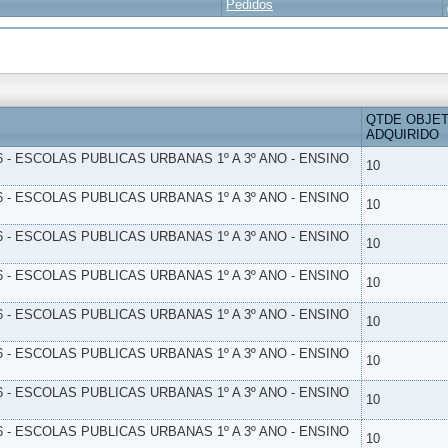
Pedidos
QTDE OBJE
ADQUIRIDO
6 - ESCOLAS PUBLICAS URBANAS 1º A 3º ANO - ENSINO
10
6 - ESCOLAS PUBLICAS URBANAS 1º A 3º ANO - ENSINO
10
6 - ESCOLAS PUBLICAS URBANAS 1º A 3º ANO - ENSINO
10
6 - ESCOLAS PUBLICAS URBANAS 1º A 3º ANO - ENSINO
10
6 - ESCOLAS PUBLICAS URBANAS 1º A 3º ANO - ENSINO
10
6 - ESCOLAS PUBLICAS URBANAS 1º A 3º ANO - ENSINO
10
6 - ESCOLAS PUBLICAS URBANAS 1º A 3º ANO - ENSINO
10
6 - ESCOLAS PUBLICAS URBANAS 1º A 3º ANO - ENSINO
10