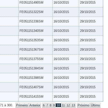
FE051151490SM
16/10/2015
29/10/2015
FE051151322SM
16/10/2015
29/10/2015
FE051151336SM
16/10/2015
29/10/2015
FE051151340SM
16/10/2015
29/10/2015
FE051151353SM
16/10/2015
29/10/2015
FE051151367SM
16/10/2015
29/10/2015
FE051151375SM
16/10/2015
29/10/2015
FE051151384SM
16/10/2015
29/10/2015
FE051151398SM
16/10/2015
29/10/2015
FE051151407SM
16/10/2015
29/10/2015
FE051151415SM
16/10/2015
29/10/2015
271 à 300.
Primeiro
Anterior
6
7
8
9
10
11
12
13
Próximo
Último