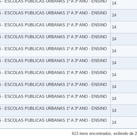
6 - ESCOLAS PUBLICAS URBANAS 1º A 3º ANO - ENSINO
14
6 - ESCOLAS PUBLICAS URBANAS 1º A 3º ANO - ENSINO
14
6 - ESCOLAS PUBLICAS URBANAS 1º A 3º ANO - ENSINO
14
6 - ESCOLAS PUBLICAS URBANAS 1º A 3º ANO - ENSINO
14
6 - ESCOLAS PUBLICAS URBANAS 1º A 3º ANO - ENSINO
14
6 - ESCOLAS PUBLICAS URBANAS 1º A 3º ANO - ENSINO
14
6 - ESCOLAS PUBLICAS URBANAS 1º A 3º ANO - ENSINO
14
6 - ESCOLAS PUBLICAS URBANAS 1º A 3º ANO - ENSINO
14
6 - ESCOLAS PUBLICAS URBANAS 1º A 3º ANO - ENSINO
14
6 - ESCOLAS PUBLICAS URBANAS 1º A 3º ANO - ENSINO
14
6 - ESCOLAS PUBLICAS URBANAS 1º A 3º ANO - ENSINO
14
613 itens encontrados, exibindo de 