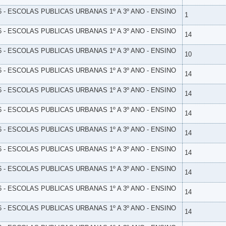
6 - ESCOLAS PUBLICAS URBANAS 1º A 3º ANO - ENSINO
1
6 - ESCOLAS PUBLICAS URBANAS 1º A 3º ANO - ENSINO
14
6 - ESCOLAS PUBLICAS URBANAS 1º A 3º ANO - ENSINO
10
6 - ESCOLAS PUBLICAS URBANAS 1º A 3º ANO - ENSINO
14
6 - ESCOLAS PUBLICAS URBANAS 1º A 3º ANO - ENSINO
14
6 - ESCOLAS PUBLICAS URBANAS 1º A 3º ANO - ENSINO
14
6 - ESCOLAS PUBLICAS URBANAS 1º A 3º ANO - ENSINO
14
6 - ESCOLAS PUBLICAS URBANAS 1º A 3º ANO - ENSINO
14
6 - ESCOLAS PUBLICAS URBANAS 1º A 3º ANO - ENSINO
14
6 - ESCOLAS PUBLICAS URBANAS 1º A 3º ANO - ENSINO
14
6 - ESCOLAS PUBLICAS URBANAS 1º A 3º ANO - ENSINO
14