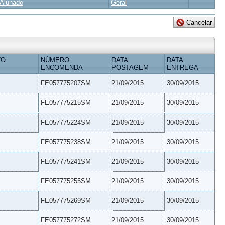
Alunado
Geral
TO
NÚMERO
DATA
DATA
ENCOMENDA
POSTAGEM
ENTREGA
FE057775207SM
21/09/2015
30/09/2015
FE057775215SM
21/09/2015
30/09/2015
FE057775224SM
21/09/2015
30/09/2015
FE057775238SM
21/09/2015
30/09/2015
FE057775241SM
21/09/2015
30/09/2015
FE057775255SM
21/09/2015
30/09/2015
FE057775269SM
21/09/2015
30/09/2015
FE057775272SM
21/09/2015
30/09/2015