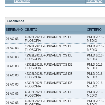
Encomenda
Distribuição
Encomenda
SÉRIE/ANO
OBJETO
CRITÉRIO
42392L2928L-FUNDAMENTOS DE
PNLD 2016 
01 AO 03
FILOSOFIA
MEDIO
42392L2928L-FUNDAMENTOS DE
PNLD 2016 
01 AO 03
FILOSOFIA
MEDIO
42392L2928L-FUNDAMENTOS DE
PNLD 2016 
01 AO 03
FILOSOFIA
MEDIO
42392L2928L-FUNDAMENTOS DE
PNLD 2016 
01 AO 03
FILOSOFIA
MEDIO
42392L2928L-FUNDAMENTOS DE
PNLD 2016 
01 AO 03
FILOSOFIA
MEDIO
42392L2928L-FUNDAMENTOS DE
PNLD 2016 
01 AO 03
FILOSOFIA
MEDIO
42392L2928L-FUNDAMENTOS DE
PNLD 2016 
01 AO 03
FILOSOFIA
MEDIO
42392L2928L-FUNDAMENTOS DE
PNLD 2016 
01 AO 03
FILOSOFIA
MEDIO