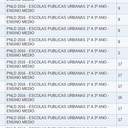
PNLD 2016 - ESCOLAS PUBLICAS URBANAS 1º A 3º ANO -
9
ENSINO MEDIO
PNLD 2016 - ESCOLAS PUBLICAS URBANAS 1º A 3º ANO -
9
ENSINO MEDIO
PNLD 2016 - ESCOLAS PUBLICAS URBANAS 1º A 3º ANO -
9
ENSINO MEDIO
PNLD 2016 - ESCOLAS PUBLICAS URBANAS 1º A 3º ANO -
9
ENSINO MEDIO
PNLD 2016 - ESCOLAS PUBLICAS URBANAS 1º A 3º ANO -
2
ENSINO MEDIO
PNLD 2016 - ESCOLAS PUBLICAS URBANAS 1º A 3º ANO -
17
ENSINO MEDIO
PNLD 2016 - ESCOLAS PUBLICAS URBANAS 1º A 3º ANO -
17
ENSINO MEDIO
PNLD 2016 - ESCOLAS PUBLICAS URBANAS 1º A 3º ANO -
17
ENSINO MEDIO
PNLD 2016 - ESCOLAS PUBLICAS URBANAS 1º A 3º ANO -
16
ENSINO MEDIO
PNLD 2016 - ESCOLAS PUBLICAS URBANAS 1º A 3º ANO -
17
ENSINO MEDIO
PNLD 2016 - ESCOLAS PUBLICAS URBANAS 1º A 3º ANO -
17
ENSINO MEDIO