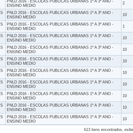
PNLD 2016 - ESCOLAS PUBLICAS URBANAS 1º A 3º ANO -
2
ENSINO MEDIO
ES
PNLD 2016 - ESCOLAS PUBLICAS URBANAS 1º A 3º ANO -
10
ENSINO MEDIO
ES
PNLD 2016 - ESCOLAS PUBLICAS URBANAS 1º A 3º ANO -
1
ENSINO MEDIO
ES
PNLD 2016 - ESCOLAS PUBLICAS URBANAS 1º A 3º ANO -
10
ENSINO MEDIO
ES
PNLD 2016 - ESCOLAS PUBLICAS URBANAS 1º A 3º ANO -
10
ENSINO MEDIO
ES
PNLD 2016 - ESCOLAS PUBLICAS URBANAS 1º A 3º ANO -
10
ENSINO MEDIO
ES
PNLD 2016 - ESCOLAS PUBLICAS URBANAS 1º A 3º ANO -
10
ENSINO MEDIO
ES
PNLD 2016 - ESCOLAS PUBLICAS URBANAS 1º A 3º ANO -
10
ENSINO MEDIO
ES
PNLD 2016 - ESCOLAS PUBLICAS URBANAS 1º A 3º ANO -
10
ENSINO MEDIO
ES
PNLD 2016 - ESCOLAS PUBLICAS URBANAS 1º A 3º ANO -
10
ENSINO MEDIO
ES
PNLD 2016 - ESCOLAS PUBLICAS URBANAS 1º A 3º ANO -
10
ENSINO MEDIO
613 itens encontrados, exibi