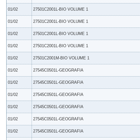
01/02
27501C2001L-BIO VOLUME 1
01/02
27501C2001L-BIO VOLUME 1
01/02
27501C2001L-BIO VOLUME 1
01/02
27501C2001L-BIO VOLUME 1
01/02
27501C2001M-BIO VOLUME 1
01/02
27545C0501L-GEOGRAFIA
01/02
27545C0501L-GEOGRAFIA
01/02
27545C0501L-GEOGRAFIA
01/02
27545C0501L-GEOGRAFIA
01/02
27545C0501L-GEOGRAFIA
01/02
27545C0501L-GEOGRAFIA