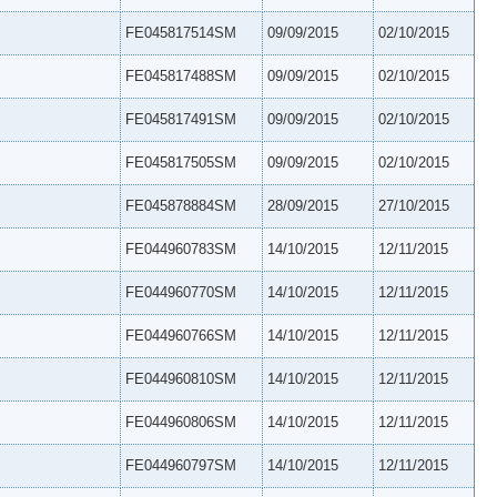
FE045817514SM
09/09/2015
02/10/2015
FE045817488SM
09/09/2015
02/10/2015
FE045817491SM
09/09/2015
02/10/2015
FE045817505SM
09/09/2015
02/10/2015
FE045878884SM
28/09/2015
27/10/2015
FE044960783SM
14/10/2015
12/11/2015
FE044960770SM
14/10/2015
12/11/2015
FE044960766SM
14/10/2015
12/11/2015
FE044960810SM
14/10/2015
12/11/2015
FE044960806SM
14/10/2015
12/11/2015
FE044960797SM
14/10/2015
12/11/2015