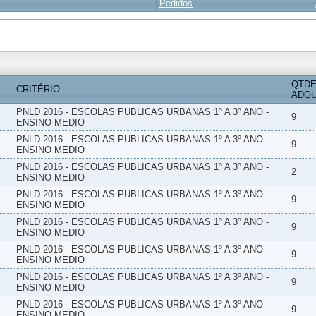
Pedidos
QTDE
CRITÉRIO
ADQU
PNLD 2016 - ESCOLAS PUBLICAS URBANAS 1º A 3º ANO -
9
ENSINO MEDIO
PNLD 2016 - ESCOLAS PUBLICAS URBANAS 1º A 3º ANO -
9
ENSINO MEDIO
PNLD 2016 - ESCOLAS PUBLICAS URBANAS 1º A 3º ANO -
2
ENSINO MEDIO
PNLD 2016 - ESCOLAS PUBLICAS URBANAS 1º A 3º ANO -
9
ENSINO MEDIO
PNLD 2016 - ESCOLAS PUBLICAS URBANAS 1º A 3º ANO -
9
ENSINO MEDIO
PNLD 2016 - ESCOLAS PUBLICAS URBANAS 1º A 3º ANO -
9
ENSINO MEDIO
PNLD 2016 - ESCOLAS PUBLICAS URBANAS 1º A 3º ANO -
9
ENSINO MEDIO
PNLD 2016 - ESCOLAS PUBLICAS URBANAS 1º A 3º ANO -
9
ENSINO MEDIO