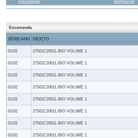
Encomenda
Distribuição
Encomenda
SÉRIE/ANO
OBJETO
01/02
27501C2001L-BIO VOLUME 1
01/02
27501C2001L-BIO VOLUME 1
01/02
27501C2001L-BIO VOLUME 1
01/02
27501C2001L-BIO VOLUME 1
01/02
27501C2001L-BIO VOLUME 1
01/02
27501C2001L-BIO VOLUME 1
01/02
27501C2001L-BIO VOLUME 1
01/02
27501C2001L-BIO VOLUME 1