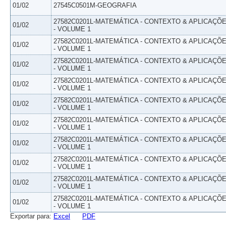
01/02
27545C0501M-GEOGRAFIA
27582C0201L-MATEMÁTICA - CONTEXTO & APLICAÇÕ
01/02
- VOLUME 1
27582C0201L-MATEMÁTICA - CONTEXTO & APLICAÇÕ
01/02
- VOLUME 1
27582C0201L-MATEMÁTICA - CONTEXTO & APLICAÇÕ
01/02
- VOLUME 1
27582C0201L-MATEMÁTICA - CONTEXTO & APLICAÇÕ
01/02
- VOLUME 1
27582C0201L-MATEMÁTICA - CONTEXTO & APLICAÇÕ
01/02
- VOLUME 1
27582C0201L-MATEMÁTICA - CONTEXTO & APLICAÇÕ
01/02
- VOLUME 1
27582C0201L-MATEMÁTICA - CONTEXTO & APLICAÇÕ
01/02
- VOLUME 1
27582C0201L-MATEMÁTICA - CONTEXTO & APLICAÇÕ
01/02
- VOLUME 1
27582C0201L-MATEMÁTICA - CONTEXTO & APLICAÇÕ
01/02
- VOLUME 1
27582C0201L-MATEMÁTICA - CONTEXTO & APLICAÇÕ
01/02
- VOLUME 1
Exportar para:
Excel
PDF