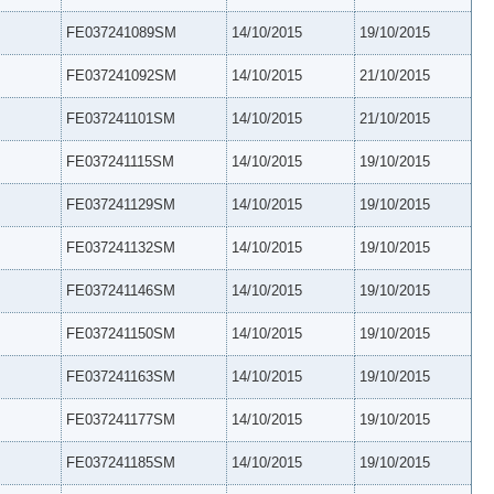
FE037241089SM
14/10/2015
19/10/2015
FE037241092SM
14/10/2015
21/10/2015
FE037241101SM
14/10/2015
21/10/2015
FE037241115SM
14/10/2015
19/10/2015
FE037241129SM
14/10/2015
19/10/2015
FE037241132SM
14/10/2015
19/10/2015
FE037241146SM
14/10/2015
19/10/2015
FE037241150SM
14/10/2015
19/10/2015
FE037241163SM
14/10/2015
19/10/2015
FE037241177SM
14/10/2015
19/10/2015
FE037241185SM
14/10/2015
19/10/2015