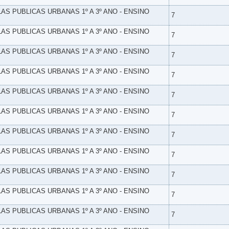
LAS PUBLICAS URBANAS 1º A 3º ANO - ENSINO
7
LAS PUBLICAS URBANAS 1º A 3º ANO - ENSINO
7
LAS PUBLICAS URBANAS 1º A 3º ANO - ENSINO
7
LAS PUBLICAS URBANAS 1º A 3º ANO - ENSINO
7
LAS PUBLICAS URBANAS 1º A 3º ANO - ENSINO
7
LAS PUBLICAS URBANAS 1º A 3º ANO - ENSINO
7
LAS PUBLICAS URBANAS 1º A 3º ANO - ENSINO
7
LAS PUBLICAS URBANAS 1º A 3º ANO - ENSINO
7
LAS PUBLICAS URBANAS 1º A 3º ANO - ENSINO
7
LAS PUBLICAS URBANAS 1º A 3º ANO - ENSINO
7
LAS PUBLICAS URBANAS 1º A 3º ANO - ENSINO
7