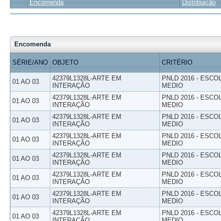
Encomenda
Distribuição
Encomenda
SÉRIE/ANO
OBJETO
CRITÉRIO
42379L1328L-ARTE EM
PNLD 2016 - ESCO
01 AO 03
INTERAÇÃO
MEDIO
42379L1328L-ARTE EM
PNLD 2016 - ESCO
01 AO 03
INTERAÇÃO
MEDIO
42379L1328L-ARTE EM
PNLD 2016 - ESCO
01 AO 03
INTERAÇÃO
MEDIO
42379L1328L-ARTE EM
PNLD 2016 - ESCO
01 AO 03
INTERAÇÃO
MEDIO
42379L1328L-ARTE EM
PNLD 2016 - ESCO
01 AO 03
INTERAÇÃO
MEDIO
42379L1328L-ARTE EM
PNLD 2016 - ESCO
01 AO 03
INTERAÇÃO
MEDIO
42379L1328L-ARTE EM
PNLD 2016 - ESCO
01 AO 03
INTERAÇÃO
MEDIO
42379L1328L-ARTE EM
PNLD 2016 - ESCO
01 AO 03
INTERAÇÃO
MEDIO