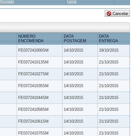
Alunado
Geral
NÚMERO
DATA
DATA
ENCOMENDA
POSTAGEM
ENTREGA
FE037241000SM
14/10/2015
19/10/2015
FE037241013SM
14/10/2015
21/10/2015
FE037241027SM
14/10/2015
21/10/2015
FE037241035SM
14/10/2015
21/10/2015
FE037241044SM
14/10/2015
21/10/2015
FE037241058SM
14/10/2015
21/10/2015
FE037241061SM
14/10/2015
21/10/2015
FE037241075SM
14/10/2015
21/10/2015