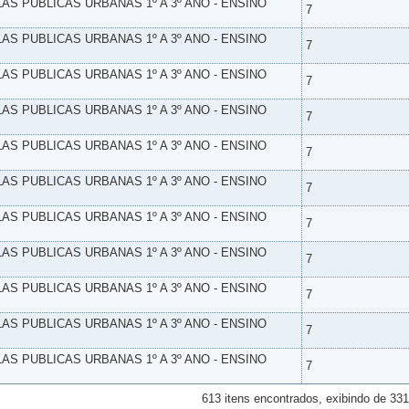
LAS PUBLICAS URBANAS 1º A 3º ANO - ENSINO
7
LAS PUBLICAS URBANAS 1º A 3º ANO - ENSINO
7
LAS PUBLICAS URBANAS 1º A 3º ANO - ENSINO
7
LAS PUBLICAS URBANAS 1º A 3º ANO - ENSINO
7
LAS PUBLICAS URBANAS 1º A 3º ANO - ENSINO
7
LAS PUBLICAS URBANAS 1º A 3º ANO - ENSINO
7
LAS PUBLICAS URBANAS 1º A 3º ANO - ENSINO
7
LAS PUBLICAS URBANAS 1º A 3º ANO - ENSINO
7
LAS PUBLICAS URBANAS 1º A 3º ANO - ENSINO
7
LAS PUBLICAS URBANAS 1º A 3º ANO - ENSINO
7
LAS PUBLICAS URBANAS 1º A 3º ANO - ENSINO
7
613 itens encontrados, exibindo de 331