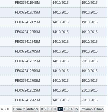
FE037241194SM
14/10/2015
19/10/2015
FE037241203SM
14/10/2015
19/10/2015
FE037241217SM
14/10/2015
19/10/2015
FE037241225SM
14/10/2015
19/10/2015
FE037241234SM
14/10/2015
19/10/2015
FE037241248SM
14/10/2015
19/10/2015
FE037241251SM
14/10/2015
21/10/2015
FE037241265SM
14/10/2015
19/10/2015
FE037241279SM
14/10/2015
19/10/2015
FE037241282SM
14/10/2015
21/10/2015
FE037241296SM
14/10/2015
21/10/2015
 à 360.
Primeiro
Anterior
8
9
10
11
12
13
14
15
Próximo
Último