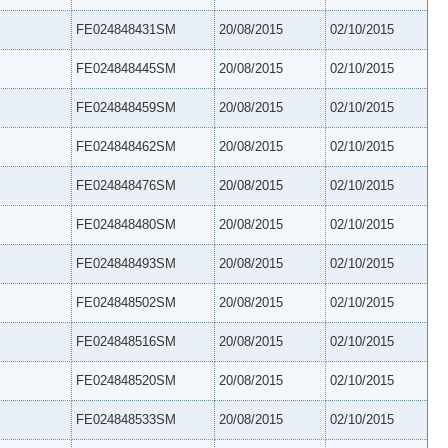
FE024848431SM
20/08/2015
02/10/2015
FE024848445SM
20/08/2015
02/10/2015
FE024848459SM
20/08/2015
02/10/2015
FE024848462SM
20/08/2015
02/10/2015
FE024848476SM
20/08/2015
02/10/2015
FE024848480SM
20/08/2015
02/10/2015
FE024848493SM
20/08/2015
02/10/2015
FE024848502SM
20/08/2015
02/10/2015
FE024848516SM
20/08/2015
02/10/2015
FE024848520SM
20/08/2015
02/10/2015
FE024848533SM
20/08/2015
02/10/2015