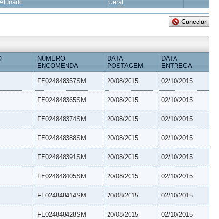
Alunado
Geral
O
NÚMERO
DATA
DATA
ENCOMENDA
POSTAGEM
ENTREGA
FE024848357SM
20/08/2015
02/10/2015
FE024848365SM
20/08/2015
02/10/2015
FE024848374SM
20/08/2015
02/10/2015
FE024848388SM
20/08/2015
02/10/2015
FE024848391SM
20/08/2015
02/10/2015
FE024848405SM
20/08/2015
02/10/2015
FE024848414SM
20/08/2015
02/10/2015
FE024848428SM
20/08/2015
02/10/2015