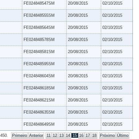
FE024848547SM
20/08/2015
02/10/2015
FE024848555SM
20/08/2015
02/10/2015
FE024848564SM
20/08/2015
02/10/2015
FE024848578SM
20/08/2015
02/10/2015
FE024848581SM
20/08/2015
02/10/2015
FE024848595SM
20/08/2015
02/10/2015
FE024848604SM
20/08/2015
02/10/2015
FE024848618SM
20/08/2015
02/10/2015
FE024848621SM
20/08/2015
02/10/2015
FE024848635SM
20/08/2015
02/10/2015
FE024848649SM
20/08/2015
02/10/2015
 450.
Primeiro
Anterior
11
12
13
14
15
16
17
18
Próximo
Último