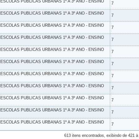
- ESCOLAS PUBLICAS URBANAS 1º A 3º ANO - ENSINO
7
- ESCOLAS PUBLICAS URBANAS 1º A 3º ANO - ENSINO
7
- ESCOLAS PUBLICAS URBANAS 1º A 3º ANO - ENSINO
7
- ESCOLAS PUBLICAS URBANAS 1º A 3º ANO - ENSINO
7
- ESCOLAS PUBLICAS URBANAS 1º A 3º ANO - ENSINO
7
- ESCOLAS PUBLICAS URBANAS 1º A 3º ANO - ENSINO
7
- ESCOLAS PUBLICAS URBANAS 1º A 3º ANO - ENSINO
7
- ESCOLAS PUBLICAS URBANAS 1º A 3º ANO - ENSINO
7
- ESCOLAS PUBLICAS URBANAS 1º A 3º ANO - ENSINO
7
- ESCOLAS PUBLICAS URBANAS 1º A 3º ANO - ENSINO
7
- ESCOLAS PUBLICAS URBANAS 1º A 3º ANO - ENSINO
7
613 itens encontrados, exibindo de 421 à