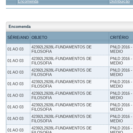
Encomenda
Distribuição
Encomenda
SÉRIE/ANO
OBJETO
CRITÉRIO
42392L2928L-FUNDAMENTOS DE
PNLD 2016 
01 AO 03
FILOSOFIA
MEDIO
42392L2928L-FUNDAMENTOS DE
PNLD 2016 
01 AO 03
FILOSOFIA
MEDIO
42392L2928L-FUNDAMENTOS DE
PNLD 2016 
01 AO 03
FILOSOFIA
MEDIO
42392L2928L-FUNDAMENTOS DE
PNLD 2016 
01 AO 03
FILOSOFIA
MEDIO
42392L2928L-FUNDAMENTOS DE
PNLD 2016 
01 AO 03
FILOSOFIA
MEDIO
42392L2928L-FUNDAMENTOS DE
PNLD 2016 
01 AO 03
FILOSOFIA
MEDIO
42392L2928L-FUNDAMENTOS DE
PNLD 2016 
01 AO 03
FILOSOFIA
MEDIO
42392L2928L-FUNDAMENTOS DE
PNLD 2016 
01 AO 03
FILOSOFIA
MEDIO