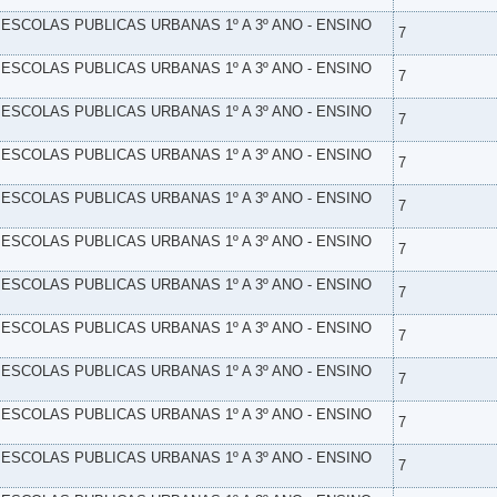
- ESCOLAS PUBLICAS URBANAS 1º A 3º ANO - ENSINO
7
- ESCOLAS PUBLICAS URBANAS 1º A 3º ANO - ENSINO
7
- ESCOLAS PUBLICAS URBANAS 1º A 3º ANO - ENSINO
7
- ESCOLAS PUBLICAS URBANAS 1º A 3º ANO - ENSINO
7
- ESCOLAS PUBLICAS URBANAS 1º A 3º ANO - ENSINO
7
- ESCOLAS PUBLICAS URBANAS 1º A 3º ANO - ENSINO
7
- ESCOLAS PUBLICAS URBANAS 1º A 3º ANO - ENSINO
7
- ESCOLAS PUBLICAS URBANAS 1º A 3º ANO - ENSINO
7
- ESCOLAS PUBLICAS URBANAS 1º A 3º ANO - ENSINO
7
- ESCOLAS PUBLICAS URBANAS 1º A 3º ANO - ENSINO
7
- ESCOLAS PUBLICAS URBANAS 1º A 3º ANO - ENSINO
7