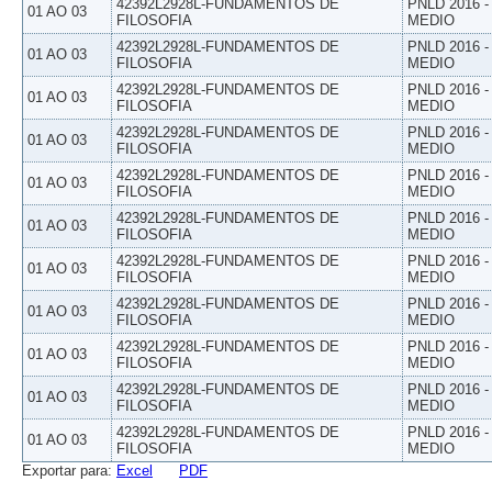
42392L2928L-FUNDAMENTOS DE
PNLD 2016 
01 AO 03
FILOSOFIA
MEDIO
42392L2928L-FUNDAMENTOS DE
PNLD 2016 
01 AO 03
FILOSOFIA
MEDIO
42392L2928L-FUNDAMENTOS DE
PNLD 2016 
01 AO 03
FILOSOFIA
MEDIO
42392L2928L-FUNDAMENTOS DE
PNLD 2016 
01 AO 03
FILOSOFIA
MEDIO
42392L2928L-FUNDAMENTOS DE
PNLD 2016 
01 AO 03
FILOSOFIA
MEDIO
42392L2928L-FUNDAMENTOS DE
PNLD 2016 
01 AO 03
FILOSOFIA
MEDIO
42392L2928L-FUNDAMENTOS DE
PNLD 2016 
01 AO 03
FILOSOFIA
MEDIO
42392L2928L-FUNDAMENTOS DE
PNLD 2016 
01 AO 03
FILOSOFIA
MEDIO
42392L2928L-FUNDAMENTOS DE
PNLD 2016 
01 AO 03
FILOSOFIA
MEDIO
42392L2928L-FUNDAMENTOS DE
PNLD 2016 
01 AO 03
FILOSOFIA
MEDIO
42392L2928L-FUNDAMENTOS DE
PNLD 2016 
01 AO 03
FILOSOFIA
MEDIO
Exportar para:
Excel
PDF