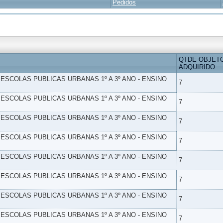
Pedidos
QTDE OBJET
ADQUIRIDO
- ESCOLAS PUBLICAS URBANAS 1º A 3º ANO - ENSINO
7
- ESCOLAS PUBLICAS URBANAS 1º A 3º ANO - ENSINO
7
- ESCOLAS PUBLICAS URBANAS 1º A 3º ANO - ENSINO
7
- ESCOLAS PUBLICAS URBANAS 1º A 3º ANO - ENSINO
7
- ESCOLAS PUBLICAS URBANAS 1º A 3º ANO - ENSINO
7
- ESCOLAS PUBLICAS URBANAS 1º A 3º ANO - ENSINO
7
- ESCOLAS PUBLICAS URBANAS 1º A 3º ANO - ENSINO
7
- ESCOLAS PUBLICAS URBANAS 1º A 3º ANO - ENSINO
7