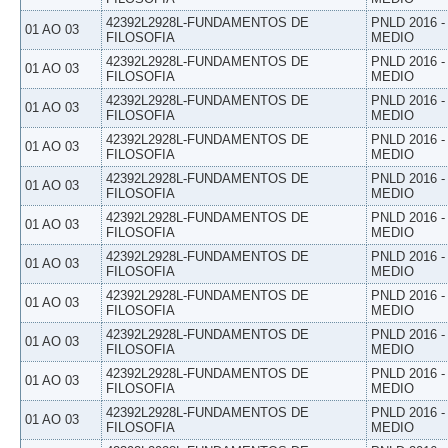
42392L2928L-FUNDAMENTOS DE
PNLD 2016 
01 AO 03
FILOSOFIA
MEDIO
42392L2928L-FUNDAMENTOS DE
PNLD 2016 
01 AO 03
FILOSOFIA
MEDIO
42392L2928L-FUNDAMENTOS DE
PNLD 2016 
01 AO 03
FILOSOFIA
MEDIO
42392L2928L-FUNDAMENTOS DE
PNLD 2016 
01 AO 03
FILOSOFIA
MEDIO
42392L2928L-FUNDAMENTOS DE
PNLD 2016 
01 AO 03
FILOSOFIA
MEDIO
42392L2928L-FUNDAMENTOS DE
PNLD 2016 
01 AO 03
FILOSOFIA
MEDIO
42392L2928L-FUNDAMENTOS DE
PNLD 2016 
01 AO 03
FILOSOFIA
MEDIO
42392L2928L-FUNDAMENTOS DE
PNLD 2016 
01 AO 03
FILOSOFIA
MEDIO
42392L2928L-FUNDAMENTOS DE
PNLD 2016 
01 AO 03
FILOSOFIA
MEDIO
42392L2928L-FUNDAMENTOS DE
PNLD 2016 
01 AO 03
FILOSOFIA
MEDIO
42392L2928L-FUNDAMENTOS DE
PNLD 2016 
01 AO 03
FILOSOFIA
MEDIO