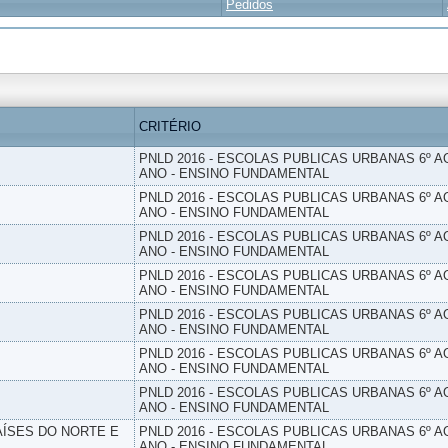
Pedidos
CRITÉRIO
PNLD 2016 - ESCOLAS PUBLICAS URBANAS 6º AO
ANO - ENSINO FUNDAMENTAL
PNLD 2016 - ESCOLAS PUBLICAS URBANAS 6º AO
ANO - ENSINO FUNDAMENTAL
PNLD 2016 - ESCOLAS PUBLICAS URBANAS 6º AO
ANO - ENSINO FUNDAMENTAL
PNLD 2016 - ESCOLAS PUBLICAS URBANAS 6º AO
ANO - ENSINO FUNDAMENTAL
PNLD 2016 - ESCOLAS PUBLICAS URBANAS 6º AO
ANO - ENSINO FUNDAMENTAL
PNLD 2016 - ESCOLAS PUBLICAS URBANAS 6º AO
ANO - ENSINO FUNDAMENTAL
PNLD 2016 - ESCOLAS PUBLICAS URBANAS 6º AO
ANO - ENSINO FUNDAMENTAL
PAÍSES DO NORTE E
PNLD 2016 - ESCOLAS PUBLICAS URBANAS 6º AO
ANO - ENSINO FUNDAMENTAL