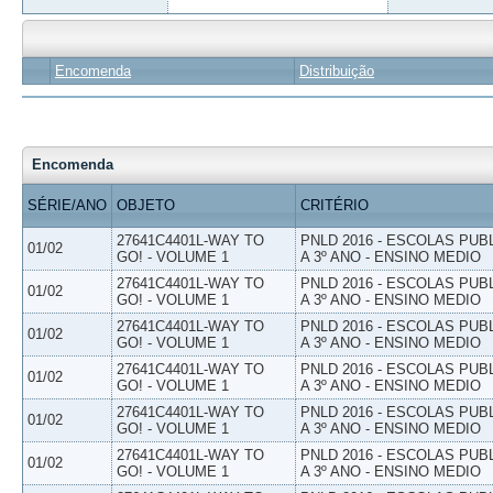
Encomenda
Distribuição
Encomenda
SÉRIE/ANO
OBJETO
CRITÉRIO
27641C4401L-WAY TO
PNLD 2016 - ESCOLAS PUB
01/02
GO! - VOLUME 1
A 3º ANO - ENSINO MEDIO
27641C4401L-WAY TO
PNLD 2016 - ESCOLAS PUB
01/02
GO! - VOLUME 1
A 3º ANO - ENSINO MEDIO
27641C4401L-WAY TO
PNLD 2016 - ESCOLAS PUB
01/02
GO! - VOLUME 1
A 3º ANO - ENSINO MEDIO
27641C4401L-WAY TO
PNLD 2016 - ESCOLAS PUB
01/02
GO! - VOLUME 1
A 3º ANO - ENSINO MEDIO
27641C4401L-WAY TO
PNLD 2016 - ESCOLAS PUB
01/02
GO! - VOLUME 1
A 3º ANO - ENSINO MEDIO
27641C4401L-WAY TO
PNLD 2016 - ESCOLAS PUB
01/02
GO! - VOLUME 1
A 3º ANO - ENSINO MEDIO