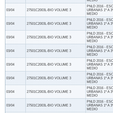
MEDIO
PNLD 2016 - E
03/04
27501C2003L-BIO VOLUME 3
URBANAS 1º A 3
MEDIO
PNLD 2016 - E
03/04
27501C2003L-BIO VOLUME 3
URBANAS 1º A 3
MEDIO
PNLD 2016 - E
03/04
27501C2003L-BIO VOLUME 3
URBANAS 1º A 3
MEDIO
PNLD 2016 - E
03/04
27501C2003L-BIO VOLUME 3
URBANAS 1º A 3
MEDIO
PNLD 2016 - E
03/04
27501C2003L-BIO VOLUME 3
URBANAS 1º A 3
MEDIO
PNLD 2016 - E
03/04
27501C2003L-BIO VOLUME 3
URBANAS 1º A 3
MEDIO
PNLD 2016 - E
03/04
27501C2003L-BIO VOLUME 3
URBANAS 1º A 3
MEDIO
PNLD 2016 - E
03/04
27501C2003L-BIO VOLUME 3
URBANAS 1º A 3
MEDIO