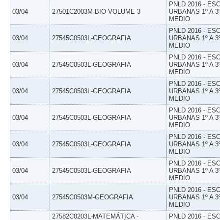
PNLD 2016 - E
03/04
27501C2003M-BIO VOLUME 3
URBANAS 1º A 3
MEDIO
PNLD 2016 - E
03/04
27545C0503L-GEOGRAFIA
URBANAS 1º A 3
MEDIO
PNLD 2016 - E
03/04
27545C0503L-GEOGRAFIA
URBANAS 1º A 3
MEDIO
PNLD 2016 - E
03/04
27545C0503L-GEOGRAFIA
URBANAS 1º A 3
MEDIO
PNLD 2016 - E
03/04
27545C0503L-GEOGRAFIA
URBANAS 1º A 3
MEDIO
PNLD 2016 - E
03/04
27545C0503L-GEOGRAFIA
URBANAS 1º A 3
MEDIO
PNLD 2016 - E
03/04
27545C0503L-GEOGRAFIA
URBANAS 1º A 3
MEDIO
PNLD 2016 - E
03/04
27545C0503M-GEOGRAFIA
URBANAS 1º A 3
MEDIO
27582C0203L-MATEMÁTICA -
PNLD 2016 - E