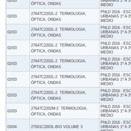
02/03
URBANAS 1º A 3
ÓPTICA, ONDAS
MEDIO
PNLD 2016 - E
27647C2202L-2  TERMOLOGIA,
02/03
URBANAS 1º A 3
ÓPTICA, ONDAS
MEDIO
PNLD 2016 - E
27647C2202L-2  TERMOLOGIA,
02/03
URBANAS 1º A 3
ÓPTICA, ONDAS
MEDIO
PNLD 2016 - E
27647C2202L-2  TERMOLOGIA,
02/03
URBANAS 1º A 3
ÓPTICA, ONDAS
MEDIO
PNLD 2016 - E
27647C2202L-2  TERMOLOGIA,
02/03
URBANAS 1º A 3
ÓPTICA, ONDAS
MEDIO
PNLD 2016 - E
27647C2202L-2  TERMOLOGIA,
02/03
URBANAS 1º A 3
ÓPTICA, ONDAS
MEDIO
PNLD 2016 - E
27647C2202L-2  TERMOLOGIA,
02/03
URBANAS 1º A 3
ÓPTICA, ONDAS
MEDIO
PNLD 2016 - E
27647C2202M-2  TERMOLOGIA,
02/03
URBANAS 1º A 3
ÓPTICA, ONDAS
MEDIO
PNLD 2016 - E
03/04
27501C2003L-BIO VOLUME 3
URBANAS 1º A 3