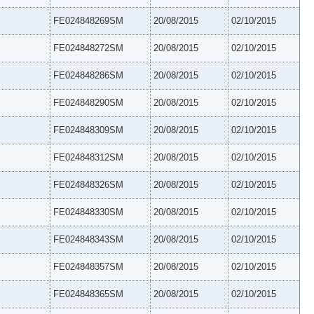
FE024848269SM
20/08/2015
02/10/2015
FE024848272SM
20/08/2015
02/10/2015
FE024848286SM
20/08/2015
02/10/2015
FE024848290SM
20/08/2015
02/10/2015
FE024848309SM
20/08/2015
02/10/2015
FE024848312SM
20/08/2015
02/10/2015
FE024848326SM
20/08/2015
02/10/2015
FE024848330SM
20/08/2015
02/10/2015
FE024848343SM
20/08/2015
02/10/2015
FE024848357SM
20/08/2015
02/10/2015
FE024848365SM
20/08/2015
02/10/2015