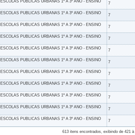
- ESCOLAS PUBLICAS URBANAS 1º A 3º ANO - ENSINO
7
- ESCOLAS PUBLICAS URBANAS 1º A 3º ANO - ENSINO
7
- ESCOLAS PUBLICAS URBANAS 1º A 3º ANO - ENSINO
7
- ESCOLAS PUBLICAS URBANAS 1º A 3º ANO - ENSINO
7
- ESCOLAS PUBLICAS URBANAS 1º A 3º ANO - ENSINO
7
- ESCOLAS PUBLICAS URBANAS 1º A 3º ANO - ENSINO
7
- ESCOLAS PUBLICAS URBANAS 1º A 3º ANO - ENSINO
7
- ESCOLAS PUBLICAS URBANAS 1º A 3º ANO - ENSINO
7
- ESCOLAS PUBLICAS URBANAS 1º A 3º ANO - ENSINO
7
- ESCOLAS PUBLICAS URBANAS 1º A 3º ANO - ENSINO
7
- ESCOLAS PUBLICAS URBANAS 1º A 3º ANO - ENSINO
7
613 itens encontrados, exibindo de 421 à