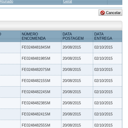
Alunado
Geral
O
NÚMERO
DATA
DATA
ENCOMENDA
POSTAGEM
ENTREGA
FE024848184SM
20/08/2015
02/10/2015
FE024848198SM
20/08/2015
02/10/2015
FE024848207SM
20/08/2015
02/10/2015
FE024848215SM
20/08/2015
02/10/2015
FE024848224SM
20/08/2015
02/10/2015
FE024848238SM
20/08/2015
02/10/2015
FE024848241SM
20/08/2015
02/10/2015
FE024848255SM
20/08/2015
02/10/2015