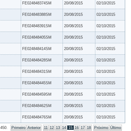
FE024848374SM
20/08/2015
02/10/2015
FE024848388SM
20/08/2015
02/10/2015
FE024848391SM
20/08/2015
02/10/2015
FE024848405SM
20/08/2015
02/10/2015
FE024848414SM
20/08/2015
02/10/2015
FE024848428SM
20/08/2015
02/10/2015
FE024848431SM
20/08/2015
02/10/2015
FE024848445SM
20/08/2015
02/10/2015
FE024848459SM
20/08/2015
02/10/2015
FE024848462SM
20/08/2015
02/10/2015
FE024848476SM
20/08/2015
02/10/2015
 450.
Primeiro
Anterior
11
12
13
14
15
16
17
18
Próximo
Último