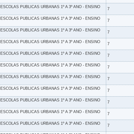
- ESCOLAS PUBLICAS URBANAS 1º A 3º ANO - ENSINO
7
- ESCOLAS PUBLICAS URBANAS 1º A 3º ANO - ENSINO
7
- ESCOLAS PUBLICAS URBANAS 1º A 3º ANO - ENSINO
7
- ESCOLAS PUBLICAS URBANAS 1º A 3º ANO - ENSINO
7
- ESCOLAS PUBLICAS URBANAS 1º A 3º ANO - ENSINO
7
- ESCOLAS PUBLICAS URBANAS 1º A 3º ANO - ENSINO
7
- ESCOLAS PUBLICAS URBANAS 1º A 3º ANO - ENSINO
7
- ESCOLAS PUBLICAS URBANAS 1º A 3º ANO - ENSINO
7
- ESCOLAS PUBLICAS URBANAS 1º A 3º ANO - ENSINO
7
- ESCOLAS PUBLICAS URBANAS 1º A 3º ANO - ENSINO
7
- ESCOLAS PUBLICAS URBANAS 1º A 3º ANO - ENSINO
7