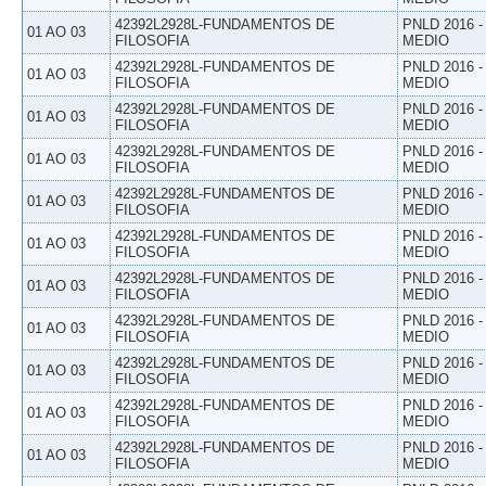
42392L2928L-FUNDAMENTOS DE
PNLD 2016 
01 AO 03
FILOSOFIA
MEDIO
42392L2928L-FUNDAMENTOS DE
PNLD 2016 
01 AO 03
FILOSOFIA
MEDIO
42392L2928L-FUNDAMENTOS DE
PNLD 2016 
01 AO 03
FILOSOFIA
MEDIO
42392L2928L-FUNDAMENTOS DE
PNLD 2016 
01 AO 03
FILOSOFIA
MEDIO
42392L2928L-FUNDAMENTOS DE
PNLD 2016 
01 AO 03
FILOSOFIA
MEDIO
42392L2928L-FUNDAMENTOS DE
PNLD 2016 
01 AO 03
FILOSOFIA
MEDIO
42392L2928L-FUNDAMENTOS DE
PNLD 2016 
01 AO 03
FILOSOFIA
MEDIO
42392L2928L-FUNDAMENTOS DE
PNLD 2016 
01 AO 03
FILOSOFIA
MEDIO
42392L2928L-FUNDAMENTOS DE
PNLD 2016 
01 AO 03
FILOSOFIA
MEDIO
42392L2928L-FUNDAMENTOS DE
PNLD 2016 
01 AO 03
FILOSOFIA
MEDIO
42392L2928L-FUNDAMENTOS DE
PNLD 2016 
01 AO 03
FILOSOFIA
MEDIO