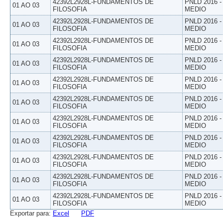
42392L2928L-FUNDAMENTOS DE
PNLD 2016 
01 AO 03
FILOSOFIA
MEDIO
42392L2928L-FUNDAMENTOS DE
PNLD 2016 
01 AO 03
FILOSOFIA
MEDIO
42392L2928L-FUNDAMENTOS DE
PNLD 2016 
01 AO 03
FILOSOFIA
MEDIO
42392L2928L-FUNDAMENTOS DE
PNLD 2016 
01 AO 03
FILOSOFIA
MEDIO
42392L2928L-FUNDAMENTOS DE
PNLD 2016 
01 AO 03
FILOSOFIA
MEDIO
42392L2928L-FUNDAMENTOS DE
PNLD 2016 
01 AO 03
FILOSOFIA
MEDIO
42392L2928L-FUNDAMENTOS DE
PNLD 2016 
01 AO 03
FILOSOFIA
MEDIO
42392L2928L-FUNDAMENTOS DE
PNLD 2016 
01 AO 03
FILOSOFIA
MEDIO
42392L2928L-FUNDAMENTOS DE
PNLD 2016 
01 AO 03
FILOSOFIA
MEDIO
42392L2928L-FUNDAMENTOS DE
PNLD 2016 
01 AO 03
FILOSOFIA
MEDIO
42392L2928L-FUNDAMENTOS DE
PNLD 2016 
01 AO 03
FILOSOFIA
MEDIO
Exportar para:
Excel
PDF