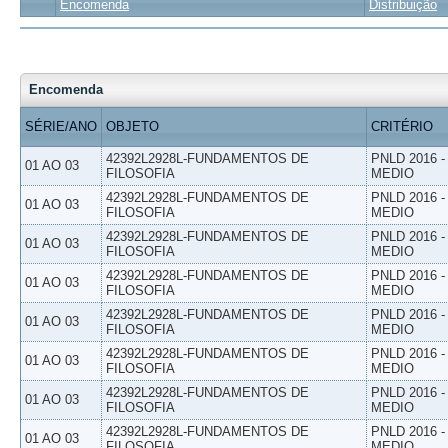
Encomenda
Distribuição
Encomenda
SÉRIE/ANO
OBJETO
CRITÉRIO
42392L2928L-FUNDAMENTOS DE
PNLD 2016 
01 AO 03
FILOSOFIA
MEDIO
42392L2928L-FUNDAMENTOS DE
PNLD 2016 
01 AO 03
FILOSOFIA
MEDIO
42392L2928L-FUNDAMENTOS DE
PNLD 2016 
01 AO 03
FILOSOFIA
MEDIO
42392L2928L-FUNDAMENTOS DE
PNLD 2016 
01 AO 03
FILOSOFIA
MEDIO
42392L2928L-FUNDAMENTOS DE
PNLD 2016 
01 AO 03
FILOSOFIA
MEDIO
42392L2928L-FUNDAMENTOS DE
PNLD 2016 
01 AO 03
FILOSOFIA
MEDIO
42392L2928L-FUNDAMENTOS DE
PNLD 2016 
01 AO 03
FILOSOFIA
MEDIO
42392L2928L-FUNDAMENTOS DE
PNLD 2016 
01 AO 03
FILOSOFIA
MEDIO