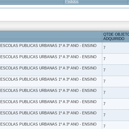
Pedidos
QTDE OBJET
ADQUIRIDO
- ESCOLAS PUBLICAS URBANAS 1º A 3º ANO - ENSINO
7
- ESCOLAS PUBLICAS URBANAS 1º A 3º ANO - ENSINO
7
- ESCOLAS PUBLICAS URBANAS 1º A 3º ANO - ENSINO
7
- ESCOLAS PUBLICAS URBANAS 1º A 3º ANO - ENSINO
7
- ESCOLAS PUBLICAS URBANAS 1º A 3º ANO - ENSINO
7
- ESCOLAS PUBLICAS URBANAS 1º A 3º ANO - ENSINO
7
- ESCOLAS PUBLICAS URBANAS 1º A 3º ANO - ENSINO
7
- ESCOLAS PUBLICAS URBANAS 1º A 3º ANO - ENSINO
7