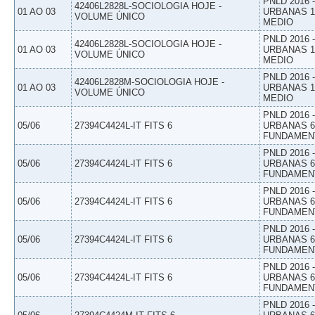
PNLD 2016
42406L2828L-SOCIOLOGIA HOJE -
01 AO 03
URBANAS 1º
VOLUME ÚNICO
MEDIO
PNLD 2016
42406L2828L-SOCIOLOGIA HOJE -
01 AO 03
URBANAS 1º
VOLUME ÚNICO
MEDIO
PNLD 2016
42406L2828M-SOCIOLOGIA HOJE -
01 AO 03
URBANAS 1º
VOLUME ÚNICO
MEDIO
PNLD 2016
05/06
27394C4424L-IT FITS 6
URBANAS 6º
FUNDAMEN
PNLD 2016
05/06
27394C4424L-IT FITS 6
URBANAS 6º
FUNDAMEN
PNLD 2016
05/06
27394C4424L-IT FITS 6
URBANAS 6º
FUNDAMEN
PNLD 2016
05/06
27394C4424L-IT FITS 6
URBANAS 6º
FUNDAMEN
PNLD 2016
05/06
27394C4424L-IT FITS 6
URBANAS 6º
FUNDAMEN
PNLD 2016