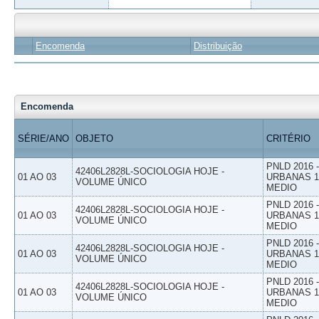
Encomenda
Distribuição
Encomenda
SÉRIE/ANO
OBJETO
CRITÉRIO
PNLD 2016
42406L2828L-SOCIOLOGIA HOJE -
01 AO 03
URBANAS 1º
VOLUME ÚNICO
MEDIO
PNLD 2016
42406L2828L-SOCIOLOGIA HOJE -
01 AO 03
URBANAS 1º
VOLUME ÚNICO
MEDIO
PNLD 2016
42406L2828L-SOCIOLOGIA HOJE -
01 AO 03
URBANAS 1º
VOLUME ÚNICO
MEDIO
PNLD 2016
42406L2828L-SOCIOLOGIA HOJE -
01 AO 03
URBANAS 1º
VOLUME ÚNICO
MEDIO