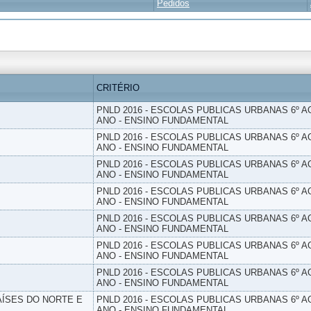
Pedidos
CRITÉRIO
PNLD 2016 - ESCOLAS PUBLICAS URBANAS 6º AO
ANO - ENSINO FUNDAMENTAL
PNLD 2016 - ESCOLAS PUBLICAS URBANAS 6º AO
ANO - ENSINO FUNDAMENTAL
PNLD 2016 - ESCOLAS PUBLICAS URBANAS 6º AO
ANO - ENSINO FUNDAMENTAL
PNLD 2016 - ESCOLAS PUBLICAS URBANAS 6º AO
ANO - ENSINO FUNDAMENTAL
PNLD 2016 - ESCOLAS PUBLICAS URBANAS 6º AO
ANO - ENSINO FUNDAMENTAL
PNLD 2016 - ESCOLAS PUBLICAS URBANAS 6º AO
ANO - ENSINO FUNDAMENTAL
PNLD 2016 - ESCOLAS PUBLICAS URBANAS 6º AO
ANO - ENSINO FUNDAMENTAL
PAÍSES DO NORTE E
PNLD 2016 - ESCOLAS PUBLICAS URBANAS 6º AO
ANO - ENSINO FUNDAMENTAL