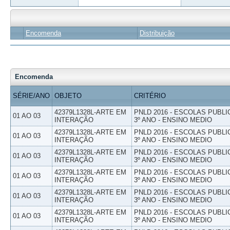
Encomenda
Distribuição
Encomenda
SÉRIE/ANO
OBJETO
CRITÉRIO
42379L1328L-ARTE EM
PNLD 2016 - ESCOLAS PUBLI
01 AO 03
INTERAÇÃO
3º ANO - ENSINO MEDIO
42379L1328L-ARTE EM
PNLD 2016 - ESCOLAS PUBLI
01 AO 03
INTERAÇÃO
3º ANO - ENSINO MEDIO
42379L1328L-ARTE EM
PNLD 2016 - ESCOLAS PUBLI
01 AO 03
INTERAÇÃO
3º ANO - ENSINO MEDIO
42379L1328L-ARTE EM
PNLD 2016 - ESCOLAS PUBLI
01 AO 03
INTERAÇÃO
3º ANO - ENSINO MEDIO
42379L1328L-ARTE EM
PNLD 2016 - ESCOLAS PUBLI
01 AO 03
INTERAÇÃO
3º ANO - ENSINO MEDIO
42379L1328L-ARTE EM
PNLD 2016 - ESCOLAS PUBLI
01 AO 03
INTERAÇÃO
3º ANO - ENSINO MEDIO