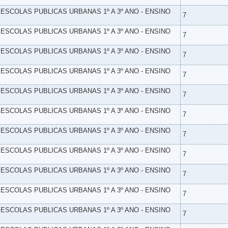
- ESCOLAS PUBLICAS URBANAS 1º A 3º ANO - ENSINO
7
- ESCOLAS PUBLICAS URBANAS 1º A 3º ANO - ENSINO
7
- ESCOLAS PUBLICAS URBANAS 1º A 3º ANO - ENSINO
7
- ESCOLAS PUBLICAS URBANAS 1º A 3º ANO - ENSINO
7
- ESCOLAS PUBLICAS URBANAS 1º A 3º ANO - ENSINO
7
- ESCOLAS PUBLICAS URBANAS 1º A 3º ANO - ENSINO
7
- ESCOLAS PUBLICAS URBANAS 1º A 3º ANO - ENSINO
7
- ESCOLAS PUBLICAS URBANAS 1º A 3º ANO - ENSINO
7
- ESCOLAS PUBLICAS URBANAS 1º A 3º ANO - ENSINO
7
- ESCOLAS PUBLICAS URBANAS 1º A 3º ANO - ENSINO
7
- ESCOLAS PUBLICAS URBANAS 1º A 3º ANO - ENSINO
7