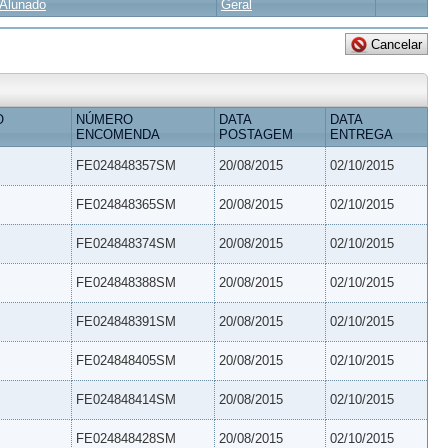
Alunado
Geral
O
NÚMERO
DATA
DATA
ENCOMENDA
POSTAGEM
ENTREGA
FE024848357SM
20/08/2015
02/10/2015
FE024848365SM
20/08/2015
02/10/2015
FE024848374SM
20/08/2015
02/10/2015
FE024848388SM
20/08/2015
02/10/2015
FE024848391SM
20/08/2015
02/10/2015
FE024848405SM
20/08/2015
02/10/2015
FE024848414SM
20/08/2015
02/10/2015
FE024848428SM
20/08/2015
02/10/2015