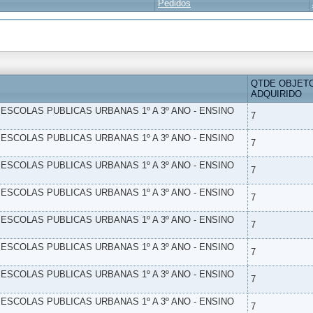
Pedidos
QTDE OBJET
ADQUIRIDO
- ESCOLAS PUBLICAS URBANAS 1º A 3º ANO - ENSINO
7
- ESCOLAS PUBLICAS URBANAS 1º A 3º ANO - ENSINO
7
- ESCOLAS PUBLICAS URBANAS 1º A 3º ANO - ENSINO
7
- ESCOLAS PUBLICAS URBANAS 1º A 3º ANO - ENSINO
7
- ESCOLAS PUBLICAS URBANAS 1º A 3º ANO - ENSINO
7
- ESCOLAS PUBLICAS URBANAS 1º A 3º ANO - ENSINO
7
- ESCOLAS PUBLICAS URBANAS 1º A 3º ANO - ENSINO
7
- ESCOLAS PUBLICAS URBANAS 1º A 3º ANO - ENSINO
7