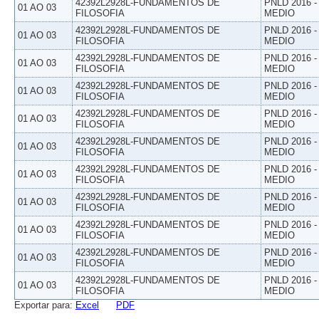
42392L2928L-FUNDAMENTOS DE
PNLD 2016 
01 AO 03
FILOSOFIA
MEDIO
42392L2928L-FUNDAMENTOS DE
PNLD 2016 
01 AO 03
FILOSOFIA
MEDIO
42392L2928L-FUNDAMENTOS DE
PNLD 2016 
01 AO 03
FILOSOFIA
MEDIO
42392L2928L-FUNDAMENTOS DE
PNLD 2016 
01 AO 03
FILOSOFIA
MEDIO
42392L2928L-FUNDAMENTOS DE
PNLD 2016 
01 AO 03
FILOSOFIA
MEDIO
42392L2928L-FUNDAMENTOS DE
PNLD 2016 
01 AO 03
FILOSOFIA
MEDIO
42392L2928L-FUNDAMENTOS DE
PNLD 2016 
01 AO 03
FILOSOFIA
MEDIO
42392L2928L-FUNDAMENTOS DE
PNLD 2016 
01 AO 03
FILOSOFIA
MEDIO
42392L2928L-FUNDAMENTOS DE
PNLD 2016 
01 AO 03
FILOSOFIA
MEDIO
42392L2928L-FUNDAMENTOS DE
PNLD 2016 
01 AO 03
FILOSOFIA
MEDIO
42392L2928L-FUNDAMENTOS DE
PNLD 2016 
01 AO 03
FILOSOFIA
MEDIO
Exportar para:
Excel
PDF