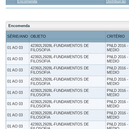
Encomenda
Distribuição
Encomenda
SÉRIE/ANO
OBJETO
CRITÉRIO
42392L2928L-FUNDAMENTOS DE
PNLD 2016 
01 AO 03
FILOSOFIA
MEDIO
42392L2928L-FUNDAMENTOS DE
PNLD 2016 
01 AO 03
FILOSOFIA
MEDIO
42392L2928L-FUNDAMENTOS DE
PNLD 2016 
01 AO 03
FILOSOFIA
MEDIO
42392L2928L-FUNDAMENTOS DE
PNLD 2016 
01 AO 03
FILOSOFIA
MEDIO
42392L2928L-FUNDAMENTOS DE
PNLD 2016 
01 AO 03
FILOSOFIA
MEDIO
42392L2928L-FUNDAMENTOS DE
PNLD 2016 
01 AO 03
FILOSOFIA
MEDIO
42392L2928L-FUNDAMENTOS DE
PNLD 2016 
01 AO 03
FILOSOFIA
MEDIO
42392L2928L-FUNDAMENTOS DE
PNLD 2016 
01 AO 03
FILOSOFIA
MEDIO