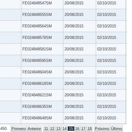
FE024848547SM
20/08/2015
02/10/2015
FE024848555SM
20/08/2015
02/10/2015
FE024848564SM
20/08/2015
02/10/2015
FE024848578SM
20/08/2015
02/10/2015
FE024848581SM
20/08/2015
02/10/2015
FE024848595SM
20/08/2015
02/10/2015
FE024848604SM
20/08/2015
02/10/2015
FE024848618SM
20/08/2015
02/10/2015
FE024848621SM
20/08/2015
02/10/2015
FE024848635SM
20/08/2015
02/10/2015
FE024848649SM
20/08/2015
02/10/2015
 450.
Primeiro
Anterior
11
12
13
14
15
16
17
18
Próximo
Último