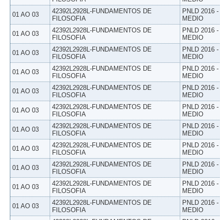
42392L2928L-FUNDAMENTOS DE
PNLD 2016 
01 AO 03
FILOSOFIA
MEDIO
42392L2928L-FUNDAMENTOS DE
PNLD 2016 
01 AO 03
FILOSOFIA
MEDIO
42392L2928L-FUNDAMENTOS DE
PNLD 2016 
01 AO 03
FILOSOFIA
MEDIO
42392L2928L-FUNDAMENTOS DE
PNLD 2016 
01 AO 03
FILOSOFIA
MEDIO
42392L2928L-FUNDAMENTOS DE
PNLD 2016 
01 AO 03
FILOSOFIA
MEDIO
42392L2928L-FUNDAMENTOS DE
PNLD 2016 
01 AO 03
FILOSOFIA
MEDIO
42392L2928L-FUNDAMENTOS DE
PNLD 2016 
01 AO 03
FILOSOFIA
MEDIO
42392L2928L-FUNDAMENTOS DE
PNLD 2016 
01 AO 03
FILOSOFIA
MEDIO
42392L2928L-FUNDAMENTOS DE
PNLD 2016 
01 AO 03
FILOSOFIA
MEDIO
42392L2928L-FUNDAMENTOS DE
PNLD 2016 
01 AO 03
FILOSOFIA
MEDIO
42392L2928L-FUNDAMENTOS DE
PNLD 2016 
01 AO 03
FILOSOFIA
MEDIO