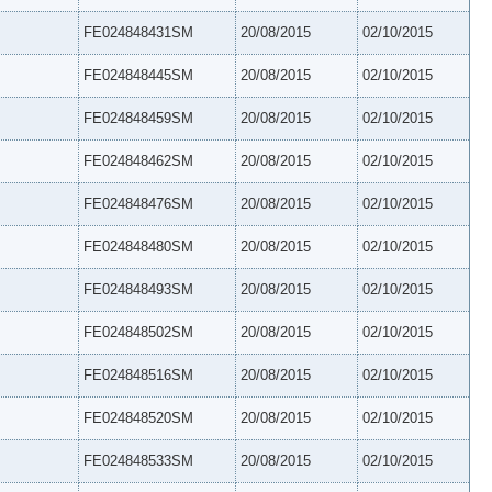
FE024848431SM
20/08/2015
02/10/2015
FE024848445SM
20/08/2015
02/10/2015
FE024848459SM
20/08/2015
02/10/2015
FE024848462SM
20/08/2015
02/10/2015
FE024848476SM
20/08/2015
02/10/2015
FE024848480SM
20/08/2015
02/10/2015
FE024848493SM
20/08/2015
02/10/2015
FE024848502SM
20/08/2015
02/10/2015
FE024848516SM
20/08/2015
02/10/2015
FE024848520SM
20/08/2015
02/10/2015
FE024848533SM
20/08/2015
02/10/2015