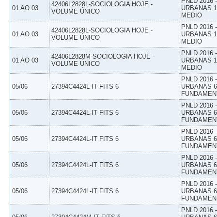
PNLD 2016
42406L2828L-SOCIOLOGIA HOJE -
01 AO 03
URBANAS 1º
VOLUME ÚNICO
MEDIO
PNLD 2016
42406L2828L-SOCIOLOGIA HOJE -
01 AO 03
URBANAS 1º
VOLUME ÚNICO
MEDIO
PNLD 2016
42406L2828M-SOCIOLOGIA HOJE -
01 AO 03
URBANAS 1º
VOLUME ÚNICO
MEDIO
PNLD 2016
05/06
27394C4424L-IT FITS 6
URBANAS 6º
FUNDAMEN
PNLD 2016
05/06
27394C4424L-IT FITS 6
URBANAS 6º
FUNDAMEN
PNLD 2016
05/06
27394C4424L-IT FITS 6
URBANAS 6º
FUNDAMEN
PNLD 2016
05/06
27394C4424L-IT FITS 6
URBANAS 6º
FUNDAMEN
PNLD 2016
05/06
27394C4424L-IT FITS 6
URBANAS 6º
FUNDAMEN
PNLD 2016