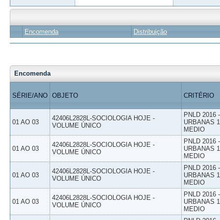
Encomenda
Distribuição
Encomenda
SÉRIE/ANO
OBJETO
CRITÉRIO
PNLD 2016
42406L2828L-SOCIOLOGIA HOJE -
01 AO 03
URBANAS 1º
VOLUME ÚNICO
MEDIO
PNLD 2016
42406L2828L-SOCIOLOGIA HOJE -
01 AO 03
URBANAS 1º
VOLUME ÚNICO
MEDIO
PNLD 2016
42406L2828L-SOCIOLOGIA HOJE -
01 AO 03
URBANAS 1º
VOLUME ÚNICO
MEDIO
PNLD 2016
42406L2828L-SOCIOLOGIA HOJE -
01 AO 03
URBANAS 1º
VOLUME ÚNICO
MEDIO