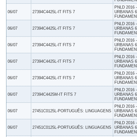
PNLD 2016
06/07
27394C4425L-IT FITS 7
URBANAS 6º
FUNDAMEN
PNLD 2016
06/07
27394C4425L-IT FITS 7
URBANAS 6º
FUNDAMEN
PNLD 2016
06/07
27394C4425L-IT FITS 7
URBANAS 6º
FUNDAMEN
PNLD 2016
06/07
27394C4425L-IT FITS 7
URBANAS 6º
FUNDAMEN
PNLD 2016
06/07
27394C4425L-IT FITS 7
URBANAS 6º
FUNDAMEN
PNLD 2016
06/07
27394C4425M-IT FITS 7
URBANAS 6º
FUNDAMEN
PNLD 2016
06/07
27451C0125L-PORTUGUÊS: LINGUAGENS
URBANAS 6º
FUNDAMEN
PNLD 2016
06/07
27451C0125L-PORTUGUÊS: LINGUAGENS
URBANAS 6º
FUNDAMEN