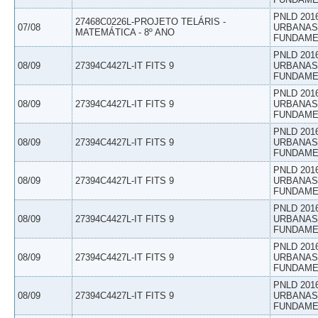
PNLD 201
27468C0226L-PROJETO TELÁRIS -
07/08
URBANAS 
MATEMÁTICA - 8º ANO
FUNDAME
PNLD 201
08/09
27394C4427L-IT FITS 9
URBANAS 
FUNDAME
PNLD 201
08/09
27394C4427L-IT FITS 9
URBANAS 
FUNDAME
PNLD 201
08/09
27394C4427L-IT FITS 9
URBANAS 
FUNDAME
PNLD 201
08/09
27394C4427L-IT FITS 9
URBANAS 
FUNDAME
PNLD 201
08/09
27394C4427L-IT FITS 9
URBANAS 
FUNDAME
PNLD 201
08/09
27394C4427L-IT FITS 9
URBANAS 
FUNDAME
PNLD 201
08/09
27394C4427L-IT FITS 9
URBANAS 
FUNDAME