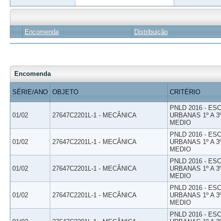
Encomenda
Distribuição
Encomenda
SÉRIE/ANO
OBJETO
CRITÉRIO
PNLD 2016 - E
01/02
27647C2201L-1 - MECÂNICA
URBANAS 1º A 3
MEDIO
PNLD 2016 - E
01/02
27647C2201L-1 - MECÂNICA
URBANAS 1º A 3
MEDIO
PNLD 2016 - E
01/02
27647C2201L-1 - MECÂNICA
URBANAS 1º A 3
MEDIO
PNLD 2016 - E
01/02
27647C2201L-1 - MECÂNICA
URBANAS 1º A 3
MEDIO
PNLD 2016 - E