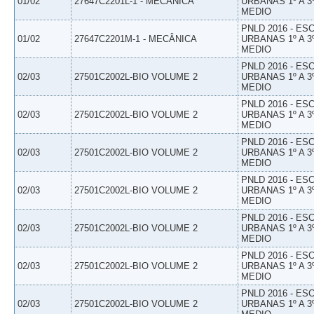
01/02
27647C2201L-1 - MECÂNICA
URBANAS 1º A 3
MEDIO
PNLD 2016 - E
01/02
27647C2201M-1 - MECÂNICA
URBANAS 1º A 3
MEDIO
PNLD 2016 - E
02/03
27501C2002L-BIO VOLUME 2
URBANAS 1º A 3
MEDIO
PNLD 2016 - E
02/03
27501C2002L-BIO VOLUME 2
URBANAS 1º A 3
MEDIO
PNLD 2016 - E
02/03
27501C2002L-BIO VOLUME 2
URBANAS 1º A 3
MEDIO
PNLD 2016 - E
02/03
27501C2002L-BIO VOLUME 2
URBANAS 1º A 3
MEDIO
PNLD 2016 - E
02/03
27501C2002L-BIO VOLUME 2
URBANAS 1º A 3
MEDIO
PNLD 2016 - E
02/03
27501C2002L-BIO VOLUME 2
URBANAS 1º A 3
MEDIO
PNLD 2016 - E
02/03
27501C2002L-BIO VOLUME 2
URBANAS 1º A 3