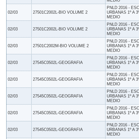
MEDIO
PNLD 2016 - E
02/03
27501C2002L-BIO VOLUME 2
URBANAS 1º A 3
MEDIO
PNLD 2016 - E
02/03
27501C2002L-BIO VOLUME 2
URBANAS 1º A 3
MEDIO
PNLD 2016 - E
02/03
27501C2002M-BIO VOLUME 2
URBANAS 1º A 3
MEDIO
PNLD 2016 - E
02/03
27545C0502L-GEOGRAFIA
URBANAS 1º A 3
MEDIO
PNLD 2016 - E
02/03
27545C0502L-GEOGRAFIA
URBANAS 1º A 3
MEDIO
PNLD 2016 - E
02/03
27545C0502L-GEOGRAFIA
URBANAS 1º A 3
MEDIO
PNLD 2016 - E
02/03
27545C0502L-GEOGRAFIA
URBANAS 1º A 3
MEDIO
PNLD 2016 - E
02/03
27545C0502L-GEOGRAFIA
URBANAS 1º A 3
MEDIO