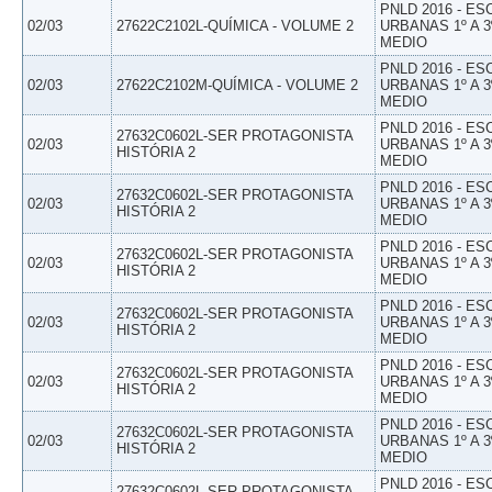
PNLD 2016 - E
02/03
27622C2102L-QUÍMICA - VOLUME 2
URBANAS 1º A 3
MEDIO
PNLD 2016 - E
02/03
27622C2102M-QUÍMICA - VOLUME 2
URBANAS 1º A 3
MEDIO
PNLD 2016 - E
27632C0602L-SER PROTAGONISTA
02/03
URBANAS 1º A 3
HISTÓRIA 2
MEDIO
PNLD 2016 - E
27632C0602L-SER PROTAGONISTA
02/03
URBANAS 1º A 3
HISTÓRIA 2
MEDIO
PNLD 2016 - E
27632C0602L-SER PROTAGONISTA
02/03
URBANAS 1º A 3
HISTÓRIA 2
MEDIO
PNLD 2016 - E
27632C0602L-SER PROTAGONISTA
02/03
URBANAS 1º A 3
HISTÓRIA 2
MEDIO
PNLD 2016 - E
27632C0602L-SER PROTAGONISTA
02/03
URBANAS 1º A 3
HISTÓRIA 2
MEDIO
PNLD 2016 - E
27632C0602L-SER PROTAGONISTA
02/03
URBANAS 1º A 3
HISTÓRIA 2
MEDIO
PNLD 2016 - E
27632C0602L-SER PROTAGONISTA