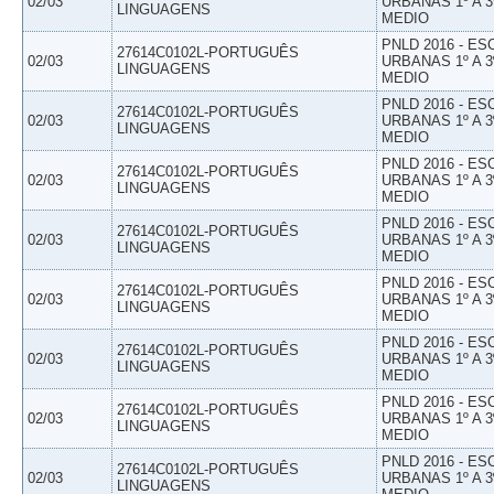
02/03
URBANAS 1º A 3
LINGUAGENS
MEDIO
PNLD 2016 - E
27614C0102L-PORTUGUÊS
02/03
URBANAS 1º A 3
LINGUAGENS
MEDIO
PNLD 2016 - E
27614C0102L-PORTUGUÊS
02/03
URBANAS 1º A 3
LINGUAGENS
MEDIO
PNLD 2016 - E
27614C0102L-PORTUGUÊS
02/03
URBANAS 1º A 3
LINGUAGENS
MEDIO
PNLD 2016 - E
27614C0102L-PORTUGUÊS
02/03
URBANAS 1º A 3
LINGUAGENS
MEDIO
PNLD 2016 - E
27614C0102L-PORTUGUÊS
02/03
URBANAS 1º A 3
LINGUAGENS
MEDIO
PNLD 2016 - E
27614C0102L-PORTUGUÊS
02/03
URBANAS 1º A 3
LINGUAGENS
MEDIO
PNLD 2016 - E
27614C0102L-PORTUGUÊS
02/03
URBANAS 1º A 3
LINGUAGENS
MEDIO
PNLD 2016 - E
27614C0102L-PORTUGUÊS
02/03
URBANAS 1º A 3
LINGUAGENS