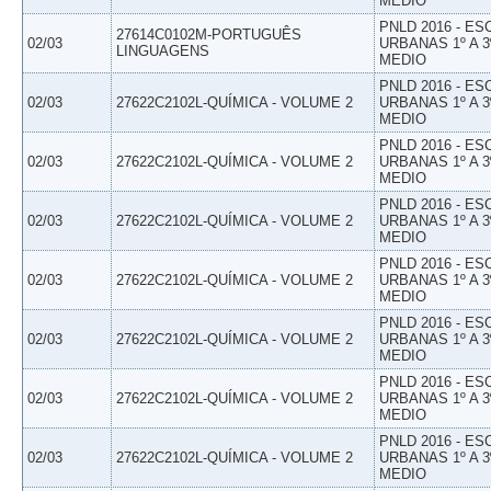
MEDIO
PNLD 2016 - E
27614C0102M-PORTUGUÊS
02/03
URBANAS 1º A 3
LINGUAGENS
MEDIO
PNLD 2016 - E
02/03
27622C2102L-QUÍMICA - VOLUME 2
URBANAS 1º A 3
MEDIO
PNLD 2016 - E
02/03
27622C2102L-QUÍMICA - VOLUME 2
URBANAS 1º A 3
MEDIO
PNLD 2016 - E
02/03
27622C2102L-QUÍMICA - VOLUME 2
URBANAS 1º A 3
MEDIO
PNLD 2016 - E
02/03
27622C2102L-QUÍMICA - VOLUME 2
URBANAS 1º A 3
MEDIO
PNLD 2016 - E
02/03
27622C2102L-QUÍMICA - VOLUME 2
URBANAS 1º A 3
MEDIO
PNLD 2016 - E
02/03
27622C2102L-QUÍMICA - VOLUME 2
URBANAS 1º A 3
MEDIO
PNLD 2016 - E
02/03
27622C2102L-QUÍMICA - VOLUME 2
URBANAS 1º A 3
MEDIO