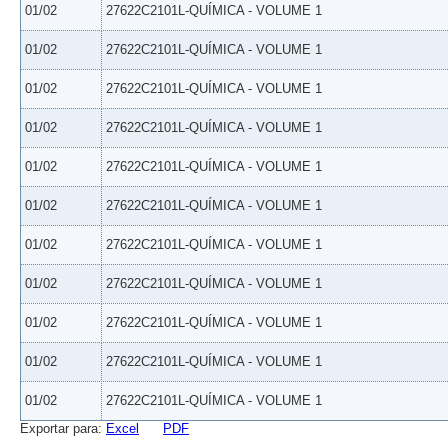
01/02
27622C2101L-QUÍMICA - VOLUME 1
01/02
27622C2101L-QUÍMICA - VOLUME 1
01/02
27622C2101L-QUÍMICA - VOLUME 1
01/02
27622C2101L-QUÍMICA - VOLUME 1
01/02
27622C2101L-QUÍMICA - VOLUME 1
01/02
27622C2101L-QUÍMICA - VOLUME 1
01/02
27622C2101L-QUÍMICA - VOLUME 1
01/02
27622C2101L-QUÍMICA - VOLUME 1
01/02
27622C2101L-QUÍMICA - VOLUME 1
01/02
27622C2101L-QUÍMICA - VOLUME 1
01/02
27622C2101L-QUÍMICA - VOLUME 1
Exportar para:
Excel
PDF