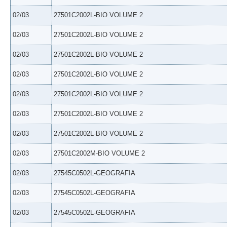
02/03
27501C2002L-BIO VOLUME 2
02/03
27501C2002L-BIO VOLUME 2
02/03
27501C2002L-BIO VOLUME 2
02/03
27501C2002L-BIO VOLUME 2
02/03
27501C2002L-BIO VOLUME 2
02/03
27501C2002L-BIO VOLUME 2
02/03
27501C2002L-BIO VOLUME 2
02/03
27501C2002M-BIO VOLUME 2
02/03
27545C0502L-GEOGRAFIA
02/03
27545C0502L-GEOGRAFIA
02/03
27545C0502L-GEOGRAFIA