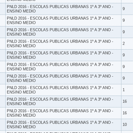
PNLD 2016 - ESCOLAS PUBLICAS URBANAS 1º A 3º ANO -
9
ENSINO MEDIO
PNLD 2016 - ESCOLAS PUBLICAS URBANAS 1º A 3º ANO -
9
ENSINO MEDIO
PNLD 2016 - ESCOLAS PUBLICAS URBANAS 1º A 3º ANO -
9
ENSINO MEDIO
PNLD 2016 - ESCOLAS PUBLICAS URBANAS 1º A 3º ANO -
2
ENSINO MEDIO
PNLD 2016 - ESCOLAS PUBLICAS URBANAS 1º A 3º ANO -
9
ENSINO MEDIO
PNLD 2016 - ESCOLAS PUBLICAS URBANAS 1º A 3º ANO -
9
ENSINO MEDIO
PNLD 2016 - ESCOLAS PUBLICAS URBANAS 1º A 3º ANO -
9
ENSINO MEDIO
PNLD 2016 - ESCOLAS PUBLICAS URBANAS 1º A 3º ANO -
1
ENSINO MEDIO
PNLD 2016 - ESCOLAS PUBLICAS URBANAS 1º A 3º ANO -
16
ENSINO MEDIO
PNLD 2016 - ESCOLAS PUBLICAS URBANAS 1º A 3º ANO -
16
ENSINO MEDIO
PNLD 2016 - ESCOLAS PUBLICAS URBANAS 1º A 3º ANO -
10
ENSINO MEDIO