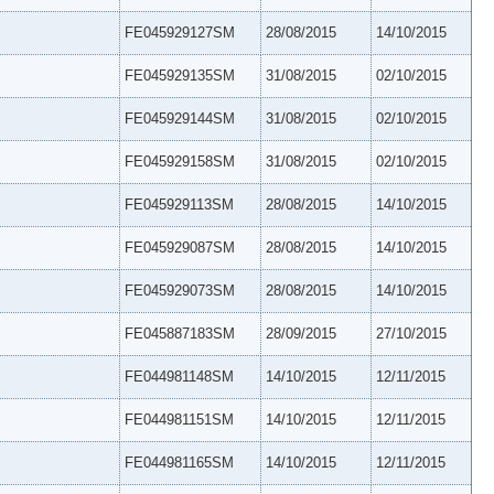
FE045929127SM
28/08/2015
14/10/2015
FE045929135SM
31/08/2015
02/10/2015
FE045929144SM
31/08/2015
02/10/2015
FE045929158SM
31/08/2015
02/10/2015
FE045929113SM
28/08/2015
14/10/2015
FE045929087SM
28/08/2015
14/10/2015
FE045929073SM
28/08/2015
14/10/2015
FE045887183SM
28/09/2015
27/10/2015
FE044981148SM
14/10/2015
12/11/2015
FE044981151SM
14/10/2015
12/11/2015
FE044981165SM
14/10/2015
12/11/2015