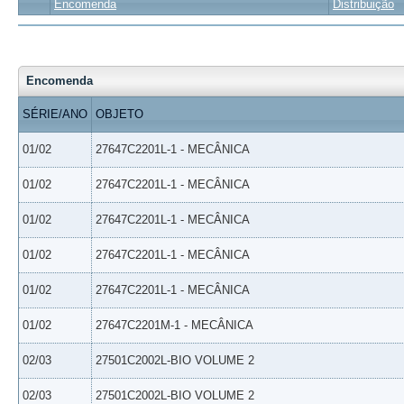
Encomenda
Distribuição
Encomenda
SÉRIE/ANO
OBJETO
01/02
27647C2201L-1 - MECÂNICA
01/02
27647C2201L-1 - MECÂNICA
01/02
27647C2201L-1 - MECÂNICA
01/02
27647C2201L-1 - MECÂNICA
01/02
27647C2201L-1 - MECÂNICA
01/02
27647C2201M-1 - MECÂNICA
02/03
27501C2002L-BIO VOLUME 2
02/03
27501C2002L-BIO VOLUME 2