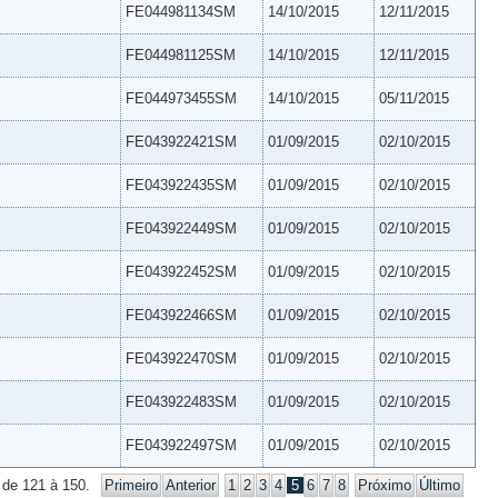
FE044981134SM
14/10/2015
12/11/2015
FE044981125SM
14/10/2015
12/11/2015
FE044973455SM
14/10/2015
05/11/2015
FE043922421SM
01/09/2015
02/10/2015
FE043922435SM
01/09/2015
02/10/2015
FE043922449SM
01/09/2015
02/10/2015
FE043922452SM
01/09/2015
02/10/2015
FE043922466SM
01/09/2015
02/10/2015
FE043922470SM
01/09/2015
02/10/2015
FE043922483SM
01/09/2015
02/10/2015
FE043922497SM
01/09/2015
02/10/2015
 de 121 à 150.
Primeiro
Anterior
1
2
3
4
5
6
7
8
Próximo
Último