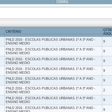
Pedidos
QTDE
CRITÉRIO
ADQU
PNLD 2016 - ESCOLAS PUBLICAS URBANAS 1º A 3º ANO -
9
ENSINO MEDIO
PNLD 2016 - ESCOLAS PUBLICAS URBANAS 1º A 3º ANO -
9
ENSINO MEDIO
PNLD 2016 - ESCOLAS PUBLICAS URBANAS 1º A 3º ANO -
9
ENSINO MEDIO
PNLD 2016 - ESCOLAS PUBLICAS URBANAS 1º A 3º ANO -
9
ENSINO MEDIO
PNLD 2016 - ESCOLAS PUBLICAS URBANAS 1º A 3º ANO -
9
ENSINO MEDIO
PNLD 2016 - ESCOLAS PUBLICAS URBANAS 1º A 3º ANO -
2
ENSINO MEDIO
PNLD 2016 - ESCOLAS PUBLICAS URBANAS 1º A 3º ANO -
9
ENSINO MEDIO
PNLD 2016 - ESCOLAS PUBLICAS URBANAS 1º A 3º ANO -
9
ENSINO MEDIO