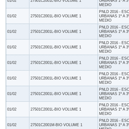
01/02
27501C2001L-BIO VOLUME 1
URBANAS 1º A 3
MEDIO
PNLD 2016 - E
01/02
27501C2001L-BIO VOLUME 1
URBANAS 1º A 3
MEDIO
PNLD 2016 - E
01/02
27501C2001L-BIO VOLUME 1
URBANAS 1º A 3
MEDIO
PNLD 2016 - E
01/02
27501C2001L-BIO VOLUME 1
URBANAS 1º A 3
MEDIO
PNLD 2016 - E
01/02
27501C2001L-BIO VOLUME 1
URBANAS 1º A 3
MEDIO
PNLD 2016 - E
01/02
27501C2001L-BIO VOLUME 1
URBANAS 1º A 3
MEDIO
PNLD 2016 - E
01/02
27501C2001L-BIO VOLUME 1
URBANAS 1º A 3
MEDIO
PNLD 2016 - E
01/02
27501C2001L-BIO VOLUME 1
URBANAS 1º A 3
MEDIO
PNLD 2016 - E
01/02
27501C2001M-BIO VOLUME 1
URBANAS 1º A 3