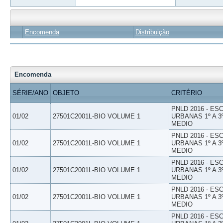
Encomenda
Distribuição
Encomenda
SÉRIE/ANO
OBJETO
CRITÉRIO
PNLD 2016 - E
01/02
27501C2001L-BIO VOLUME 1
URBANAS 1º A 3
MEDIO
PNLD 2016 - E
01/02
27501C2001L-BIO VOLUME 1
URBANAS 1º A 3
MEDIO
PNLD 2016 - E
01/02
27501C2001L-BIO VOLUME 1
URBANAS 1º A 3
MEDIO
PNLD 2016 - E
01/02
27501C2001L-BIO VOLUME 1
URBANAS 1º A 3
MEDIO
PNLD 2016 - E