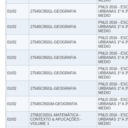
MEDIO
PNLD 2016 - E
01/02
27545C0501L-GEOGRAFIA
URBANAS 1º A 3
MEDIO
PNLD 2016 - E
01/02
27545C0501L-GEOGRAFIA
URBANAS 1º A 3
MEDIO
PNLD 2016 - E
01/02
27545C0501L-GEOGRAFIA
URBANAS 1º A 3
MEDIO
PNLD 2016 - E
01/02
27545C0501L-GEOGRAFIA
URBANAS 1º A 3
MEDIO
PNLD 2016 - E
01/02
27545C0501L-GEOGRAFIA
URBANAS 1º A 3
MEDIO
PNLD 2016 - E
01/02
27545C0501L-GEOGRAFIA
URBANAS 1º A 3
MEDIO
PNLD 2016 - E
01/02
27545C0501M-GEOGRAFIA
URBANAS 1º A 3
MEDIO
27582C0201L-MATEMÁTICA -
PNLD 2016 - E
01/02
CONTEXTO & APLICAÇÕES -
URBANAS 1º A 3
VOLUME 1
MEDIO