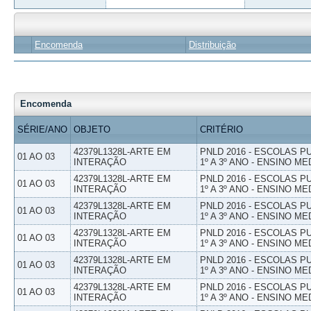
Encomenda
Distribuição
Encomenda
SÉRIE/ANO
OBJETO
CRITÉRIO
42379L1328L-ARTE EM
PNLD 2016 - ESCOLAS 
01 AO 03
INTERAÇÃO
1º A 3º ANO - ENSINO ME
42379L1328L-ARTE EM
PNLD 2016 - ESCOLAS 
01 AO 03
INTERAÇÃO
1º A 3º ANO - ENSINO ME
42379L1328L-ARTE EM
PNLD 2016 - ESCOLAS 
01 AO 03
INTERAÇÃO
1º A 3º ANO - ENSINO ME
42379L1328L-ARTE EM
PNLD 2016 - ESCOLAS 
01 AO 03
INTERAÇÃO
1º A 3º ANO - ENSINO ME
42379L1328L-ARTE EM
PNLD 2016 - ESCOLAS 
01 AO 03
INTERAÇÃO
1º A 3º ANO - ENSINO ME
42379L1328L-ARTE EM
PNLD 2016 - ESCOLAS 
01 AO 03
INTERAÇÃO
1º A 3º ANO - ENSINO ME