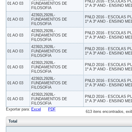
PNLD 2016 - ESCOLAS 
01 AO 03
FUNDAMENTOS DE
1º A 3º ANO - ENSINO ME
FILOSOFIA
42392L2928L-
PNLD 2016 - ESCOLAS 
01 AO 03
FUNDAMENTOS DE
1º A 3º ANO - ENSINO ME
FILOSOFIA
42392L2928L-
PNLD 2016 - ESCOLAS 
01 AO 03
FUNDAMENTOS DE
1º A 3º ANO - ENSINO ME
FILOSOFIA
42392L2928L-
PNLD 2016 - ESCOLAS 
01 AO 03
FUNDAMENTOS DE
1º A 3º ANO - ENSINO ME
FILOSOFIA
42392L2928L-
PNLD 2016 - ESCOLAS 
01 AO 03
FUNDAMENTOS DE
1º A 3º ANO - ENSINO ME
FILOSOFIA
42392L2928L-
PNLD 2016 - ESCOLAS 
01 AO 03
FUNDAMENTOS DE
1º A 3º ANO - ENSINO ME
FILOSOFIA
42392L2928L-
PNLD 2016 - ESCOLAS 
01 AO 03
FUNDAMENTOS DE
1º A 3º ANO - ENSINO ME
FILOSOFIA
Exportar para:
Excel
PDF
613 itens encontrados, exi
Total