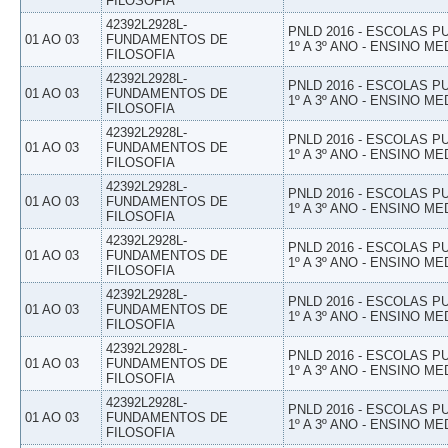
FILOSOFIA
42392L2928L-
PNLD 2016 - ESCOLAS 
01 AO 03
FUNDAMENTOS DE
1º A 3º ANO - ENSINO ME
FILOSOFIA
42392L2928L-
PNLD 2016 - ESCOLAS 
01 AO 03
FUNDAMENTOS DE
1º A 3º ANO - ENSINO ME
FILOSOFIA
42392L2928L-
PNLD 2016 - ESCOLAS 
01 AO 03
FUNDAMENTOS DE
1º A 3º ANO - ENSINO ME
FILOSOFIA
42392L2928L-
PNLD 2016 - ESCOLAS 
01 AO 03
FUNDAMENTOS DE
1º A 3º ANO - ENSINO ME
FILOSOFIA
42392L2928L-
PNLD 2016 - ESCOLAS 
01 AO 03
FUNDAMENTOS DE
1º A 3º ANO - ENSINO ME
FILOSOFIA
42392L2928L-
PNLD 2016 - ESCOLAS 
01 AO 03
FUNDAMENTOS DE
1º A 3º ANO - ENSINO ME
FILOSOFIA
42392L2928L-
PNLD 2016 - ESCOLAS 
01 AO 03
FUNDAMENTOS DE
1º A 3º ANO - ENSINO ME
FILOSOFIA
42392L2928L-
PNLD 2016 - ESCOLAS 
01 AO 03
FUNDAMENTOS DE
1º A 3º ANO - ENSINO ME
FILOSOFIA