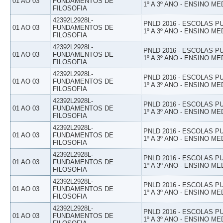
01 AO 03
FUNDAMENTOS DE
1º A 3º ANO - ENSINO ME
FILOSOFIA
42392L2928L-
PNLD 2016 - ESCOLAS 
01 AO 03
FUNDAMENTOS DE
1º A 3º ANO - ENSINO ME
FILOSOFIA
42392L2928L-
PNLD 2016 - ESCOLAS 
01 AO 03
FUNDAMENTOS DE
1º A 3º ANO - ENSINO ME
FILOSOFIA
42392L2928L-
PNLD 2016 - ESCOLAS 
01 AO 03
FUNDAMENTOS DE
1º A 3º ANO - ENSINO ME
FILOSOFIA
42392L2928L-
PNLD 2016 - ESCOLAS 
01 AO 03
FUNDAMENTOS DE
1º A 3º ANO - ENSINO ME
FILOSOFIA
42392L2928L-
PNLD 2016 - ESCOLAS 
01 AO 03
FUNDAMENTOS DE
1º A 3º ANO - ENSINO ME
FILOSOFIA
42392L2928L-
PNLD 2016 - ESCOLAS 
01 AO 03
FUNDAMENTOS DE
1º A 3º ANO - ENSINO ME
FILOSOFIA
42392L2928L-
PNLD 2016 - ESCOLAS 
01 AO 03
FUNDAMENTOS DE
1º A 3º ANO - ENSINO ME
FILOSOFIA
42392L2928L-
PNLD 2016 - ESCOLAS 
01 AO 03
FUNDAMENTOS DE
1º A 3º ANO - ENSINO ME