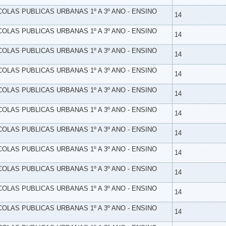
SCOLAS PUBLICAS URBANAS 1º A 3º ANO - ENSINO
14
SCOLAS PUBLICAS URBANAS 1º A 3º ANO - ENSINO
14
SCOLAS PUBLICAS URBANAS 1º A 3º ANO - ENSINO
14
SCOLAS PUBLICAS URBANAS 1º A 3º ANO - ENSINO
14
SCOLAS PUBLICAS URBANAS 1º A 3º ANO - ENSINO
14
SCOLAS PUBLICAS URBANAS 1º A 3º ANO - ENSINO
14
SCOLAS PUBLICAS URBANAS 1º A 3º ANO - ENSINO
14
SCOLAS PUBLICAS URBANAS 1º A 3º ANO - ENSINO
14
SCOLAS PUBLICAS URBANAS 1º A 3º ANO - ENSINO
14
SCOLAS PUBLICAS URBANAS 1º A 3º ANO - ENSINO
14
SCOLAS PUBLICAS URBANAS 1º A 3º ANO - ENSINO
14