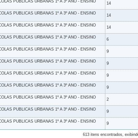
SCOLAS PUBLICAS URBANAS 1º A 3º ANO - ENSINO
14
SCOLAS PUBLICAS URBANAS 1º A 3º ANO - ENSINO
14
SCOLAS PUBLICAS URBANAS 1º A 3º ANO - ENSINO
14
SCOLAS PUBLICAS URBANAS 1º A 3º ANO - ENSINO
6
SCOLAS PUBLICAS URBANAS 1º A 3º ANO - ENSINO
9
SCOLAS PUBLICAS URBANAS 1º A 3º ANO - ENSINO
9
SCOLAS PUBLICAS URBANAS 1º A 3º ANO - ENSINO
9
SCOLAS PUBLICAS URBANAS 1º A 3º ANO - ENSINO
9
SCOLAS PUBLICAS URBANAS 1º A 3º ANO - ENSINO
2
SCOLAS PUBLICAS URBANAS 1º A 3º ANO - ENSINO
9
SCOLAS PUBLICAS URBANAS 1º A 3º ANO - ENSINO
9
613 itens encontrados, exibind