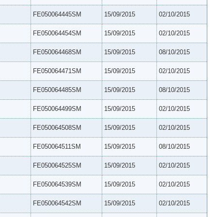
FE050064445SM
15/09/2015
02/10/2015
FE050064454SM
15/09/2015
02/10/2015
FE050064468SM
15/09/2015
08/10/2015
FE050064471SM
15/09/2015
02/10/2015
FE050064485SM
15/09/2015
08/10/2015
FE050064499SM
15/09/2015
02/10/2015
FE050064508SM
15/09/2015
02/10/2015
FE050064511SM
15/09/2015
08/10/2015
FE050064525SM
15/09/2015
02/10/2015
FE050064539SM
15/09/2015
02/10/2015
FE050064542SM
15/09/2015
02/10/2015