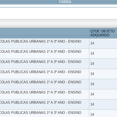
Pedidos
QTDE OBJETO
ADQUIRIDO
SCOLAS PUBLICAS URBANAS 1º A 3º ANO - ENSINO
14
SCOLAS PUBLICAS URBANAS 1º A 3º ANO - ENSINO
14
SCOLAS PUBLICAS URBANAS 1º A 3º ANO - ENSINO
14
SCOLAS PUBLICAS URBANAS 1º A 3º ANO - ENSINO
14
SCOLAS PUBLICAS URBANAS 1º A 3º ANO - ENSINO
14
SCOLAS PUBLICAS URBANAS 1º A 3º ANO - ENSINO
14
SCOLAS PUBLICAS URBANAS 1º A 3º ANO - ENSINO
14
SCOLAS PUBLICAS URBANAS 1º A 3º ANO - ENSINO
14