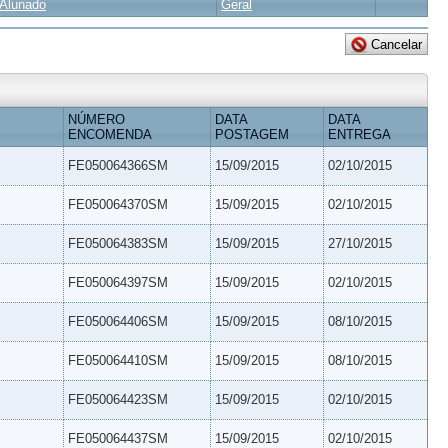
Alunado
Geral
NÚMERO
DATA
DATA
ENCOMENDA
POSTAGEM
ENTREGA
FE050064366SM
15/09/2015
02/10/2015
FE050064370SM
15/09/2015
02/10/2015
FE050064383SM
15/09/2015
27/10/2015
FE050064397SM
15/09/2015
02/10/2015
FE050064406SM
15/09/2015
08/10/2015
FE050064410SM
15/09/2015
08/10/2015
FE050064423SM
15/09/2015
02/10/2015
FE050064437SM
15/09/2015
02/10/2015