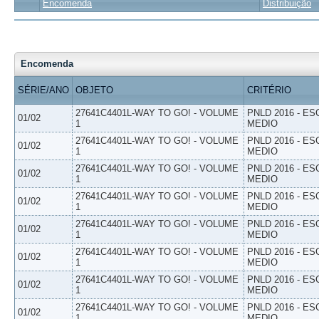
Encomenda
Distribuição
Encomenda
SÉRIE/ANO
OBJETO
CRITÉRIO
27641C4401L-WAY TO GO! - VOLUME
PNLD 2016 - E
01/02
1
MEDIO
27641C4401L-WAY TO GO! - VOLUME
PNLD 2016 - E
01/02
1
MEDIO
27641C4401L-WAY TO GO! - VOLUME
PNLD 2016 - E
01/02
1
MEDIO
27641C4401L-WAY TO GO! - VOLUME
PNLD 2016 - E
01/02
1
MEDIO
27641C4401L-WAY TO GO! - VOLUME
PNLD 2016 - E
01/02
1
MEDIO
27641C4401L-WAY TO GO! - VOLUME
PNLD 2016 - E
01/02
1
MEDIO
27641C4401L-WAY TO GO! - VOLUME
PNLD 2016 - E
01/02
1
MEDIO
27641C4401L-WAY TO GO! - VOLUME
PNLD 2016 - E
01/02
1
MEDIO