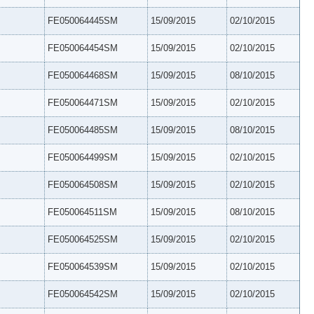
FE050064445SM
15/09/2015
02/10/2015
FE050064454SM
15/09/2015
02/10/2015
FE050064468SM
15/09/2015
08/10/2015
FE050064471SM
15/09/2015
02/10/2015
FE050064485SM
15/09/2015
08/10/2015
FE050064499SM
15/09/2015
02/10/2015
FE050064508SM
15/09/2015
02/10/2015
FE050064511SM
15/09/2015
08/10/2015
FE050064525SM
15/09/2015
02/10/2015
FE050064539SM
15/09/2015
02/10/2015
FE050064542SM
15/09/2015
02/10/2015