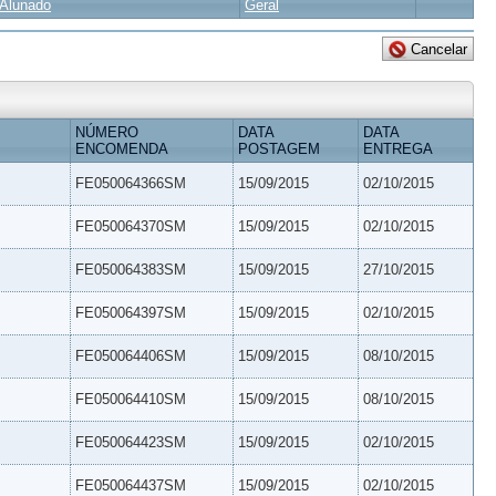
Alunado
Geral
NÚMERO
DATA
DATA
ENCOMENDA
POSTAGEM
ENTREGA
FE050064366SM
15/09/2015
02/10/2015
FE050064370SM
15/09/2015
02/10/2015
FE050064383SM
15/09/2015
27/10/2015
FE050064397SM
15/09/2015
02/10/2015
FE050064406SM
15/09/2015
08/10/2015
FE050064410SM
15/09/2015
08/10/2015
FE050064423SM
15/09/2015
02/10/2015
FE050064437SM
15/09/2015
02/10/2015