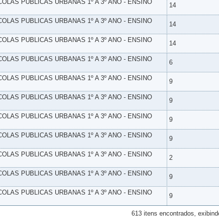
SCOLAS PUBLICAS URBANAS 1º A 3º ANO - ENSINO
14
SCOLAS PUBLICAS URBANAS 1º A 3º ANO - ENSINO
14
SCOLAS PUBLICAS URBANAS 1º A 3º ANO - ENSINO
14
SCOLAS PUBLICAS URBANAS 1º A 3º ANO - ENSINO
6
SCOLAS PUBLICAS URBANAS 1º A 3º ANO - ENSINO
9
SCOLAS PUBLICAS URBANAS 1º A 3º ANO - ENSINO
9
SCOLAS PUBLICAS URBANAS 1º A 3º ANO - ENSINO
9
SCOLAS PUBLICAS URBANAS 1º A 3º ANO - ENSINO
9
SCOLAS PUBLICAS URBANAS 1º A 3º ANO - ENSINO
2
SCOLAS PUBLICAS URBANAS 1º A 3º ANO - ENSINO
9
SCOLAS PUBLICAS URBANAS 1º A 3º ANO - ENSINO
9
613 itens encontrados, exibind