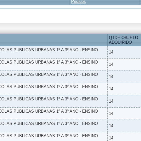
Pedidos
QTDE OBJETO
ADQUIRIDO
SCOLAS PUBLICAS URBANAS 1º A 3º ANO - ENSINO
14
SCOLAS PUBLICAS URBANAS 1º A 3º ANO - ENSINO
14
SCOLAS PUBLICAS URBANAS 1º A 3º ANO - ENSINO
14
SCOLAS PUBLICAS URBANAS 1º A 3º ANO - ENSINO
14
SCOLAS PUBLICAS URBANAS 1º A 3º ANO - ENSINO
14
SCOLAS PUBLICAS URBANAS 1º A 3º ANO - ENSINO
14
SCOLAS PUBLICAS URBANAS 1º A 3º ANO - ENSINO
14
SCOLAS PUBLICAS URBANAS 1º A 3º ANO - ENSINO
14