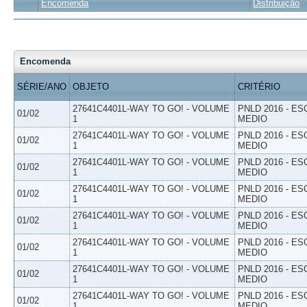
Encomenda
Distribuição
Encomenda
SÉRIE/ANO
OBJETO
CRITÉRIO
27641C4401L-WAY TO GO! - VOLUME
PNLD 2016 - E
01/02
1
MEDIO
27641C4401L-WAY TO GO! - VOLUME
PNLD 2016 - E
01/02
1
MEDIO
27641C4401L-WAY TO GO! - VOLUME
PNLD 2016 - E
01/02
1
MEDIO
27641C4401L-WAY TO GO! - VOLUME
PNLD 2016 - E
01/02
1
MEDIO
27641C4401L-WAY TO GO! - VOLUME
PNLD 2016 - E
01/02
1
MEDIO
27641C4401L-WAY TO GO! - VOLUME
PNLD 2016 - E
01/02
1
MEDIO
27641C4401L-WAY TO GO! - VOLUME
PNLD 2016 - E
01/02
1
MEDIO
27641C4401L-WAY TO GO! - VOLUME
PNLD 2016 - E
01/02
1
MEDIO