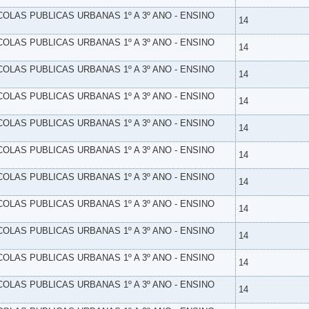
SCOLAS PUBLICAS URBANAS 1º A 3º ANO - ENSINO
14
SCOLAS PUBLICAS URBANAS 1º A 3º ANO - ENSINO
14
SCOLAS PUBLICAS URBANAS 1º A 3º ANO - ENSINO
14
SCOLAS PUBLICAS URBANAS 1º A 3º ANO - ENSINO
14
SCOLAS PUBLICAS URBANAS 1º A 3º ANO - ENSINO
14
SCOLAS PUBLICAS URBANAS 1º A 3º ANO - ENSINO
14
SCOLAS PUBLICAS URBANAS 1º A 3º ANO - ENSINO
14
SCOLAS PUBLICAS URBANAS 1º A 3º ANO - ENSINO
14
SCOLAS PUBLICAS URBANAS 1º A 3º ANO - ENSINO
14
SCOLAS PUBLICAS URBANAS 1º A 3º ANO - ENSINO
14
SCOLAS PUBLICAS URBANAS 1º A 3º ANO - ENSINO
14