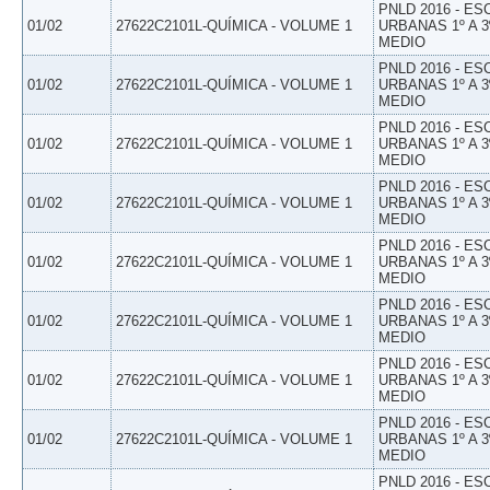
PNLD 2016 - E
01/02
27622C2101L-QUÍMICA - VOLUME 1
URBANAS 1º A 3
MEDIO
PNLD 2016 - E
01/02
27622C2101L-QUÍMICA - VOLUME 1
URBANAS 1º A 3
MEDIO
PNLD 2016 - E
01/02
27622C2101L-QUÍMICA - VOLUME 1
URBANAS 1º A 3
MEDIO
PNLD 2016 - E
01/02
27622C2101L-QUÍMICA - VOLUME 1
URBANAS 1º A 3
MEDIO
PNLD 2016 - E
01/02
27622C2101L-QUÍMICA - VOLUME 1
URBANAS 1º A 3
MEDIO
PNLD 2016 - E
01/02
27622C2101L-QUÍMICA - VOLUME 1
URBANAS 1º A 3
MEDIO
PNLD 2016 - E
01/02
27622C2101L-QUÍMICA - VOLUME 1
URBANAS 1º A 3
MEDIO
PNLD 2016 - E
01/02
27622C2101L-QUÍMICA - VOLUME 1
URBANAS 1º A 3
MEDIO
PNLD 2016 - E