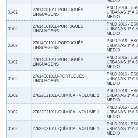
MEDIO
PNLD 2016 - E
27614C0101L-PORTUGUÊS
01/02
URBANAS 1º A 3
LINGUAGENS
MEDIO
PNLD 2016 - E
27614C0101L-PORTUGUÊS
01/02
URBANAS 1º A 3
LINGUAGENS
MEDIO
PNLD 2016 - E
27614C0101L-PORTUGUÊS
01/02
URBANAS 1º A 3
LINGUAGENS
MEDIO
PNLD 2016 - E
27614C0101L-PORTUGUÊS
01/02
URBANAS 1º A 3
LINGUAGENS
MEDIO
PNLD 2016 - E
27614C0101M-PORTUGUÊS
01/02
URBANAS 1º A 3
LINGUAGENS
MEDIO
PNLD 2016 - E
01/02
27622C2101L-QUÍMICA - VOLUME 1
URBANAS 1º A 3
MEDIO
PNLD 2016 - E
01/02
27622C2101L-QUÍMICA - VOLUME 1
URBANAS 1º A 3
MEDIO
PNLD 2016 - E
01/02
27622C2101L-QUÍMICA - VOLUME 1
URBANAS 1º A 3
MEDIO