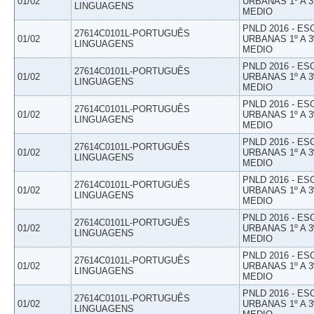
01/02
URBANAS 1º A 3
LINGUAGENS
MEDIO
PNLD 2016 - E
27614C0101L-PORTUGUÊS
01/02
URBANAS 1º A 3
LINGUAGENS
MEDIO
PNLD 2016 - E
27614C0101L-PORTUGUÊS
01/02
URBANAS 1º A 3
LINGUAGENS
MEDIO
PNLD 2016 - E
27614C0101L-PORTUGUÊS
01/02
URBANAS 1º A 3
LINGUAGENS
MEDIO
PNLD 2016 - E
27614C0101L-PORTUGUÊS
01/02
URBANAS 1º A 3
LINGUAGENS
MEDIO
PNLD 2016 - E
27614C0101L-PORTUGUÊS
01/02
URBANAS 1º A 3
LINGUAGENS
MEDIO
PNLD 2016 - E
27614C0101L-PORTUGUÊS
01/02
URBANAS 1º A 3
LINGUAGENS
MEDIO
PNLD 2016 - E
27614C0101L-PORTUGUÊS
01/02
URBANAS 1º A 3
LINGUAGENS
MEDIO
PNLD 2016 - E
27614C0101L-PORTUGUÊS
01/02
URBANAS 1º A 3
LINGUAGENS