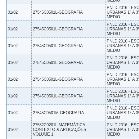
MEDIO
PNLD 2016 - E
01/02
27545C0501L-GEOGRAFIA
URBANAS 1º A 3
MEDIO
PNLD 2016 - E
01/02
27545C0501L-GEOGRAFIA
URBANAS 1º A 3
MEDIO
PNLD 2016 - E
01/02
27545C0501L-GEOGRAFIA
URBANAS 1º A 3
MEDIO
PNLD 2016 - E
01/02
27545C0501L-GEOGRAFIA
URBANAS 1º A 3
MEDIO
PNLD 2016 - E
01/02
27545C0501L-GEOGRAFIA
URBANAS 1º A 3
MEDIO
PNLD 2016 - E
01/02
27545C0501L-GEOGRAFIA
URBANAS 1º A 3
MEDIO
PNLD 2016 - E
01/02
27545C0501M-GEOGRAFIA
URBANAS 1º A 3
MEDIO
27582C0201L-MATEMÁTICA -
PNLD 2016 - E
01/02
CONTEXTO & APLICAÇÕES -
URBANAS 1º A 3
VOLUME 1
MEDIO