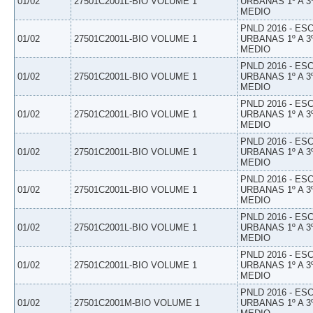
01/02
27501C2001L-BIO VOLUME 1
URBANAS 1º A 3
MEDIO
PNLD 2016 - E
01/02
27501C2001L-BIO VOLUME 1
URBANAS 1º A 3
MEDIO
PNLD 2016 - E
01/02
27501C2001L-BIO VOLUME 1
URBANAS 1º A 3
MEDIO
PNLD 2016 - E
01/02
27501C2001L-BIO VOLUME 1
URBANAS 1º A 3
MEDIO
PNLD 2016 - E
01/02
27501C2001L-BIO VOLUME 1
URBANAS 1º A 3
MEDIO
PNLD 2016 - E
01/02
27501C2001L-BIO VOLUME 1
URBANAS 1º A 3
MEDIO
PNLD 2016 - E
01/02
27501C2001L-BIO VOLUME 1
URBANAS 1º A 3
MEDIO
PNLD 2016 - E
01/02
27501C2001L-BIO VOLUME 1
URBANAS 1º A 3
MEDIO
PNLD 2016 - E
01/02
27501C2001M-BIO VOLUME 1
URBANAS 1º A 3