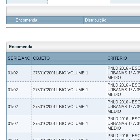
Encomenda
Distribuição
Encomenda
SÉRIE/ANO
OBJETO
CRITÉRIO
PNLD 2016 - E
01/02
27501C2001L-BIO VOLUME 1
URBANAS 1º A 3
MEDIO
PNLD 2016 - E
01/02
27501C2001L-BIO VOLUME 1
URBANAS 1º A 3
MEDIO
PNLD 2016 - E
01/02
27501C2001L-BIO VOLUME 1
URBANAS 1º A 3
MEDIO
PNLD 2016 - E
01/02
27501C2001L-BIO VOLUME 1
URBANAS 1º A 3
MEDIO
PNLD 2016 - E