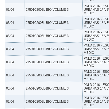
MEDIO
PNLD 2016 - E
03/04
27501C2003L-BIO VOLUME 3
URBANAS 1º A 3
MEDIO
PNLD 2016 - E
03/04
27501C2003L-BIO VOLUME 3
URBANAS 1º A 3
MEDIO
PNLD 2016 - E
03/04
27501C2003L-BIO VOLUME 3
URBANAS 1º A 3
MEDIO
PNLD 2016 - E
03/04
27501C2003L-BIO VOLUME 3
URBANAS 1º A 3
MEDIO
PNLD 2016 - E
03/04
27501C2003L-BIO VOLUME 3
URBANAS 1º A 3
MEDIO
PNLD 2016 - E
03/04
27501C2003L-BIO VOLUME 3
URBANAS 1º A 3
MEDIO
PNLD 2016 - E
03/04
27501C2003L-BIO VOLUME 3
URBANAS 1º A 3
MEDIO
PNLD 2016 - E
03/04
27501C2003L-BIO VOLUME 3
URBANAS 1º A 3
MEDIO