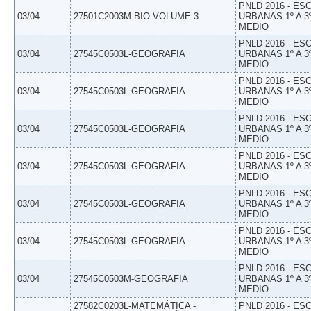
PNLD 2016 - E
03/04
27501C2003M-BIO VOLUME 3
URBANAS 1º A 3
MEDIO
PNLD 2016 - E
03/04
27545C0503L-GEOGRAFIA
URBANAS 1º A 3
MEDIO
PNLD 2016 - E
03/04
27545C0503L-GEOGRAFIA
URBANAS 1º A 3
MEDIO
PNLD 2016 - E
03/04
27545C0503L-GEOGRAFIA
URBANAS 1º A 3
MEDIO
PNLD 2016 - E
03/04
27545C0503L-GEOGRAFIA
URBANAS 1º A 3
MEDIO
PNLD 2016 - E
03/04
27545C0503L-GEOGRAFIA
URBANAS 1º A 3
MEDIO
PNLD 2016 - E
03/04
27545C0503L-GEOGRAFIA
URBANAS 1º A 3
MEDIO
PNLD 2016 - E
03/04
27545C0503M-GEOGRAFIA
URBANAS 1º A 3
MEDIO
27582C0203L-MATEMÁTICA -
PNLD 2016 - E