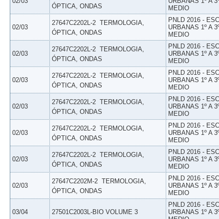
02/03
URBANAS 1º A 3
ÓPTICA, ONDAS
MEDIO
PNLD 2016 - E
27647C2202L-2  TERMOLOGIA,
02/03
URBANAS 1º A 3
ÓPTICA, ONDAS
MEDIO
PNLD 2016 - E
27647C2202L-2  TERMOLOGIA,
02/03
URBANAS 1º A 3
ÓPTICA, ONDAS
MEDIO
PNLD 2016 - E
27647C2202L-2  TERMOLOGIA,
02/03
URBANAS 1º A 3
ÓPTICA, ONDAS
MEDIO
PNLD 2016 - E
27647C2202L-2  TERMOLOGIA,
02/03
URBANAS 1º A 3
ÓPTICA, ONDAS
MEDIO
PNLD 2016 - E
27647C2202L-2  TERMOLOGIA,
02/03
URBANAS 1º A 3
ÓPTICA, ONDAS
MEDIO
PNLD 2016 - E
27647C2202L-2  TERMOLOGIA,
02/03
URBANAS 1º A 3
ÓPTICA, ONDAS
MEDIO
PNLD 2016 - E
27647C2202M-2  TERMOLOGIA,
02/03
URBANAS 1º A 3
ÓPTICA, ONDAS
MEDIO
PNLD 2016 - E
03/04
27501C2003L-BIO VOLUME 3
URBANAS 1º A 3