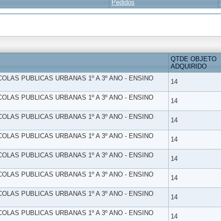
Pedidos
QTDE OBJETO
ADQUIRIDO
SCOLAS PUBLICAS URBANAS 1º A 3º ANO - ENSINO
14
SCOLAS PUBLICAS URBANAS 1º A 3º ANO - ENSINO
14
SCOLAS PUBLICAS URBANAS 1º A 3º ANO - ENSINO
14
SCOLAS PUBLICAS URBANAS 1º A 3º ANO - ENSINO
14
SCOLAS PUBLICAS URBANAS 1º A 3º ANO - ENSINO
14
SCOLAS PUBLICAS URBANAS 1º A 3º ANO - ENSINO
14
SCOLAS PUBLICAS URBANAS 1º A 3º ANO - ENSINO
14
SCOLAS PUBLICAS URBANAS 1º A 3º ANO - ENSINO
14