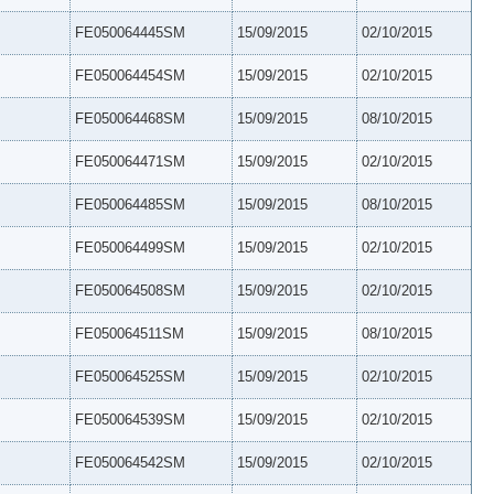
FE050064445SM
15/09/2015
02/10/2015
FE050064454SM
15/09/2015
02/10/2015
FE050064468SM
15/09/2015
08/10/2015
FE050064471SM
15/09/2015
02/10/2015
FE050064485SM
15/09/2015
08/10/2015
FE050064499SM
15/09/2015
02/10/2015
FE050064508SM
15/09/2015
02/10/2015
FE050064511SM
15/09/2015
08/10/2015
FE050064525SM
15/09/2015
02/10/2015
FE050064539SM
15/09/2015
02/10/2015
FE050064542SM
15/09/2015
02/10/2015