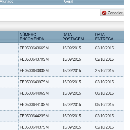
Alunado
Geral
NÚMERO
DATA
DATA
ENCOMENDA
POSTAGEM
ENTREGA
FE050064366SM
15/09/2015
02/10/2015
FE050064370SM
15/09/2015
02/10/2015
FE050064383SM
15/09/2015
27/10/2015
FE050064397SM
15/09/2015
02/10/2015
FE050064406SM
15/09/2015
08/10/2015
FE050064410SM
15/09/2015
08/10/2015
FE050064423SM
15/09/2015
02/10/2015
FE050064437SM
15/09/2015
02/10/2015