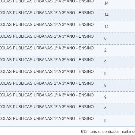
SCOLAS PUBLICAS URBANAS 1º A 3º ANO - ENSINO
14
SCOLAS PUBLICAS URBANAS 1º A 3º ANO - ENSINO
14
SCOLAS PUBLICAS URBANAS 1º A 3º ANO - ENSINO
14
SCOLAS PUBLICAS URBANAS 1º A 3º ANO - ENSINO
6
SCOLAS PUBLICAS URBANAS 1º A 3º ANO - ENSINO
2
SCOLAS PUBLICAS URBANAS 1º A 3º ANO - ENSINO
9
SCOLAS PUBLICAS URBANAS 1º A 3º ANO - ENSINO
9
SCOLAS PUBLICAS URBANAS 1º A 3º ANO - ENSINO
9
SCOLAS PUBLICAS URBANAS 1º A 3º ANO - ENSINO
9
SCOLAS PUBLICAS URBANAS 1º A 3º ANO - ENSINO
9
SCOLAS PUBLICAS URBANAS 1º A 3º ANO - ENSINO
9
613 itens encontrados, exibind