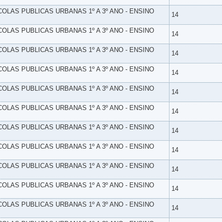
SCOLAS PUBLICAS URBANAS 1º A 3º ANO - ENSINO
14
SCOLAS PUBLICAS URBANAS 1º A 3º ANO - ENSINO
14
SCOLAS PUBLICAS URBANAS 1º A 3º ANO - ENSINO
14
SCOLAS PUBLICAS URBANAS 1º A 3º ANO - ENSINO
14
SCOLAS PUBLICAS URBANAS 1º A 3º ANO - ENSINO
14
SCOLAS PUBLICAS URBANAS 1º A 3º ANO - ENSINO
14
SCOLAS PUBLICAS URBANAS 1º A 3º ANO - ENSINO
14
SCOLAS PUBLICAS URBANAS 1º A 3º ANO - ENSINO
14
SCOLAS PUBLICAS URBANAS 1º A 3º ANO - ENSINO
14
SCOLAS PUBLICAS URBANAS 1º A 3º ANO - ENSINO
14
SCOLAS PUBLICAS URBANAS 1º A 3º ANO - ENSINO
14