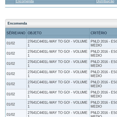
Encomenda
Distribuição
Encomenda
SÉRIE/ANO
OBJETO
CRITÉRIO
27641C4401L-WAY TO GO! - VOLUME
PNLD 2016 - E
01/02
1
MEDIO
27641C4401L-WAY TO GO! - VOLUME
PNLD 2016 - E
01/02
1
MEDIO
27641C4401L-WAY TO GO! - VOLUME
PNLD 2016 - E
01/02
1
MEDIO
27641C4401L-WAY TO GO! - VOLUME
PNLD 2016 - E
01/02
1
MEDIO
27641C4401L-WAY TO GO! - VOLUME
PNLD 2016 - E
01/02
1
MEDIO
27641C4401L-WAY TO GO! - VOLUME
PNLD 2016 - E
01/02
1
MEDIO
27641C4401L-WAY TO GO! - VOLUME
PNLD 2016 - E
01/02
1
MEDIO
27641C4401L-WAY TO GO! - VOLUME
PNLD 2016 - E
01/02
1
MEDIO