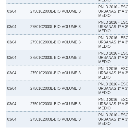
MEDIO
PNLD 2016 - E
03/04
27501C2003L-BIO VOLUME 3
URBANAS 1º A 3
MEDIO
PNLD 2016 - E
03/04
27501C2003L-BIO VOLUME 3
URBANAS 1º A 3
MEDIO
PNLD 2016 - E
03/04
27501C2003L-BIO VOLUME 3
URBANAS 1º A 3
MEDIO
PNLD 2016 - E
03/04
27501C2003L-BIO VOLUME 3
URBANAS 1º A 3
MEDIO
PNLD 2016 - E
03/04
27501C2003L-BIO VOLUME 3
URBANAS 1º A 3
MEDIO
PNLD 2016 - E
03/04
27501C2003L-BIO VOLUME 3
URBANAS 1º A 3
MEDIO
PNLD 2016 - E
03/04
27501C2003L-BIO VOLUME 3
URBANAS 1º A 3
MEDIO
PNLD 2016 - E
03/04
27501C2003L-BIO VOLUME 3
URBANAS 1º A 3
MEDIO