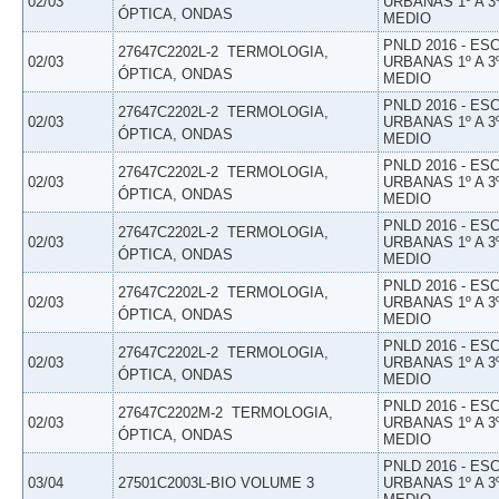
02/03
URBANAS 1º A 3
ÓPTICA, ONDAS
MEDIO
PNLD 2016 - E
27647C2202L-2  TERMOLOGIA,
02/03
URBANAS 1º A 3
ÓPTICA, ONDAS
MEDIO
PNLD 2016 - E
27647C2202L-2  TERMOLOGIA,
02/03
URBANAS 1º A 3
ÓPTICA, ONDAS
MEDIO
PNLD 2016 - E
27647C2202L-2  TERMOLOGIA,
02/03
URBANAS 1º A 3
ÓPTICA, ONDAS
MEDIO
PNLD 2016 - E
27647C2202L-2  TERMOLOGIA,
02/03
URBANAS 1º A 3
ÓPTICA, ONDAS
MEDIO
PNLD 2016 - E
27647C2202L-2  TERMOLOGIA,
02/03
URBANAS 1º A 3
ÓPTICA, ONDAS
MEDIO
PNLD 2016 - E
27647C2202L-2  TERMOLOGIA,
02/03
URBANAS 1º A 3
ÓPTICA, ONDAS
MEDIO
PNLD 2016 - E
27647C2202M-2  TERMOLOGIA,
02/03
URBANAS 1º A 3
ÓPTICA, ONDAS
MEDIO
PNLD 2016 - E
03/04
27501C2003L-BIO VOLUME 3
URBANAS 1º A 3