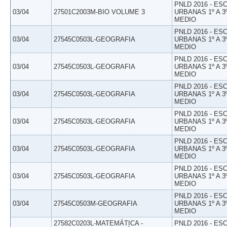
PNLD 2016 - E
03/04
27501C2003M-BIO VOLUME 3
URBANAS 1º A 3
MEDIO
PNLD 2016 - E
03/04
27545C0503L-GEOGRAFIA
URBANAS 1º A 3
MEDIO
PNLD 2016 - E
03/04
27545C0503L-GEOGRAFIA
URBANAS 1º A 3
MEDIO
PNLD 2016 - E
03/04
27545C0503L-GEOGRAFIA
URBANAS 1º A 3
MEDIO
PNLD 2016 - E
03/04
27545C0503L-GEOGRAFIA
URBANAS 1º A 3
MEDIO
PNLD 2016 - E
03/04
27545C0503L-GEOGRAFIA
URBANAS 1º A 3
MEDIO
PNLD 2016 - E
03/04
27545C0503L-GEOGRAFIA
URBANAS 1º A 3
MEDIO
PNLD 2016 - E
03/04
27545C0503M-GEOGRAFIA
URBANAS 1º A 3
MEDIO
27582C0203L-MATEMÁTICA -
PNLD 2016 - E