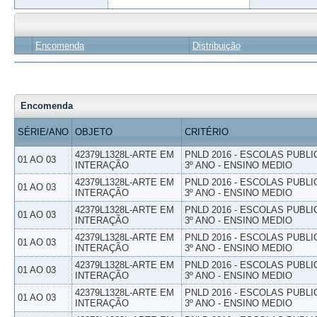
Encomenda
Distribuição
Encomenda
SÉRIE/ANO
OBJETO
CRITÉRIO
42379L1328L-ARTE EM
PNLD 2016 - ESCOLAS PUBLI
01 AO 03
INTERAÇÃO
3º ANO - ENSINO MEDIO
42379L1328L-ARTE EM
PNLD 2016 - ESCOLAS PUBLI
01 AO 03
INTERAÇÃO
3º ANO - ENSINO MEDIO
42379L1328L-ARTE EM
PNLD 2016 - ESCOLAS PUBLI
01 AO 03
INTERAÇÃO
3º ANO - ENSINO MEDIO
42379L1328L-ARTE EM
PNLD 2016 - ESCOLAS PUBLI
01 AO 03
INTERAÇÃO
3º ANO - ENSINO MEDIO
42379L1328L-ARTE EM
PNLD 2016 - ESCOLAS PUBLI
01 AO 03
INTERAÇÃO
3º ANO - ENSINO MEDIO
42379L1328L-ARTE EM
PNLD 2016 - ESCOLAS PUBLI
01 AO 03
INTERAÇÃO
3º ANO - ENSINO MEDIO