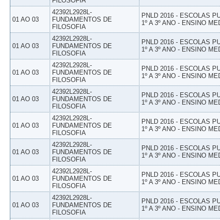
FILOSOFIA
42392L2928L-
PNLD 2016 - ESCOLAS 
01 AO 03
FUNDAMENTOS DE
1º A 3º ANO - ENSINO ME
FILOSOFIA
42392L2928L-
PNLD 2016 - ESCOLAS 
01 AO 03
FUNDAMENTOS DE
1º A 3º ANO - ENSINO ME
FILOSOFIA
42392L2928L-
PNLD 2016 - ESCOLAS 
01 AO 03
FUNDAMENTOS DE
1º A 3º ANO - ENSINO ME
FILOSOFIA
42392L2928L-
PNLD 2016 - ESCOLAS 
01 AO 03
FUNDAMENTOS DE
1º A 3º ANO - ENSINO ME
FILOSOFIA
42392L2928L-
PNLD 2016 - ESCOLAS 
01 AO 03
FUNDAMENTOS DE
1º A 3º ANO - ENSINO ME
FILOSOFIA
42392L2928L-
PNLD 2016 - ESCOLAS 
01 AO 03
FUNDAMENTOS DE
1º A 3º ANO - ENSINO ME
FILOSOFIA
42392L2928L-
PNLD 2016 - ESCOLAS 
01 AO 03
FUNDAMENTOS DE
1º A 3º ANO - ENSINO ME
FILOSOFIA
42392L2928L-
PNLD 2016 - ESCOLAS 
01 AO 03
FUNDAMENTOS DE
1º A 3º ANO - ENSINO ME
FILOSOFIA