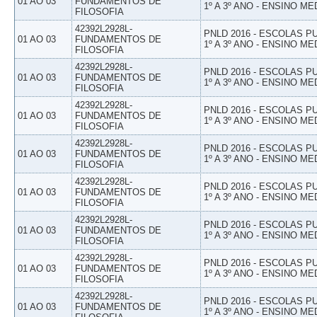
01 AO 03
FUNDAMENTOS DE
1º A 3º ANO - ENSINO ME
FILOSOFIA
42392L2928L-
PNLD 2016 - ESCOLAS 
01 AO 03
FUNDAMENTOS DE
1º A 3º ANO - ENSINO ME
FILOSOFIA
42392L2928L-
PNLD 2016 - ESCOLAS 
01 AO 03
FUNDAMENTOS DE
1º A 3º ANO - ENSINO ME
FILOSOFIA
42392L2928L-
PNLD 2016 - ESCOLAS 
01 AO 03
FUNDAMENTOS DE
1º A 3º ANO - ENSINO ME
FILOSOFIA
42392L2928L-
PNLD 2016 - ESCOLAS 
01 AO 03
FUNDAMENTOS DE
1º A 3º ANO - ENSINO ME
FILOSOFIA
42392L2928L-
PNLD 2016 - ESCOLAS 
01 AO 03
FUNDAMENTOS DE
1º A 3º ANO - ENSINO ME
FILOSOFIA
42392L2928L-
PNLD 2016 - ESCOLAS 
01 AO 03
FUNDAMENTOS DE
1º A 3º ANO - ENSINO ME
FILOSOFIA
42392L2928L-
PNLD 2016 - ESCOLAS 
01 AO 03
FUNDAMENTOS DE
1º A 3º ANO - ENSINO ME
FILOSOFIA
42392L2928L-
PNLD 2016 - ESCOLAS 
01 AO 03
FUNDAMENTOS DE
1º A 3º ANO - ENSINO ME