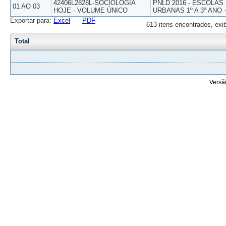
42406L2828L-SOCIOLOGIA
PNLD 2016 - ESCOLAS
01 AO 03
HOJE - VOLUME ÚNICO
URBANAS 1º A 3º ANO 
Exportar para:
Excel
PDF
613 itens encontrados, exi
Total
Versã