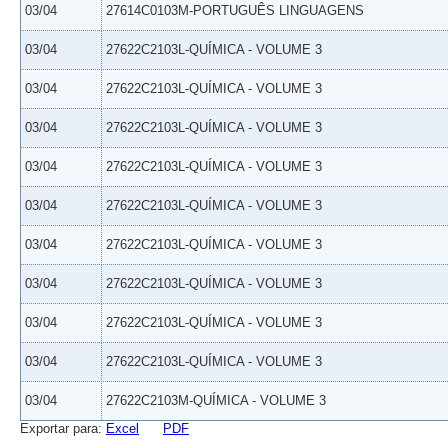
03/04
27614C0103M-PORTUGUÊS LINGUAGENS
03/04
27622C2103L-QUÍMICA - VOLUME 3
03/04
27622C2103L-QUÍMICA - VOLUME 3
03/04
27622C2103L-QUÍMICA - VOLUME 3
03/04
27622C2103L-QUÍMICA - VOLUME 3
03/04
27622C2103L-QUÍMICA - VOLUME 3
03/04
27622C2103L-QUÍMICA - VOLUME 3
03/04
27622C2103L-QUÍMICA - VOLUME 3
03/04
27622C2103L-QUÍMICA - VOLUME 3
03/04
27622C2103L-QUÍMICA - VOLUME 3
03/04
27622C2103M-QUÍMICA - VOLUME 3
Exportar para:
Excel
PDF