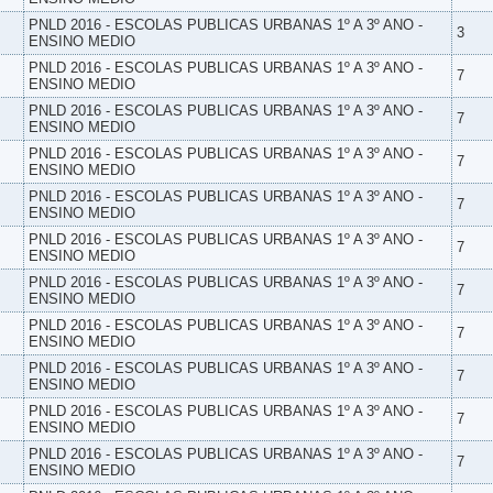
PNLD 2016 - ESCOLAS PUBLICAS URBANAS 1º A 3º ANO -
3
ENSINO MEDIO
PNLD 2016 - ESCOLAS PUBLICAS URBANAS 1º A 3º ANO -
7
ENSINO MEDIO
PNLD 2016 - ESCOLAS PUBLICAS URBANAS 1º A 3º ANO -
7
ENSINO MEDIO
PNLD 2016 - ESCOLAS PUBLICAS URBANAS 1º A 3º ANO -
7
ENSINO MEDIO
PNLD 2016 - ESCOLAS PUBLICAS URBANAS 1º A 3º ANO -
7
ENSINO MEDIO
PNLD 2016 - ESCOLAS PUBLICAS URBANAS 1º A 3º ANO -
7
ENSINO MEDIO
PNLD 2016 - ESCOLAS PUBLICAS URBANAS 1º A 3º ANO -
7
ENSINO MEDIO
PNLD 2016 - ESCOLAS PUBLICAS URBANAS 1º A 3º ANO -
7
ENSINO MEDIO
PNLD 2016 - ESCOLAS PUBLICAS URBANAS 1º A 3º ANO -
7
ENSINO MEDIO
PNLD 2016 - ESCOLAS PUBLICAS URBANAS 1º A 3º ANO -
7
ENSINO MEDIO
PNLD 2016 - ESCOLAS PUBLICAS URBANAS 1º A 3º ANO -
7
ENSINO MEDIO