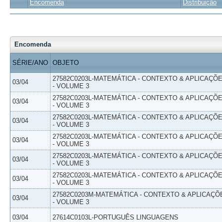
Encomenda
Distribuição
Encomenda
SÉRIE/ANO
OBJETO
27582C0203L-MATEMÁTICA - CONTEXTO & APLICAÇÕ
03/04
- VOLUME 3
27582C0203L-MATEMÁTICA - CONTEXTO & APLICAÇÕ
03/04
- VOLUME 3
27582C0203L-MATEMÁTICA - CONTEXTO & APLICAÇÕ
03/04
- VOLUME 3
27582C0203L-MATEMÁTICA - CONTEXTO & APLICAÇÕ
03/04
- VOLUME 3
27582C0203L-MATEMÁTICA - CONTEXTO & APLICAÇÕ
03/04
- VOLUME 3
27582C0203L-MATEMÁTICA - CONTEXTO & APLICAÇÕ
03/04
- VOLUME 3
27582C0203M-MATEMÁTICA - CONTEXTO & APLICAÇÕ
03/04
- VOLUME 3
03/04
27614C0103L-PORTUGUÊS LINGUAGENS