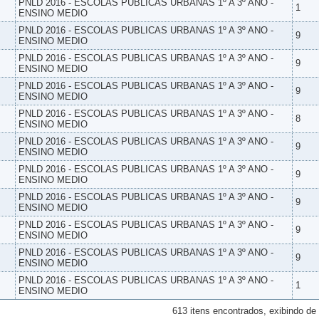
PNLD 2016 - ESCOLAS PUBLICAS URBANAS 1º A 3º ANO -
1
ENSINO MEDIO
PNLD 2016 - ESCOLAS PUBLICAS URBANAS 1º A 3º ANO -
9
ENSINO MEDIO
PNLD 2016 - ESCOLAS PUBLICAS URBANAS 1º A 3º ANO -
9
ENSINO MEDIO
PNLD 2016 - ESCOLAS PUBLICAS URBANAS 1º A 3º ANO -
9
ENSINO MEDIO
PNLD 2016 - ESCOLAS PUBLICAS URBANAS 1º A 3º ANO -
8
ENSINO MEDIO
PNLD 2016 - ESCOLAS PUBLICAS URBANAS 1º A 3º ANO -
9
ENSINO MEDIO
PNLD 2016 - ESCOLAS PUBLICAS URBANAS 1º A 3º ANO -
9
ENSINO MEDIO
PNLD 2016 - ESCOLAS PUBLICAS URBANAS 1º A 3º ANO -
9
ENSINO MEDIO
PNLD 2016 - ESCOLAS PUBLICAS URBANAS 1º A 3º ANO -
9
ENSINO MEDIO
PNLD 2016 - ESCOLAS PUBLICAS URBANAS 1º A 3º ANO -
9
ENSINO MEDIO
PNLD 2016 - ESCOLAS PUBLICAS URBANAS 1º A 3º ANO -
1
ENSINO MEDIO
613 itens encontrados, exibindo de