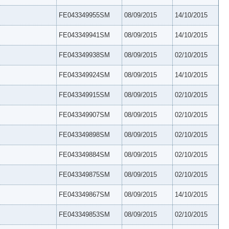
FE043349955SM
08/09/2015
14/10/2015
FE043349941SM
08/09/2015
14/10/2015
FE043349938SM
08/09/2015
02/10/2015
FE043349924SM
08/09/2015
14/10/2015
FE043349915SM
08/09/2015
02/10/2015
FE043349907SM
08/09/2015
02/10/2015
FE043349898SM
08/09/2015
02/10/2015
FE043349884SM
08/09/2015
02/10/2015
FE043349875SM
08/09/2015
02/10/2015
FE043349867SM
08/09/2015
14/10/2015
FE043349853SM
08/09/2015
02/10/2015