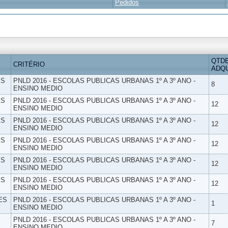
Pedidos
QTD
CRITÉRIO
ADQU
ES
PNLD 2016 - ESCOLAS PUBLICAS URBANAS 1º A 3º ANO -
8
ENSINO MEDIO
ES
PNLD 2016 - ESCOLAS PUBLICAS URBANAS 1º A 3º ANO -
12
ENSINO MEDIO
ES
PNLD 2016 - ESCOLAS PUBLICAS URBANAS 1º A 3º ANO -
12
ENSINO MEDIO
ES
PNLD 2016 - ESCOLAS PUBLICAS URBANAS 1º A 3º ANO -
12
ENSINO MEDIO
ES
PNLD 2016 - ESCOLAS PUBLICAS URBANAS 1º A 3º ANO -
12
ENSINO MEDIO
ES
PNLD 2016 - ESCOLAS PUBLICAS URBANAS 1º A 3º ANO -
12
ENSINO MEDIO
ES
PNLD 2016 - ESCOLAS PUBLICAS URBANAS 1º A 3º ANO -
1
ENSINO MEDIO
PNLD 2016 - ESCOLAS PUBLICAS URBANAS 1º A 3º ANO -
7
ENSINO MEDIO