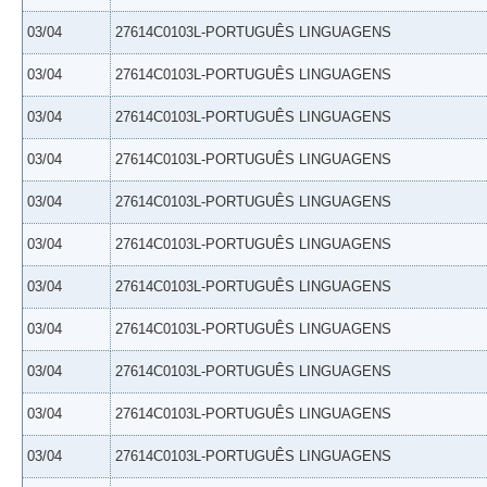
03/04
27614C0103L-PORTUGUÊS LINGUAGENS
03/04
27614C0103L-PORTUGUÊS LINGUAGENS
03/04
27614C0103L-PORTUGUÊS LINGUAGENS
03/04
27614C0103L-PORTUGUÊS LINGUAGENS
03/04
27614C0103L-PORTUGUÊS LINGUAGENS
03/04
27614C0103L-PORTUGUÊS LINGUAGENS
03/04
27614C0103L-PORTUGUÊS LINGUAGENS
03/04
27614C0103L-PORTUGUÊS LINGUAGENS
03/04
27614C0103L-PORTUGUÊS LINGUAGENS
03/04
27614C0103L-PORTUGUÊS LINGUAGENS
03/04
27614C0103L-PORTUGUÊS LINGUAGENS