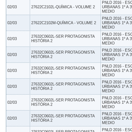
PNLD 2016 - E
02/03
27622C2102L-QUÍMICA - VOLUME 2
URBANAS 1º A 3
MEDIO
PNLD 2016 - E
02/03
27622C2102M-QUÍMICA - VOLUME 2
URBANAS 1º A 3
MEDIO
PNLD 2016 - E
27632C0602L-SER PROTAGONISTA
02/03
URBANAS 1º A 3
HISTÓRIA 2
MEDIO
PNLD 2016 - E
27632C0602L-SER PROTAGONISTA
02/03
URBANAS 1º A 3
HISTÓRIA 2
MEDIO
PNLD 2016 - E
27632C0602L-SER PROTAGONISTA
02/03
URBANAS 1º A 3
HISTÓRIA 2
MEDIO
PNLD 2016 - E
27632C0602L-SER PROTAGONISTA
02/03
URBANAS 1º A 3
HISTÓRIA 2
MEDIO
PNLD 2016 - E
27632C0602L-SER PROTAGONISTA
02/03
URBANAS 1º A 3
HISTÓRIA 2
MEDIO
PNLD 2016 - E
27632C0602L-SER PROTAGONISTA
02/03
URBANAS 1º A 3
HISTÓRIA 2
MEDIO
PNLD 2016 - E
27632C0602L-SER PROTAGONISTA