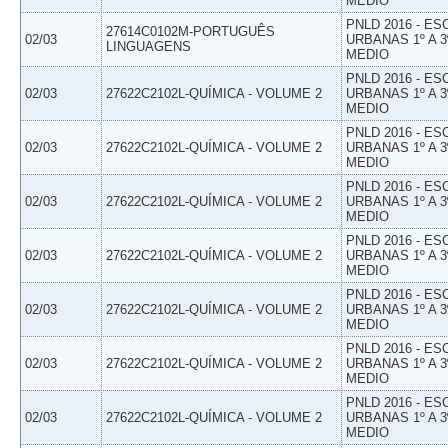
MEDIO
PNLD 2016 - E
27614C0102M-PORTUGUÊS
02/03
URBANAS 1º A 3
LINGUAGENS
MEDIO
PNLD 2016 - E
02/03
27622C2102L-QUÍMICA - VOLUME 2
URBANAS 1º A 3
MEDIO
PNLD 2016 - E
02/03
27622C2102L-QUÍMICA - VOLUME 2
URBANAS 1º A 3
MEDIO
PNLD 2016 - E
02/03
27622C2102L-QUÍMICA - VOLUME 2
URBANAS 1º A 3
MEDIO
PNLD 2016 - E
02/03
27622C2102L-QUÍMICA - VOLUME 2
URBANAS 1º A 3
MEDIO
PNLD 2016 - E
02/03
27622C2102L-QUÍMICA - VOLUME 2
URBANAS 1º A 3
MEDIO
PNLD 2016 - E
02/03
27622C2102L-QUÍMICA - VOLUME 2
URBANAS 1º A 3
MEDIO
PNLD 2016 - E
02/03
27622C2102L-QUÍMICA - VOLUME 2
URBANAS 1º A 3
MEDIO