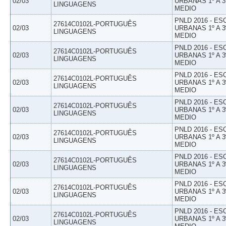
02/03
URBANAS 1º A 3
LINGUAGENS
MEDIO
PNLD 2016 - E
27614C0102L-PORTUGUÊS
02/03
URBANAS 1º A 3
LINGUAGENS
MEDIO
PNLD 2016 - E
27614C0102L-PORTUGUÊS
02/03
URBANAS 1º A 3
LINGUAGENS
MEDIO
PNLD 2016 - E
27614C0102L-PORTUGUÊS
02/03
URBANAS 1º A 3
LINGUAGENS
MEDIO
PNLD 2016 - E
27614C0102L-PORTUGUÊS
02/03
URBANAS 1º A 3
LINGUAGENS
MEDIO
PNLD 2016 - E
27614C0102L-PORTUGUÊS
02/03
URBANAS 1º A 3
LINGUAGENS
MEDIO
PNLD 2016 - E
27614C0102L-PORTUGUÊS
02/03
URBANAS 1º A 3
LINGUAGENS
MEDIO
PNLD 2016 - E
27614C0102L-PORTUGUÊS
02/03
URBANAS 1º A 3
LINGUAGENS
MEDIO
PNLD 2016 - E
27614C0102L-PORTUGUÊS
02/03
URBANAS 1º A 3
LINGUAGENS