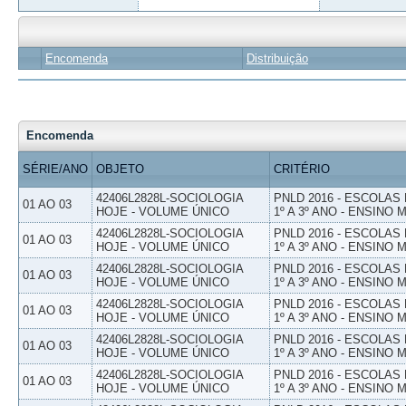
Encomenda
Distribuição
Encomenda
SÉRIE/ANO
OBJETO
CRITÉRIO
42406L2828L-SOCIOLOGIA
PNLD 2016 - ESCOLAS
01 AO 03
HOJE - VOLUME ÚNICO
1º A 3º ANO - ENSINO 
42406L2828L-SOCIOLOGIA
PNLD 2016 - ESCOLAS
01 AO 03
HOJE - VOLUME ÚNICO
1º A 3º ANO - ENSINO 
42406L2828L-SOCIOLOGIA
PNLD 2016 - ESCOLAS
01 AO 03
HOJE - VOLUME ÚNICO
1º A 3º ANO - ENSINO 
42406L2828L-SOCIOLOGIA
PNLD 2016 - ESCOLAS
01 AO 03
HOJE - VOLUME ÚNICO
1º A 3º ANO - ENSINO 
42406L2828L-SOCIOLOGIA
PNLD 2016 - ESCOLAS
01 AO 03
HOJE - VOLUME ÚNICO
1º A 3º ANO - ENSINO 
42406L2828L-SOCIOLOGIA
PNLD 2016 - ESCOLAS
01 AO 03
HOJE - VOLUME ÚNICO
1º A 3º ANO - ENSINO 