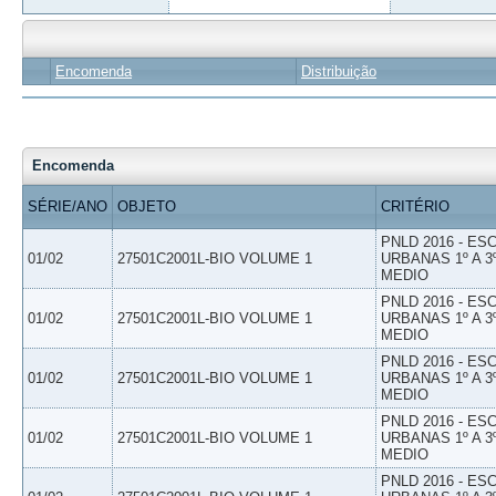
Encomenda
Distribuição
Encomenda
SÉRIE/ANO
OBJETO
CRITÉRIO
PNLD 2016 - E
01/02
27501C2001L-BIO VOLUME 1
URBANAS 1º A 3
MEDIO
PNLD 2016 - E
01/02
27501C2001L-BIO VOLUME 1
URBANAS 1º A 3
MEDIO
PNLD 2016 - E
01/02
27501C2001L-BIO VOLUME 1
URBANAS 1º A 3
MEDIO
PNLD 2016 - E
01/02
27501C2001L-BIO VOLUME 1
URBANAS 1º A 3
MEDIO
PNLD 2016 - E