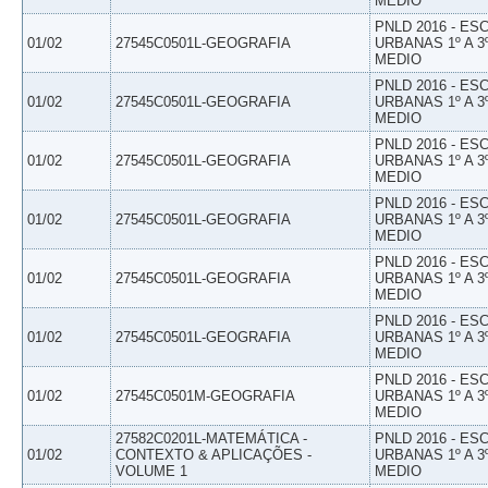
MEDIO
PNLD 2016 - E
01/02
27545C0501L-GEOGRAFIA
URBANAS 1º A 3
MEDIO
PNLD 2016 - E
01/02
27545C0501L-GEOGRAFIA
URBANAS 1º A 3
MEDIO
PNLD 2016 - E
01/02
27545C0501L-GEOGRAFIA
URBANAS 1º A 3
MEDIO
PNLD 2016 - E
01/02
27545C0501L-GEOGRAFIA
URBANAS 1º A 3
MEDIO
PNLD 2016 - E
01/02
27545C0501L-GEOGRAFIA
URBANAS 1º A 3
MEDIO
PNLD 2016 - E
01/02
27545C0501L-GEOGRAFIA
URBANAS 1º A 3
MEDIO
PNLD 2016 - E
01/02
27545C0501M-GEOGRAFIA
URBANAS 1º A 3
MEDIO
27582C0201L-MATEMÁTICA -
PNLD 2016 - E
01/02
CONTEXTO & APLICAÇÕES -
URBANAS 1º A 3
VOLUME 1
MEDIO