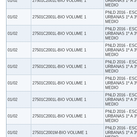
01/02
27501C2001L-BIO VOLUME 1
URBANAS 1º A 3
MEDIO
PNLD 2016 - E
01/02
27501C2001L-BIO VOLUME 1
URBANAS 1º A 3
MEDIO
PNLD 2016 - E
01/02
27501C2001L-BIO VOLUME 1
URBANAS 1º A 3
MEDIO
PNLD 2016 - E
01/02
27501C2001L-BIO VOLUME 1
URBANAS 1º A 3
MEDIO
PNLD 2016 - E
01/02
27501C2001L-BIO VOLUME 1
URBANAS 1º A 3
MEDIO
PNLD 2016 - E
01/02
27501C2001L-BIO VOLUME 1
URBANAS 1º A 3
MEDIO
PNLD 2016 - E
01/02
27501C2001L-BIO VOLUME 1
URBANAS 1º A 3
MEDIO
PNLD 2016 - E
01/02
27501C2001L-BIO VOLUME 1
URBANAS 1º A 3
MEDIO
PNLD 2016 - E
01/02
27501C2001M-BIO VOLUME 1
URBANAS 1º A 3