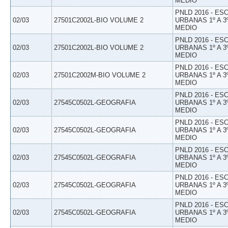
MEDIO
PNLD 2016 - E
02/03
27501C2002L-BIO VOLUME 2
URBANAS 1º A 3
MEDIO
PNLD 2016 - E
02/03
27501C2002L-BIO VOLUME 2
URBANAS 1º A 3
MEDIO
PNLD 2016 - E
02/03
27501C2002M-BIO VOLUME 2
URBANAS 1º A 3
MEDIO
PNLD 2016 - E
02/03
27545C0502L-GEOGRAFIA
URBANAS 1º A 3
MEDIO
PNLD 2016 - E
02/03
27545C0502L-GEOGRAFIA
URBANAS 1º A 3
MEDIO
PNLD 2016 - E
02/03
27545C0502L-GEOGRAFIA
URBANAS 1º A 3
MEDIO
PNLD 2016 - E
02/03
27545C0502L-GEOGRAFIA
URBANAS 1º A 3
MEDIO
PNLD 2016 - E
02/03
27545C0502L-GEOGRAFIA
URBANAS 1º A 3
MEDIO