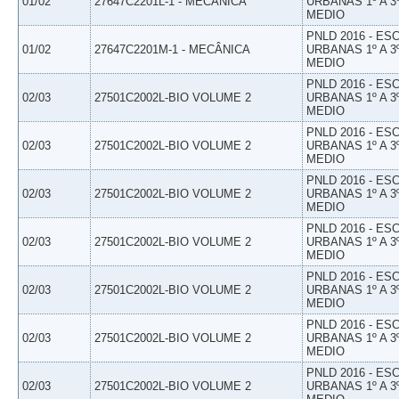
01/02
27647C2201L-1 - MECÂNICA
URBANAS 1º A 3
MEDIO
PNLD 2016 - E
01/02
27647C2201M-1 - MECÂNICA
URBANAS 1º A 3
MEDIO
PNLD 2016 - E
02/03
27501C2002L-BIO VOLUME 2
URBANAS 1º A 3
MEDIO
PNLD 2016 - E
02/03
27501C2002L-BIO VOLUME 2
URBANAS 1º A 3
MEDIO
PNLD 2016 - E
02/03
27501C2002L-BIO VOLUME 2
URBANAS 1º A 3
MEDIO
PNLD 2016 - E
02/03
27501C2002L-BIO VOLUME 2
URBANAS 1º A 3
MEDIO
PNLD 2016 - E
02/03
27501C2002L-BIO VOLUME 2
URBANAS 1º A 3
MEDIO
PNLD 2016 - E
02/03
27501C2002L-BIO VOLUME 2
URBANAS 1º A 3
MEDIO
PNLD 2016 - E
02/03
27501C2002L-BIO VOLUME 2
URBANAS 1º A 3