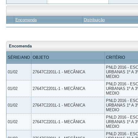
Encomenda
Distribuição
Encomenda
SÉRIE/ANO
OBJETO
CRITÉRIO
PNLD 2016 - E
01/02
27647C2201L-1 - MECÂNICA
URBANAS 1º A 3
MEDIO
PNLD 2016 - E
01/02
27647C2201L-1 - MECÂNICA
URBANAS 1º A 3
MEDIO
PNLD 2016 - E
01/02
27647C2201L-1 - MECÂNICA
URBANAS 1º A 3
MEDIO
PNLD 2016 - E
01/02
27647C2201L-1 - MECÂNICA
URBANAS 1º A 3
MEDIO
PNLD 2016 - E