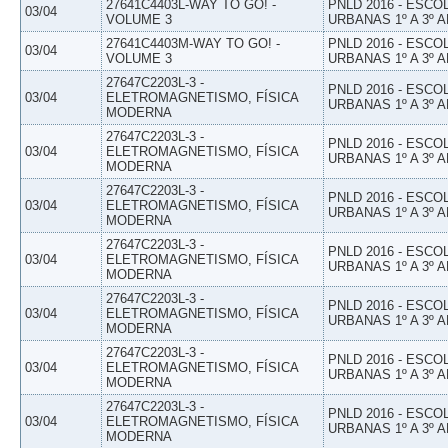
27641C4403L-WAY TO GO! -
PNLD 2016 - ESCO
03/04
VOLUME 3
URBANAS 1º A 3º 
27641C4403M-WAY TO GO! -
PNLD 2016 - ESCO
03/04
VOLUME 3
URBANAS 1º A 3º 
27647C2203L-3 -
PNLD 2016 - ESCO
03/04
ELETROMAGNETISMO, FÍSICA
URBANAS 1º A 3º 
MODERNA
27647C2203L-3 -
PNLD 2016 - ESCO
03/04
ELETROMAGNETISMO, FÍSICA
URBANAS 1º A 3º 
MODERNA
27647C2203L-3 -
PNLD 2016 - ESCO
03/04
ELETROMAGNETISMO, FÍSICA
URBANAS 1º A 3º 
MODERNA
27647C2203L-3 -
PNLD 2016 - ESCO
03/04
ELETROMAGNETISMO, FÍSICA
URBANAS 1º A 3º 
MODERNA
27647C2203L-3 -
PNLD 2016 - ESCO
03/04
ELETROMAGNETISMO, FÍSICA
URBANAS 1º A 3º 
MODERNA
27647C2203L-3 -
PNLD 2016 - ESCO
03/04
ELETROMAGNETISMO, FÍSICA
URBANAS 1º A 3º 
MODERNA
27647C2203L-3 -
PNLD 2016 - ESCO
03/04
ELETROMAGNETISMO, FÍSICA
URBANAS 1º A 3º 
MODERNA