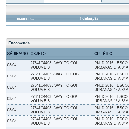
Encomenda
Distribuição
Encomenda
SÉRIE/ANO
OBJETO
CRITÉRIO
27641C4403L-WAY TO GO! -
PNLD 2016 - ESCO
03/04
VOLUME 3
URBANAS 1º A 3º 
27641C4403L-WAY TO GO! -
PNLD 2016 - ESCO
03/04
VOLUME 3
URBANAS 1º A 3º 
27641C4403L-WAY TO GO! -
PNLD 2016 - ESCO
03/04
VOLUME 3
URBANAS 1º A 3º 
27641C4403L-WAY TO GO! -
PNLD 2016 - ESCO
03/04
VOLUME 3
URBANAS 1º A 3º 
27641C4403L-WAY TO GO! -
PNLD 2016 - ESCO
03/04
VOLUME 3
URBANAS 1º A 3º 
27641C4403L-WAY TO GO! -
PNLD 2016 - ESCO
03/04
VOLUME 3
URBANAS 1º A 3º 