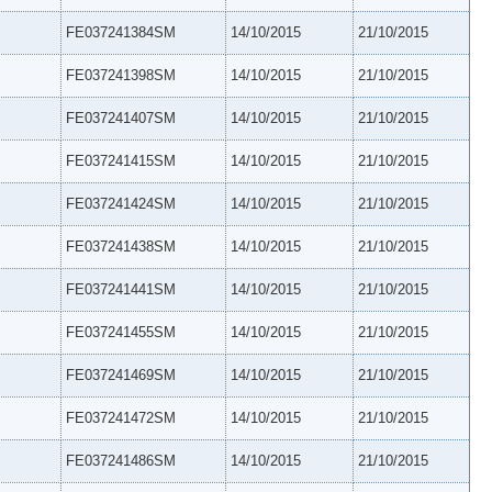
FE037241384SM
14/10/2015
21/10/2015
FE037241398SM
14/10/2015
21/10/2015
FE037241407SM
14/10/2015
21/10/2015
FE037241415SM
14/10/2015
21/10/2015
FE037241424SM
14/10/2015
21/10/2015
FE037241438SM
14/10/2015
21/10/2015
FE037241441SM
14/10/2015
21/10/2015
FE037241455SM
14/10/2015
21/10/2015
FE037241469SM
14/10/2015
21/10/2015
FE037241472SM
14/10/2015
21/10/2015
FE037241486SM
14/10/2015
21/10/2015