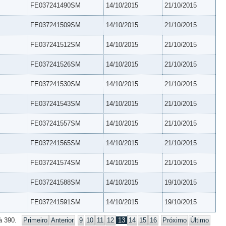
FE037241490SM
14/10/2015
21/10/2015
FE037241509SM
14/10/2015
21/10/2015
FE037241512SM
14/10/2015
21/10/2015
FE037241526SM
14/10/2015
21/10/2015
FE037241530SM
14/10/2015
21/10/2015
FE037241543SM
14/10/2015
21/10/2015
FE037241557SM
14/10/2015
21/10/2015
FE037241565SM
14/10/2015
21/10/2015
FE037241574SM
14/10/2015
21/10/2015
FE037241588SM
14/10/2015
19/10/2015
FE037241591SM
14/10/2015
19/10/2015
à 390.
Primeiro
Anterior
9
10
11
12
13
14
15
16
Próximo
Último