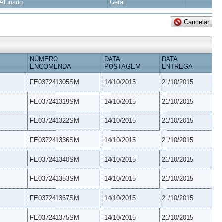
Alunado
Geral
NÚMERO
DATA
DATA
ENCOMENDA
POSTAGEM
ENTREGA
FE037241305SM
14/10/2015
21/10/2015
FE037241319SM
14/10/2015
21/10/2015
FE037241322SM
14/10/2015
21/10/2015
FE037241336SM
14/10/2015
21/10/2015
FE037241340SM
14/10/2015
21/10/2015
FE037241353SM
14/10/2015
21/10/2015
FE037241367SM
14/10/2015
21/10/2015
FE037241375SM
14/10/2015
21/10/2015