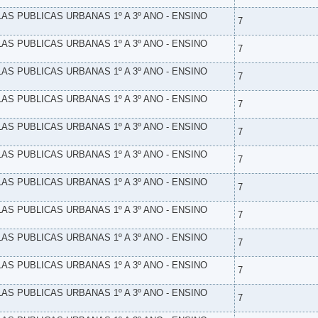
LAS PUBLICAS URBANAS 1º A 3º ANO - ENSINO
7
LAS PUBLICAS URBANAS 1º A 3º ANO - ENSINO
7
LAS PUBLICAS URBANAS 1º A 3º ANO - ENSINO
7
LAS PUBLICAS URBANAS 1º A 3º ANO - ENSINO
7
LAS PUBLICAS URBANAS 1º A 3º ANO - ENSINO
7
LAS PUBLICAS URBANAS 1º A 3º ANO - ENSINO
7
LAS PUBLICAS URBANAS 1º A 3º ANO - ENSINO
7
LAS PUBLICAS URBANAS 1º A 3º ANO - ENSINO
7
LAS PUBLICAS URBANAS 1º A 3º ANO - ENSINO
7
LAS PUBLICAS URBANAS 1º A 3º ANO - ENSINO
7
LAS PUBLICAS URBANAS 1º A 3º ANO - ENSINO
7