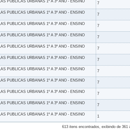
LAS PUBLICAS URBANAS 1º A 3º ANO - ENSINO
7
LAS PUBLICAS URBANAS 1º A 3º ANO - ENSINO
7
LAS PUBLICAS URBANAS 1º A 3º ANO - ENSINO
7
LAS PUBLICAS URBANAS 1º A 3º ANO - ENSINO
7
LAS PUBLICAS URBANAS 1º A 3º ANO - ENSINO
7
LAS PUBLICAS URBANAS 1º A 3º ANO - ENSINO
7
LAS PUBLICAS URBANAS 1º A 3º ANO - ENSINO
7
LAS PUBLICAS URBANAS 1º A 3º ANO - ENSINO
7
LAS PUBLICAS URBANAS 1º A 3º ANO - ENSINO
7
LAS PUBLICAS URBANAS 1º A 3º ANO - ENSINO
7
LAS PUBLICAS URBANAS 1º A 3º ANO - ENSINO
1
613 itens encontrados, exibindo de 361 