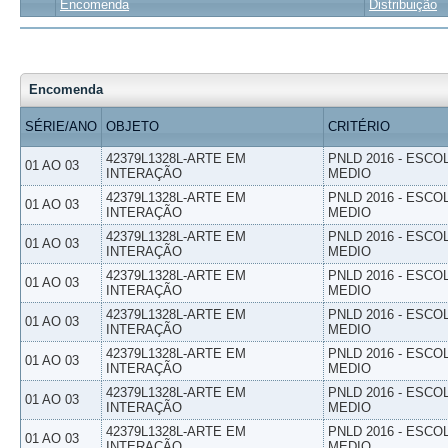
Encomenda
Distribuição
Encomenda
SÉRIE/ANO
OBJETO
CRITÉRIO
42379L1328L-ARTE EM
PNLD 2016 - ESCO
01 AO 03
INTERAÇÃO
MEDIO
42379L1328L-ARTE EM
PNLD 2016 - ESCO
01 AO 03
INTERAÇÃO
MEDIO
42379L1328L-ARTE EM
PNLD 2016 - ESCO
01 AO 03
INTERAÇÃO
MEDIO
42379L1328L-ARTE EM
PNLD 2016 - ESCO
01 AO 03
INTERAÇÃO
MEDIO
42379L1328L-ARTE EM
PNLD 2016 - ESCO
01 AO 03
INTERAÇÃO
MEDIO
42379L1328L-ARTE EM
PNLD 2016 - ESCO
01 AO 03
INTERAÇÃO
MEDIO
42379L1328L-ARTE EM
PNLD 2016 - ESCO
01 AO 03
INTERAÇÃO
MEDIO
42379L1328L-ARTE EM
PNLD 2016 - ESCO
01 AO 03
INTERAÇÃO
MEDIO