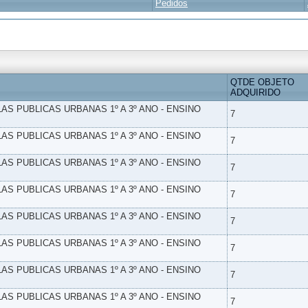
Pedidos
QTDE OBJETO
ADQUIRIDO
LAS PUBLICAS URBANAS 1º A 3º ANO - ENSINO
7
LAS PUBLICAS URBANAS 1º A 3º ANO - ENSINO
7
LAS PUBLICAS URBANAS 1º A 3º ANO - ENSINO
7
LAS PUBLICAS URBANAS 1º A 3º ANO - ENSINO
7
LAS PUBLICAS URBANAS 1º A 3º ANO - ENSINO
7
LAS PUBLICAS URBANAS 1º A 3º ANO - ENSINO
7
LAS PUBLICAS URBANAS 1º A 3º ANO - ENSINO
7
LAS PUBLICAS URBANAS 1º A 3º ANO - ENSINO
7