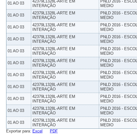
42379L1328L-ARTE EM
PNLD 2016 - ESCO
01 AO 03
INTERAÇÃO
MEDIO
42379L1328L-ARTE EM
PNLD 2016 - ESCO
01 AO 03
INTERAÇÃO
MEDIO
42379L1328L-ARTE EM
PNLD 2016 - ESCO
01 AO 03
INTERAÇÃO
MEDIO
42379L1328L-ARTE EM
PNLD 2016 - ESCO
01 AO 03
INTERAÇÃO
MEDIO
42379L1328L-ARTE EM
PNLD 2016 - ESCO
01 AO 03
INTERAÇÃO
MEDIO
42379L1328L-ARTE EM
PNLD 2016 - ESCO
01 AO 03
INTERAÇÃO
MEDIO
42379L1328L-ARTE EM
PNLD 2016 - ESCO
01 AO 03
INTERAÇÃO
MEDIO
42379L1328L-ARTE EM
PNLD 2016 - ESCO
01 AO 03
INTERAÇÃO
MEDIO
42379L1328L-ARTE EM
PNLD 2016 - ESCO
01 AO 03
INTERAÇÃO
MEDIO
42379L1328L-ARTE EM
PNLD 2016 - ESCO
01 AO 03
INTERAÇÃO
MEDIO
42379L1328L-ARTE EM
PNLD 2016 - ESCO
01 AO 03
INTERAÇÃO
MEDIO
Exportar para:
Excel
PDF