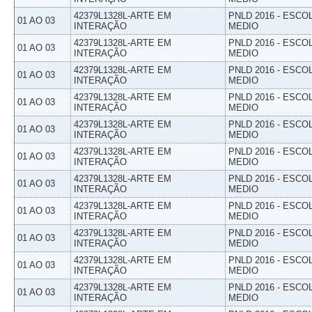
42379L1328L-ARTE EM
PNLD 2016 - ESCO
01 AO 03
INTERAÇÃO
MEDIO
42379L1328L-ARTE EM
PNLD 2016 - ESCO
01 AO 03
INTERAÇÃO
MEDIO
42379L1328L-ARTE EM
PNLD 2016 - ESCO
01 AO 03
INTERAÇÃO
MEDIO
42379L1328L-ARTE EM
PNLD 2016 - ESCO
01 AO 03
INTERAÇÃO
MEDIO
42379L1328L-ARTE EM
PNLD 2016 - ESCO
01 AO 03
INTERAÇÃO
MEDIO
42379L1328L-ARTE EM
PNLD 2016 - ESCO
01 AO 03
INTERAÇÃO
MEDIO
42379L1328L-ARTE EM
PNLD 2016 - ESCO
01 AO 03
INTERAÇÃO
MEDIO
42379L1328L-ARTE EM
PNLD 2016 - ESCO
01 AO 03
INTERAÇÃO
MEDIO
42379L1328L-ARTE EM
PNLD 2016 - ESCO
01 AO 03
INTERAÇÃO
MEDIO
42379L1328L-ARTE EM
PNLD 2016 - ESCO
01 AO 03
INTERAÇÃO
MEDIO
42379L1328L-ARTE EM
PNLD 2016 - ESCO
01 AO 03
INTERAÇÃO
MEDIO